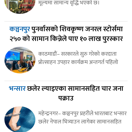
मूल्यमा सामान्य वृद्धि भएको छ।
कञ्चनपुर
पुनर्वासको शिवकृष्ण जनरल स्टोर्समा
२५० को सामान किन्नेले पाए १० लाख पुरस्कार
काठमाडौं– सरकारले सुरु गरेको करदाता
प्रोत्साहन उपहार कार्यक्रम अन्तगर्त पहिलो
भन्सार
छलेर ल्याइएका सामानसहित चार जना
पक्राउ
महेन्द्रनगर– कञ्चनपुर प्रहरीले भारतबाट भन्सार
छलेर नेपाल भित्र्याउन लागेका सामानसहित