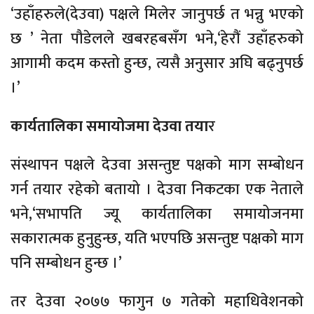
‘उहाँहरुले(देउवा) पक्षले मिलेर जानुपर्छ त भन्नु भएको
छ ’ नेता पौडेलले खबरहबसँग भने,‘हेरौं उहाँहरुको
आगामी कदम कस्तो हुन्छ, त्यसै अनुसार अघि बढ्नुपर्छ
।’
कार्यतालिका समायोजमा देउवा तया
र
संस्थापन पक्षले देउवा असन्तुष्ट पक्षको माग सम्बोधन
गर्न तयार रहेको बतायो । देउवा निकटका एक नेताले
भने,‘सभापति ज्यू कार्यतालिका समायोजनमा
सकारात्मक हुनुहुन्छ, यति भएपछि असन्तुष्ट पक्षको माग
पनि सम्बोधन हुन्छ ।’
तर देउवा २०७७ फागुन ७ गतेको महाधिवेशनको