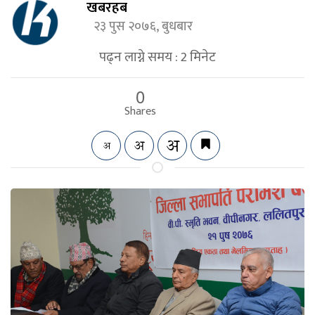
खबरहब
२३ पुस २०७६, बुधबार
पढ्न लाग्ने समय :
2
मिनेट
0
Shares