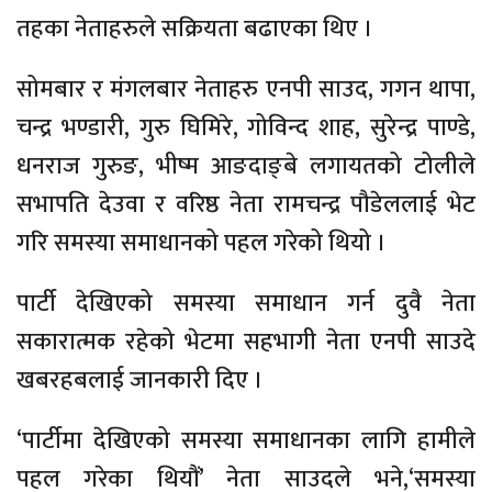
तहका नेताहरुले सक्रियता बढाएका थिए ।
सोमबार र मंगलबार नेताहरु एनपी साउद, गगन थापा,
चन्द्र भण्डारी, गुरु घिमिरे, गोविन्द शाह, सुरेन्द्र पाण्डे,
धनराज गुरुङ, भीष्म आङदाङ्बे लगायतको टोलीले
सभापति देउवा र वरिष्ठ नेता रामचन्द्र पौडेललाई भेट
गरि समस्या समाधानको पहल गरेको थियो ।
पार्टी देखिएको समस्या समाधान गर्न दुवै नेता
सकारात्मक रहेको भेटमा सहभागी नेता एनपी साउदे
खबरहबलाई जानकारी दिए ।
‘पार्टीमा देखिएको समस्या समाधानका लागि हामीले
पहल गरेका थियौं’ नेता साउदले भने,‘समस्या