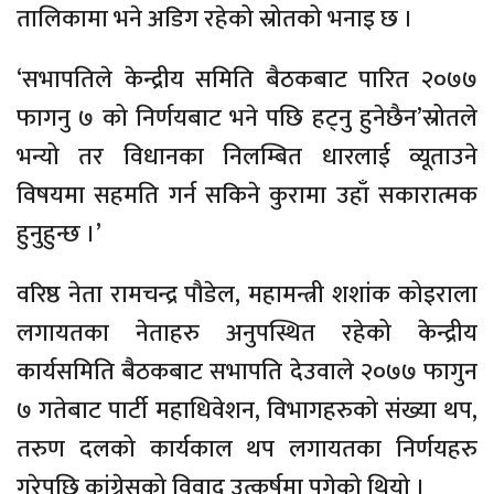
तालिकामा भने अडिग रहेको स्रोतको भनाइ छ ।
‘सभापतिले केन्द्रीय समिति बैठकबाट पारित २०७७
फागनु ७ को निर्णयबाट भने पछि हट्नु हुनेछैन’स्रोतले
भन्यो तर विधानका निलम्बित धारलाई व्यूताउने
विषयमा सहमति गर्न सकिने कुरामा उहाँ सकारात्मक
हुनुहुन्छ ।’
वरिष्ठ नेता रामचन्द्र पौडेल, महामन्त्री शशांक कोइराला
लगायतका नेताहरु अनुपस्थित रहेको केन्द्रीय
कार्यसमिति बैठकबाट सभापति देउवाले २०७७ फागुन
७ गतेबाट पार्टी महाधिवेशन, विभागहरुको संख्या थप,
तरुण दलको कार्यकाल थप लगायतका निर्णयहरु
गरेपछि कांग्रेसको विवाद उत्कर्षमा पुगेको थियो ।