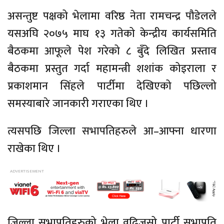
असन्तुष्ट पक्षको भेलामा वरिष्ठ नेता रामचन्द्र पौडेलले
यसअघि २०७५ माघ १३ गतेको केन्द्रीय कार्यसमिति
बैठकमा आफूले पेश गरेको ८ बुँदे लिखित प्रस्ताव
बैठकमा प्रस्तुत गर्दा महामन्त्री शशांक कोइराला र
प्रकाशमान सिंहले पार्टीमा देखिएको पछिल्लो
समस्याबारे जानकारी गराएका थिए ।
त्यसपछि जिल्ला सभापतिहरुले आ–आफ्ना धारणा
राखेका थिए ।
जिल्ला सभापतिहरुको भेला वढिजसो पार्टी सभापति