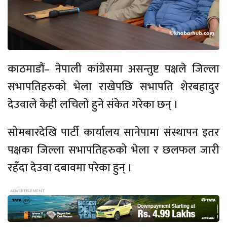
काठमाडौं– नेपाली कांग्रेसमा असन्तुष्ट पक्षले जिल्ला
सभापतिहरुको भेला राखेपछि सभापति शेरबहादुर
देउवाले केही लचिलो हुने संकेत गरेका छन् ।
सोमबारदेखि पार्टी कार्यालय सानेपामा संस्थापन इतर
पक्षका जिल्ला सभापतिहरुको भेला र छलफल जारी
रहँदा देउवा दबावमा परेका हुन् ।