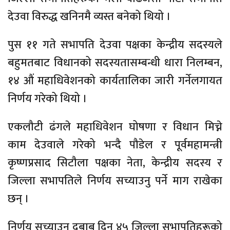
देउवा विरुद्ध खनिनमै व्यस्त बनेको थियो ।
पुस ११ गते सभापति देउवा पक्षका केन्द्रीय सदस्यले
बहुमतबाट विधानको सदस्यतासम्बन्धी धारा निलम्बन,
१४ औं महाधिवेशनको कार्यतालिका जारी गर्नेलगायत
निर्णय गरेको थियो ।
एकलौटी ढंगले महाधिवेशन घोषणा र विधान मिच्ने
काम देउवाले गरेको भन्दै पौडेल र पूर्वमहामन्त्री
कृष्णप्रसाद सिटौला पक्षका नेता, केन्द्रीय सदस्य र
जिल्ला सभापतिले निर्णय सच्याउनु पर्ने माग राखेका
छन् ।
निर्णय सच्याउन दबाब दिन ४५ जिल्ला सभापतिहरूको