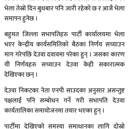
भेला तेस्रो दिन बुधबार पनि जारी रहेको छ र आजै भेला
समापन हुनेछ ।
बहुमत जिल्ला सभापतिहरु पार्टी कार्यालयमा भेला
भएर केन्द्रीय कार्यसमितिको बैठका निर्णय सच्याउन
माग गरेपछि देउवा दवावमा परेका हुन् । जसका कारण
यी निर्णयहरु सच्याउन देउवा केही सकारात्मक
देखिएका छन् ।
देउवा निकटका नेता एनपी साउदका अनुसार असन्तुष्ट
पक्षलाई पनि सम्बोधन गर्ने गरी सभापति देउवा
कार्यतालिका समायोजनमा तयार भएका हुन् ।
पार्टीमा देखिएको समस्या समाधानका लागि दोस्रो