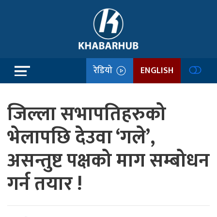
रेडियो
ENGLISH
जिल्ला सभापतिहरुको
भेलापछि देउवा ‘गले’,
असन्तुष्ट पक्षको माग सम्बोधन
गर्न तयार !