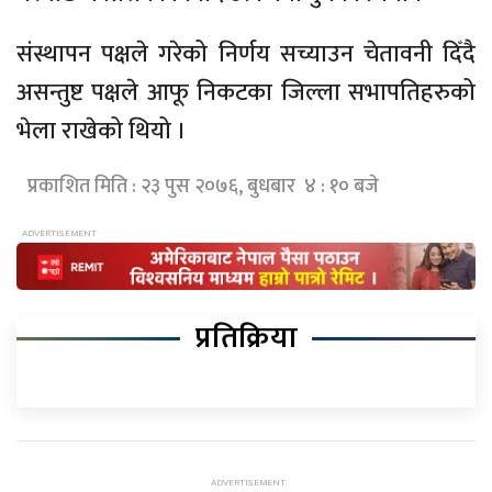
संस्थापन पक्षले गरेको निर्णय सच्याउन चेतावनी दिँदै
असन्तुष्ट पक्षले आफू निकटका जिल्ला सभापतिहरुको
भेला राखेको थियो ।
प्रकाशित मिति : २३ पुस २०७६, बुधबार ४ : १० बजे
प्रतिक्रिया