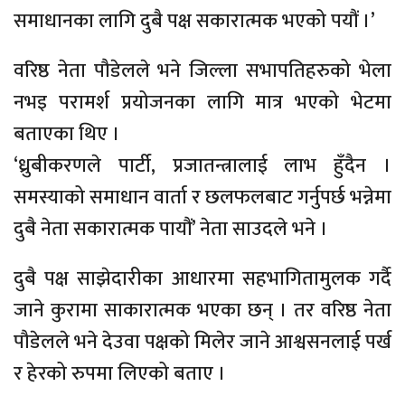
समाधानका लागि दुबै पक्ष सकारात्मक भएको पयौं ।’
वरिष्ठ नेता पौडेलले भने जिल्ला सभापतिहरुको भेला
नभइ परामर्श प्रयोजनका लागि मात्र भएको भेटमा
बताएका थिए ।
‘ध्रुबीकरणले पार्टी, प्रजातन्त्रालाई लाभ हुँदैन ।
समस्याको समाधान वार्ता र छलफलबाट गर्नुपर्छ भन्नेमा
दुबै नेता सकारात्मक पायौं’ नेता साउदले भने ।
दुबै पक्ष साझेदारीका आधारमा सहभागितामुलक गर्दै
जाने कुरामा साकारात्मक भएका छन् । तर वरिष्ठ नेता
पौडेलले भने देउवा पक्षको मिलेर जाने आश्वसनलाई पर्ख
र हेरको रुपमा लिएको बताए ।