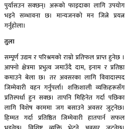
पुर्यासउन सक्छन्। अरूको फाइदाका लागि उपयोग
भइने सम्भावना छ। मान्यजनको मन जित्ने प्रयत्न
गर्नुहोला।
तुला
सम्पूर्ण उद्यम र परिश्रमको राम्रो प्रतिफल प्राप्त हुनेछ ।
आफ्नो क्षेत्रमा प्रभुत्व जमाउँदै दाम, इनाम र प्रतिष्ठा
कमाउने बेला छ। तर अवसरका लागि विवादास्पद
जिम्मेवारी वहन गर्नुपर्ला। शक्तिशाली व्यक्तिहरूसँग
प्रतिस्पर्धा हुन सक्छ। तापनि मिहिनेत गर्दा पछिका
लागि विशेष काममा जग बसाउने अवसर जुट्नेछ।
हिम्मत गर्दा प्रतिष्ठित जिम्मेवारी हातपार्न सफल
भइनेछ। विशिष्ट व्यक्ति भेट्ने अवसर जुट्नेछ।