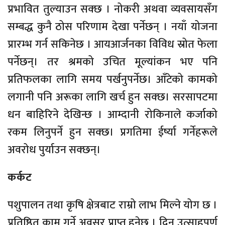
प्रभावित तुल्याउन सक्छ । नोकरी अथवा व्यवसायसँग
सम्बद्ध कुनै ठोस परिणाम देखा पर्नेछन् । नयाँ योजना
प्रारम्भ गर्न सकिनेछ । आयआर्जनका विविध स्रोत फेला
पर्नेछन्। तर श्रमको उचित मूल्यांकन भए पनि
प्रतिफलका लागि समय पर्खनुपर्नेछ। आँटेको कामको
लगानी पनि अरूका लागि खर्च हुन सक्छ। सरसापटमा
धन बाहिरिने देखिन्छ । आम्दानी रोकिनाले कर्जाको
रकम लिनुपर्ने हुन सक्छ। प्रगतिमा ईर्ष्या गर्नेहरूले
अवरोध पुर्याउन सक्छन्।
कर्कट
पशुपालन तथा कृषि क्षेत्रबाट राम्रो लाभ मिल्ने योग छ ।
प्रतिष्ठित काम गर्ने अवसर प्राप्त हुनेछ । दिन उत्साहपूर्ण