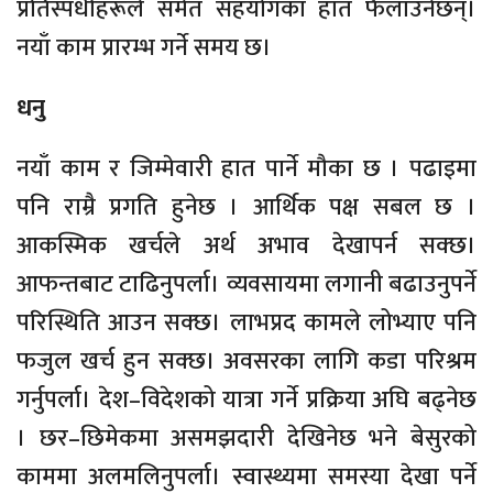
प्रतिस्पर्धीहरूले समेत सहयोगका हात फैलाउनेछन्।
नयाँ काम प्रारम्भ गर्ने समय छ।
धनु
नयाँ काम र जिम्मेवारी हात पार्ने मौका छ । पढाइमा
पनि राम्रै प्रगति हुनेछ । आर्थिक पक्ष सबल छ ।
आकस्मिक खर्चले अर्थ अभाव देखापर्न सक्छ।
आफन्तबाट टाढिनुपर्ला। व्यवसायमा लगानी बढाउनुपर्ने
परिस्थिति आउन सक्छ। लाभप्रद कामले लोभ्याए पनि
फजुल खर्च हुन सक्छ। अवसरका लागि कडा परिश्रम
गर्नुपर्ला। देश–विदेशको यात्रा गर्ने प्रक्रिया अघि बढ्नेछ
। छर–छिमेकमा असमझदारी देखिनेछ भने बेसुरको
काममा अलमलिनुपर्ला। स्वास्थ्यमा समस्या देखा पर्ने