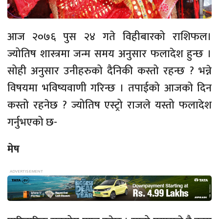
आज २०७६ पुस २४ गते विहीबारको राशिफल।
ज्योतिष शास्त्रमा जन्म समय अनुसार फलादेश हुन्छ ।
सोही अनुसार उनीहरुको दैनिकी कस्तो रहन्छ ? भन्ने
विषयमा भविष्यवाणी गरिन्छ । तपाईको आजको दिन
कस्तो रहनेछ ? ज्योतिष एस्ट्रो राजले यस्तो फलादेश
गर्नुभएको छ-
मेष