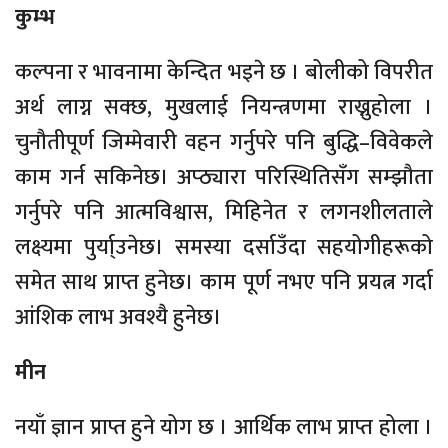
कुम्भ
कल्पना र भावनामा केन्दित भइने छ । बोलीको विपरीत
अर्थ लाग्न सक्छ, मुखलाई नियन्त्रणमा राख्नुहोला ।
चुनौतीपूर्ण जिम्मेवारी वहन गर्नुपरे पनि बुद्धि–विवेकले
काम गर्न सकिनेछ। अप्ठ्यारा परिस्थितिसँग सम्झौता
गर्नुपरे पनि आत्मविश्वास, मिहिनेत र लगनशीलताले
लक्ष्यमा पुर्या्उनेछ। समस्या दर्साउँदा सहयोगीहरूको
समेत साथ प्राप्त हुनेछ। काम पूर्ण नभए पनि प्रयत्न गर्दा
आंशिक लाभ अवश्यै हुनेछ।
मीन
नयाँ ज्ञान प्राप्त हुने योग छ । आर्थिक लाभ प्राप्त होला ।