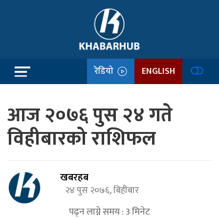
रेडियो
ENGLISH
आज २०७६ पुस २४ गते
विहीबारको राशिफल
खबरहब
२४ पुस २०७६, बिहीबार
पढ्न लाग्ने समय :
3
मिनेट