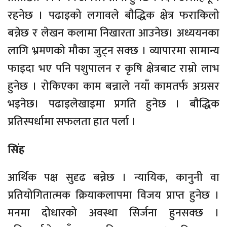
रहनेछ । पढाइको लगावले बौद्धिक क्षेत्र फराकिलो
बन्नेछ र लेखन कलामा निखारता आउनेछ। अध्ययनका
लागि भ्रमणको मौका जुट्न सक्छ । व्यापारमा सामान्य
फाइदा भए पनि पशुपालन र कृषि क्षेत्रबाट राम्रो लाभ
हुनेछ । रोकिएका काम बन्नाले नयाँ कामतर्फ अग्रसर
भइनेछ। पढाइलेखाइमा प्रगति हुनेछ । बौद्धिक
प्रतिस्पर्धामा सफलता हात पर्ला ।
सिंह
आर्थिक पक्ष सुदृढ बन्नेछ । न्यायिक, कानुनी वा
प्रतियोगितात्मक क्रियाकलापमा विजय प्राप्त हुनेछ ।
मनमा दोधारको अवस्था सिर्जना हुनसक्छ ।