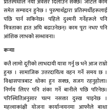
प्रतिस्पर्धाले नयाँ अवसर दिलाउन सक्छ। जटिल काम
समेत सम्पादन हुनेछ । पुरुषार्थद्वारा प्रतिस्पर्धीहरूलाई
पछि पार्न सकिनेछ। पहिले दुश्मनी गर्नेहरूले पनि
मित्रताका हात अघि बढाउनेछन्। काम पूरा नभए पनि
आंशिक लाभको सम्भावना।
कन्या
कतै लामो दूरीको लाभदायी यात्रा गर्नु छ भने आज राम्रो
हुन्छ । सामाजिक उत्तरदायित्व वहन गर्ने समय छ ।
विश्वासपात्रबाट धोका हुन सक्छ, सजग रहनुहोला।
निर्णय लिएर पनि शंका गर्ने बानीले पछि परिनेछ।
परिस्थितिअनुसार चल्न नसक्ता दुस्ख पाइनेछ ।
महत्त्वाकांक्षी योजना कार्यान्वयनमा आफ्नैले बाधा