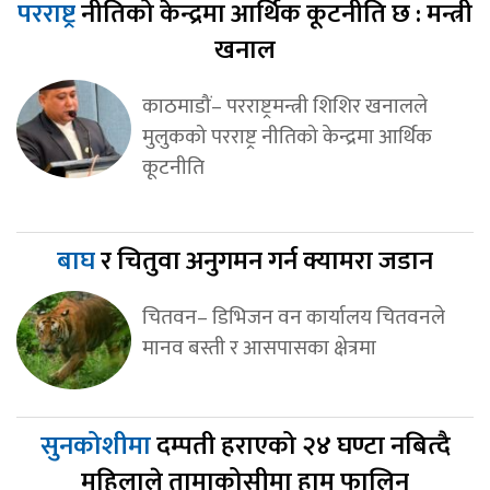
परराष्ट्र
नीतिको केन्द्रमा आर्थिक कूटनीति छ : मन्त्री
खनाल
काठमाडौं– परराष्ट्रमन्त्री शिशिर खनालले
मुलुकको परराष्ट्र नीतिको केन्द्रमा आर्थिक
कूटनीति
बाघ
र चितुवा अनुगमन गर्न क्यामरा जडान
चितवन– डिभिजन वन कार्यालय चितवनले
मानव बस्ती र आसपासका क्षेत्रमा
सुनकोशीमा
दम्पती हराएको २४ घण्टा नबित्दै
महिलाले तामाकोसीमा हाम फालिन्