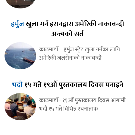
हर्मुज
खुला गर्न इरानद्वारा अमेरिकी नाकाबन्दी
अन्त्यको सर्त
काठमाडौँ – हर्मुज स्ट्रेट खुला गर्नका लागि
अमेरिकी जलसेनाको नाकाबन्दी
भदौ
१५ गते १९औँ पुस्तकालय दिवस मनाइने
काठमाडौँ– १९औँ पुस्तकालय दिवस आगामी
भदौ १५ गते विभिन्न रचनात्मक