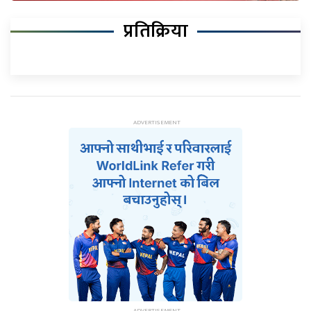
प्रतिक्रिया