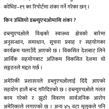
कोभिड–१९ का रिपोर्टमा शंका गर्ने गरेका छन् ।
किन उब्जियो डब्ल्युएचओमाथि शंका ?
डब्ल्युएचओले विश्वको स्वास्थ्य क्षेत्रको बारेमा
अनुसन्धान, समाधान, सूचना प्रवाह र सहयोगका
कार्यक्रम चलाउँदै आएको छ । विकसित देशबाट लिने
आर्थिक सहयोगबाट अतिकम विकसित देशमा यो
सङ्गठनले मद्दत गर्छ ।
अमेरिकी प्रशासनले डब्लुएचओलाई दिँदै आएको
सहयोग हालै बन्द गरिदिएको छ । डब्ल्युएचओले गलत
काम गरेको र झुठो विवरण सार्वजनिक आरोप
अमेरिकाले लगाएको छ । अन्य ४५ वटा मुलुकले पनि