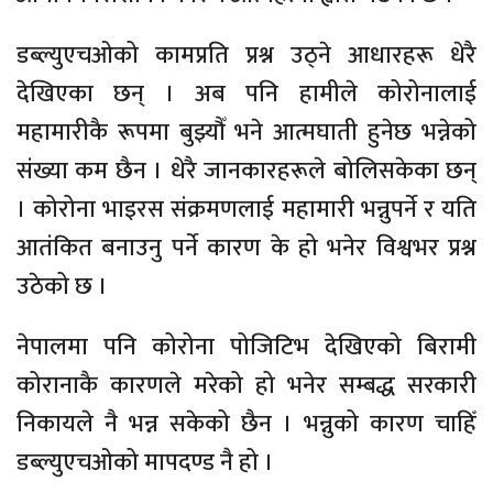
डब्ल्युएचओको कामप्रति प्रश्न उठ्ने आधारहरू धेरै
देखिएका छन् । अब पनि हामीले कोरोनालाई
महामारीकै रूपमा बुझ्यौँ भने आत्मघाती हुनेछ भन्नेको
संख्या कम छैन । धेरै जानकारहरूले बोलिसकेका छन्
। कोरोना भाइरस संक्रमणलाई महामारी भन्नुपर्ने र यति
आतंकित बनाउनु पर्ने कारण के हो भनेर विश्वभर प्रश्न
उठेको छ ।
नेपालमा पनि कोरोना पोजिटिभ देखिएको बिरामी
कोरानाकै कारणले मरेको हो भनेर सम्बद्ध सरकारी
निकायले नै भन्न सकेको छैन । भन्नुको कारण चाहिँ
डब्ल्युएचओको मापदण्ड नै हो ।