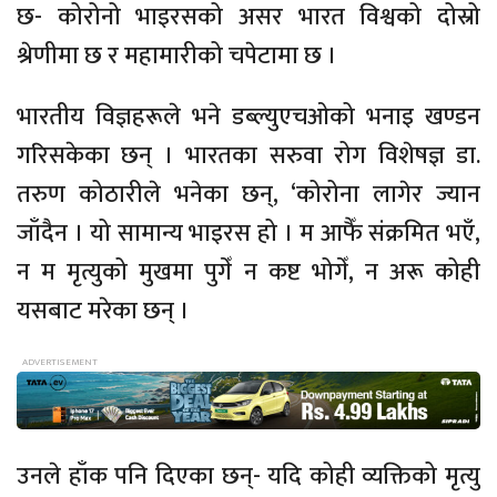
छ- कोरोनो भाइरसको असर भारत विश्वको दोस्रो
श्रेणीमा छ र महामारीको चपेटामा छ ।
भारतीय विज्ञहरूले भने डब्ल्युएचओको भनाइ खण्डन
गरिसकेका छन् । भारतका सरुवा रोग विशेषज्ञ डा.
तरुण कोठारीले भनेका छन्, ‘कोरोना लागेर ज्यान
जाँदैन । यो सामान्य भाइरस हो । म आफैँ संक्रमित भएँ,
न म मृत्युको मुखमा पुगेँ न कष्ट भोगेँ, न अरू कोही
यसबाट मरेका छन् ।
उनले हाँक पनि दिएका छन्- यदि कोही व्यक्तिको मृत्यु