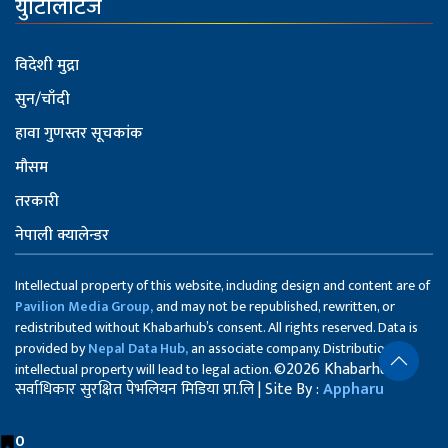
युटिलिटिज
विदेशी मुद्रा
सुन/चाँदी
हावा गुणस्तर सूचकांक
मौसम
तरकारी
नेपाली क्यालेन्डर
Intellectual property of this website, including design and content are of
Pavilion Media Group,
and may not be republished, rewritten, or
redistributed without Khabarhub’s consent. All rights reserved. Data is
provided by
Nepal Data Hub,
an associate company. Distribution of
©2026 Khabarhub
intellectual property will lead to legal action.
सर्वाधिकार सुरक्षित पेभलियन मिडिया प्रा.लि | Site By :
Appharu
0