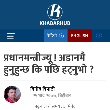
रेडियो
ENGLISH
प्रधानमन्त्रीज्यू ! अडानमै
हुनुहुन्छ कि पछि हट्नुभो ?
विनोद त्रिपाठी
२५ भाद्र २०७७, बिहीबार
पढ्न लाग्ने समय :
5
मिनेट