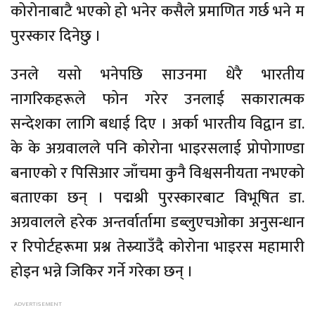
कोरोनाबाटै भएको हो भनेर कसैले प्रमाणित गर्छ भने म
पुरस्कार दिनेछु ।
उनले यसो भनेपछि साउनमा धेरै भारतीय
नागरिकहरूले फोन गरेर उनलाई सकारात्मक
सन्देशका लागि बधाई दिए । अर्का भारतीय विद्वान डा.
के के अग्रवालले पनि कोरोना भाइरसलाई प्रोपोगाण्डा
बनाएको र पिसिआर जाँचमा कुनै विश्वसनीयता नभएको
बताएका छन् । पद्मश्री पुरस्कारबाट विभूषित डा.
अग्रवालले हरेक अन्तर्वार्तामा डब्लुएचओका अनुसन्धान
र रिपोर्टहरूमा प्रश्न तेस्र्याउँदै कोरोना भाइरस महामारी
होइन भन्ने जिकिर गर्ने गरेका छन् ।