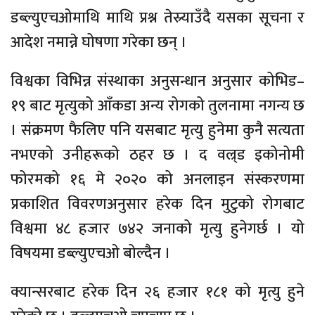
डब्ल्युएचओमाथि माथि प्रश्न तेस्र्याउँदै यसका सूचना र
आदेश नमान्ने घोषणा गरेका छन् ।
विश्वका विभिन्न संस्थाका अनुसन्धान अनुसार कोभिड–
१९ बाट मृत्युको आँकडा अन्य रोगको तुलनामा नगन्य छ
। संक्रमण फैलिए पनि यसबाट मृत्यु हुनेमा कुनै सत्यता
नभएको उनीहरूको ठहर छ । द वल्र्ड इकोनोमी
फोरमको १६ मे २०२० को अनलाइन संस्करणमा
प्रकाशित विवरणअनुसार हरेक दिन मुटुको रोगबाट
विश्वमा ४८ हजार ७४२ जनाको मृत्यु हुनेगर्छ । यो
विषयमा डब्ल्युएचओ बोल्दैन ।
क्यान्सरबाट हरेक दिन २६ हजार १८१ को मृत्यु हुने