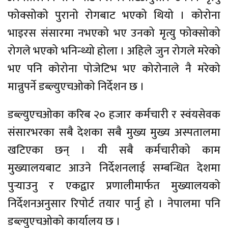
फोक्सोको पुरानो रोगबाट भएको थियो । कोरोना
भाइरस संसारमा नभएको भए उनको मृत्यु फोक्सोको
रोगले भएको भनिन्थ्यो होला । अहिले जुन रोगले मरेको
भए पनि कोरोना पोजेटिभ भए कोरोनाले नै मरेको
मान्नुपर्ने डब्ल्युएचओको निर्देशन छ ।
डब्ल्युएचओका करिब २० हजार कर्मचारी र स्वंयसेवक
संसारभरका सबै देशका सबै मुख्य मुख्य अस्पतालमा
खटिएका छन् । यी सबै कर्मचारीको काम
मुख्यालयबाट आउने निर्देशनलाई सम्बन्धित देशमा
पुर्‍याउनु र एकद्वार प्रणालीमार्फत मुख्यालयको
निर्देशनअनुसार रिपोर्ट तयार पार्नु हो । नेपालमा पनि
डब्ल्युएचओको कार्यालय छ ।