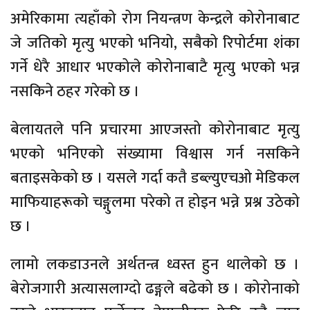
अमेरिकामा त्यहाँको रोग नियन्त्रण केन्द्रले कोरोनाबाट
जे जतिको मृत्यु भएको भनियो, सबैको रिपोर्टमा शंका
गर्ने धेरै आधार भएकोले कोरोनाबाटै मृत्यु भएको भन्न
नसकिने ठहर गरेको छ ।
बेलायतले पनि प्रचारमा आएजस्तो कोरोनाबाट मृत्यु
भएको भनिएको संख्यामा विश्वास गर्न नसकिने
बताइसकेको छ । यसले गर्दा कतै डब्ल्युएचओ मेडिकल
माफियाहरूको चङ्गुलमा परेको त होइन भन्ने प्रश्न उठेको
छ ।
लामो लकडाउनले अर्थतन्त्र ध्वस्त हुन थालेको छ ।
बेरोजगारी अत्यासलाग्दो ढङ्गले बढेको छ । कोरोनाको