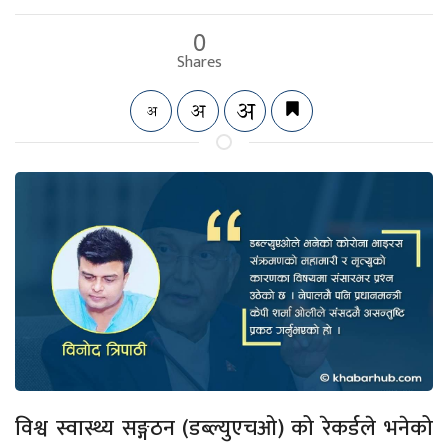
0
Shares
विश्व स्वास्थ्य सङ्गठन (डब्ल्युएचओ) को रेकर्डले भनेको