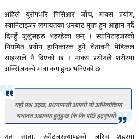
अहिले युरोपभरि पिसिआर जाँच, माक्स प्रयोग,
स्यानिटाइजर लगायतका भ्रमबाट मुक्त हुन आह्वान गर्दै
दिनहुँ जुलुसहरू भइरहेका छन् । स्यानिटाइजरको
नियमित प्रयोग हानिकारक हुने चेतावनी मेडिकल
साइन्सले नै दिएको छ । माक्स प्रयोगले शरीरमा
अक्सिजनको मात्रा कम हुन्छ भनिएको छ ।
यहाँ प्रश्न उठ्छ, प्रधनामन्त्री आफ्नो यो अभिव्यक्तिमा
यथावत अडानमा हुनुहुन्छ कि कि पछि हट्नुभयो ?
गत साता, स्वीट्जरल्याण्डको जुरिच शहरमा