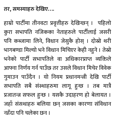
तर, समस्याहरु देखिए….
हाम्रो पार्टीमा तीनवटा प्रवृत्तीहरु देखिन्छन् । पहिलो
कुरा सभापति नजिकका नेताहरुले पार्टीलाई जसरी
पनि कब्जामा लिने, विधान जेसुकै होस् । दोस्रो थरी
भागबण्डा मिल्यो भने विधान मिचिएर केही नहुने । तेस्रो
भनेको पार्टी सभापतिले वा अधिकारप्राप्त व्यक्तिले
आफ्ना निर्णय गर्न पाउँछ तर उसले विधान मिचेर विवेक
गुमाउन पाउँदैन । यो नियम प्रधानमन्त्री देखि पार्टी
सभापति सबै संस्थाहरुमा लागू हुन्छ । तब मात्रै
प्रजातन्त्र सफल हुन्छ । यसकै उदाहरण हो बेलायत ।
जहाँ संसथाहरु बलिया छन् जसका कारणा संविधान
नहुँदा पनि चलेका छन् ।