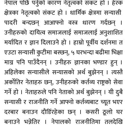
नेपाल पछि पर्नुको कारण नेतृत्वको संकट हो । हेरक
क्षेत्रका नेतृत्वको संकट हो । धार्मिक क्षेत्रमा सन्यासी
पादरी बन्दछन् आआफ्नो वस्त्र धारण गर्दछन् ।
उनीहरुको दायित्व समाजलाई समाजलाई अनुशाशित
मर्यादित र ज्ञान दिलाउने हो । हाम्रो पूर्वीय दर्शनमा त
एउटा सन्यासी कुटीमा बस्छन्, ५ घरभन्दा बढीमा भिक्षा
माग्न पनि पाउँदैनन् । उनीहरु ज्ञानका भण्डार हुन् ।
अहिलेका सन्यासीले सन्यासको अर्थ बुझेनन् । त्यस्तै
अर्कोतिर नेताहरु छन्, उनीहरुको कर्तव्य राष्ट्रको सेवा
गर्ने हो । नेताहरुले पनि नेताको अर्थ बुझेनन् । यी दुबै
सन्यासी र राजनीति गर्ने आफ्नो कर्तव्यबाट च्यूत भएर
दरबार बनाउन दौडिँरहेका छन् । कसरी ठूलो घर
बनाउने भन्नेतिर । नेपालको राजनीतिमा तलदेखि