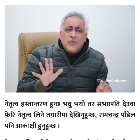
नेतृत्व हस्तान्तरण हुन्छ भन्नु भयो तर सभाापति देउवा
फेरि नेतृत्व लिने तयारीमा देखिनुहुन्छ, रामचन्द्र पौडेल
पनि आकांक्षी हुनुहुन्छ ।