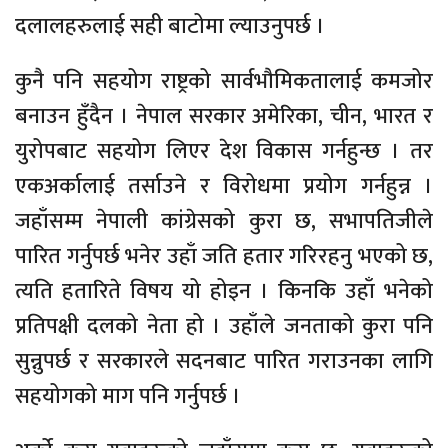
दलालहरुलाई सही बाटोमा ल्याउनुपर्छ ।
कुनै पनि सहयोग राष्ट्रको सार्वभौमिकतालाई कमजोर
बनाउन हुँदैन । नेपाल सरकार अमेरिका, चीन, भारत र
युरोपबाट सहयोग लिएर देश विकास गर्नहुन्छ । तर
एकअर्कालाई तर्साउने र विरोधमा प्रयोग गर्नहुन्न ।
जहाँसम्म नेपाली कांग्रेसको कुरा छ, सभापतिजीले
पारित गर्नुपर्छ भनेर उहाँ जति हतार गरिरहनु भएको छ,
त्यति हतारिते विषय यो होइन । किनकि उहाँ भनेको
प्रतिपक्षी दलको नेता हो । उहाँले जनताको कुरा पनि
सुन्नुपर्छ र सरकारले सदनबाट पारित गराउनका लागि
सहयोगको माग पनि गर्नुपर्छ ।