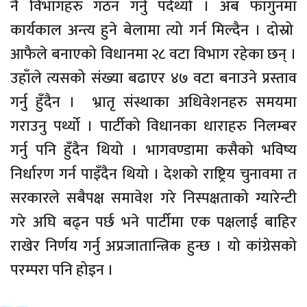
नै विभागहरु गठन गर्नु पर्दथ्यो । अब फागुनमा
कार्यकाल अन्त्य हुने बेलामा त्यो गर्न मिल्दैन । दोस्रो
आफैले बनाएको विधानमा २८ वटा विभाग रहेका छन् ।
उहाँले त्यसको संख्या बढाएर ४७ वटा बनाउने प्रस्ताव
गर्नु हुँदैन । भ्रातृ संस्थाका अधिवेशनहरु समयमा
गराउनु पर्थ्यो । पार्टीको विधानका धाराहरु निलम्बर
गर्नु पनि हुँदैन थियो । भागवण्डामा कसैको भविष्य
निर्धारण गर्न पाइँदैन थियो । देशको राष्ट्रिय चुनावमा त
सरकारले सबैपक्ष समावेश गरे निस्पक्षताको ग्यारेन्टी
गरे अघि बढ्न पर्छ भने पार्टीमा एक पक्षलाई बाहिर
राखेर निर्णय गर्नु अप्रजातान्त्रिक हुन्छ । यो कांग्रेसको
परम्परा पनि होइन ।