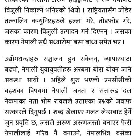
विजुली निकाल्ने भनिएको थियो । राष्ट्रियतासँग जोडेर
तत्कालिन कम्युनिष्टहरुले हल्ला गरे, तोडफोड गरे,
जसका कारण विजुली उत्पादन गर्न दिएनन् । जसका
कारण नेपाली सधै अध्यारोमा बस्न बाध्य समेत भए ।
उद्योगधन्दाहरु सञ्चालन हुन सकेनन्, व्यापारघाटा
बढ्यो, नेपाली युवायुवतीहरु अरबमा बोरा बोक्न जाने
अबस्था आयो । अहिले शुरु भएको एमसीसीको
बहशका विषयमा नेपाली जनता र सत्तारुढ दल
नेकपाका नेता भीम रावलले उठाएका प्रश्नको जवाफ
सरकारले दिनुपर्छ । शब्द खेलाएर गलत लेन्सबाट हेर्ने
जुन प्रवृत्ति छ, जसले अरुण अरुणजस्तो बनाएर फेरी
नेपालीलाई गरिव नै बनाउने, नेपालभित्र बसेका