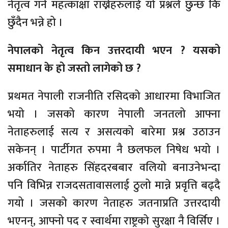
नेतृत्व गर्न महत्कांक्षा राख्नेहरुलाई यो प्रश्नले छुन्छ कि
छुँदैन भन्ने हो ।
नेपालको नेतृत्व किन उत्तरदायी भएन ? यसको
समाधान के हो जस्तो लागेको छ ?
प्रथमत नेपाली राजनीति रसिदको आधारमा विभाजित
भयो । जसको कारण नेपाली जनतलो आफ्ना
नेताहरुलाई सत्य र असत्यको बारेमा प्रश्न उठाउन
सकेनन् । पार्टीगत रुपमा नै छलफल निषेध भयो ।
अर्कातिर नेताहरु सिंहदरबबार वलियो बनाउनेभन्दा
पनि विभिन्न राजदसतावासलाई ठुलो मान्ने प्रवृत्ति बढ्दै
गयो । जसको कारण नेताहरु जतनाप्रति उत्तरदायी
भएनन्, आफ्नो पद र स्वार्थमा राष्ट्रको सुरक्षा नै विर्सिए ।