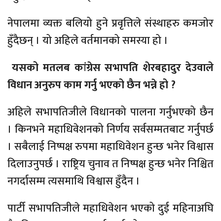
नेपालमा व्यक्त बलियो हुने प्रवृत्तिले संस्थाहरु कमजाेर
हुँदैछन् । यो अहिले वर्तमानको समस्या हो ।
यसको मतलब कांग्रेस सभापति शेरबहादुर देउवाले
विधान अनुरुप काम गर्नु भएको छैन भन्ने हो ?
अहिले सभापतिजीले विधानको पालना गर्नुभएको छैन
। किनभने महाधिवेशनको निर्णय सर्वसम्मतबाट गर्नुपर्छ
। सबैलाई निष्पक्ष रुपमा महाधिवेशन हुन्छ भनेर विश्वास
दिलाउनुपर्छ । राष्ट्रिय चुनाव त निष्पक्ष हुन्छ भनेर निश्चित
नगर्दासम्म त्यसमाथि विश्वास हुँदैन ।
पार्टी सभापतिजीले महाधिवेशन भएको दुई महिनाअघि