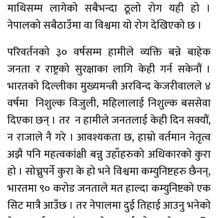
माथिसम्म लागेको सबैभन्दा ठूलो रोग यही हो ।
नेपालको सबैठाउँमा वा विश्वमा यो रोग देखिएको छ ।
परिवर्तनको ३० वर्षसम्म हामीले व्यक्ति बन्ने बाहेक
जनता र राष्ट्रको सुरक्षाका लागि केही गर्न सकेनौं ।
भारतको दिल्लीका मुख्यमन्त्री अरविन्द केजरीवालले ४
वर्षमा निशुल्क विजुली, महिलालाई निशुल्क बससेवा
दिएका छन् । तर न हामीले जनतलाई केही दिन सक्यौं,
न राजाले नै गरे । आवश्यकता छ, हाम्रो वर्तमान नेतृत्व
अझै पनि महत्वकांक्षी बन्नु उहाँहरुको अधिकारको कुरा
हो । सोच्नुपर्ने कुरा के हो भने विश्वमा कम्युनिष्टहरु छैनन्,
भारतमा ९० करोड जनताले मत हाल्दा कम्युनिष्टको एक
सिट मात्रै आउँछ । तर नेपालमा दुई तिहाई आउनु भनेको