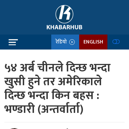
रेडियो
ENGLISH
५४ अर्ब चीनले दिन्छ भन्दा
खुसी हुने तर अमेरिकाले
दिन्छ भन्दा किन बहस :
भण्डारी (अन्तर्वार्ता)