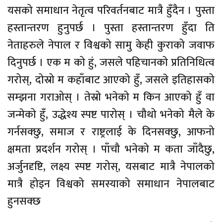
यसको समाधान नेतृत्व परिवर्तनबाट मात्रै हुँदैन । पुस्ता
हस्तान्तरण हुनुपर्छ । पुस्ता हस्तान्तरण हुँदा ति
नेताहरुले नेपाल र विश्वको सामु केही कुराको जवाफ
दिनुपर्छ । एक म को हुं, जसले पहिचानको प्रतिनिधित्व
गरोस्, दोस्रो म कहाँबाट आएको हुँ, जसले इतिहासको
सम्झना गराओस् । तेस्रो भनेको म किन आएको हुँ वा
जन्मेको हुँ, उद्धेश्य स्पष्ट पारोस् । चौथो भनेको मैले के
गर्नसक्छु, समाज र राष्ट्रलाई के दिनसक्छु, आफनो
क्षमता प्रदर्शन गरोस् । पाँचौ भनेको म कता जाँदैछु,
अर्जुनदृष्टि, लक्ष्य स्पष्ट गरोस्, यसबाट मात्रै नेपालको
मात्रै होइन विश्वको समस्याको समाधान नेपालबाट
हुनसक्छ