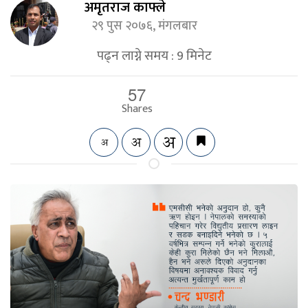
अमृतराज काफ्ले
२९ पुस २०७६, मंगलबार
पढ्न लाग्ने समय :
9
मिनेट
57
Shares