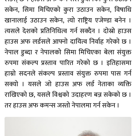
सकेन, सिमा मिचिएको कुरा उठाउन सकेन, विषाधि
खानालाई उठाउन सकेन, त्यो राष्ट्रिय एजेण्डा बनेन ।
त्यसले देशको प्रतिनिधित्व गर्न सक्दैन । दोस्रो हाउस
हाउस अफ लर्डसले आफ्नो दायित्व निर्वाह गरेको छ ।
नेपाल डुब्दा र नेपालको सिमा मिचिएका बेला संयुक्त
रुपमा संकल्प प्रस्ताव पारित गरेको छ । इतिहासमा
हाम्रो सदनले संकल्प प्रस्ताव संयुक्त रुपमा पास गर्न
सक्यो । यसले जो हाउस अफ लर्ड नेताका व्यक्ति
राखिएको छ, यसले विश्वको उदाहरण बन्न सकेको छ ।
तर हाउस अफ कमन्स जस्तो नेपालमा गर्न सकेन ।