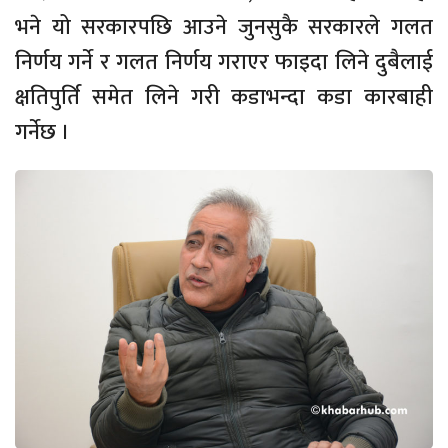
भने यो सरकारपछि आउने जुनसुकै सरकारले गलत
निर्णय गर्ने र गलत निर्णय गराएर फाइदा लिने दुबैलाई
क्षतिपुर्ति समेत लिने गरी कडाभन्दा कडा कारबाही
गर्नेछ ।