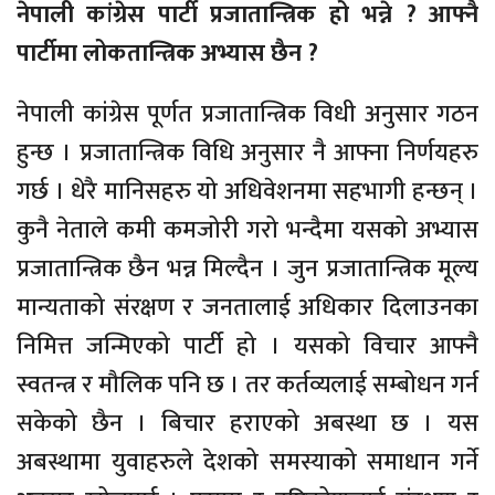
नेपाली कांग्रेस पार्टी प्रजातान्त्रिक हो भन्ने ? आफ्नै
पार्टीमा लोकतान्त्रिक अभ्यास छैन ?
नेपाली कांग्रेस पूर्णत प्रजातान्त्रिक विधी अनुसार गठन
हुन्छ । प्रजातान्त्रिक विधि अनुसार नै आफ्ना निर्णयहरु
गर्छ । धेरै मानिसहरु यो अधिवेशनमा सहभागी हन्छन् ।
कुनै नेताले कमी कमजोरी गरो भन्दैमा यसको अभ्यास
प्रजातान्त्रिक छैन भन्न मिल्दैन । जुन प्रजातान्त्रिक मूल्य
मान्यताको संरक्षण र जनतालाई अधिकार दिलाउनका
निमित्त जन्मिएको पार्टी हो । यसको विचार आफ्नै
स्वतन्त्र र मौलिक पनि छ । तर कर्तव्यलाई सम्बोधन गर्न
सकेको छैन । बिचार हराएको अबस्था छ । यस
अबस्थामा युवाहरुले देशको समस्याको समाधान गर्ने