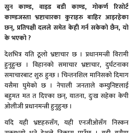
सुन काण्ड, वाइड बडी काण्ड, गोकर्ण रिसोर्ट
काण्डजस्ता भ्रष्टाचारका कुराहरु बाहिर आइरहेका
छन्, प्रतिपक्षी दलले समेत केही गर्न सकेको छैन, यो
के भएको ?
देशभित्र यति ठूलो भ्रष्टाचार छ । प्रधानमन्त्री विरामी
हुनुहुन्छ । विहानको समाचार भ्रष्टाचार, दुर्घटनाका
समाचारबाट शुरु हुन्छ । चिन्तनशिल मानिसको दिमाग
यसैमा घुमेको छ । नेपाली जनताले कम्युनिष्टलाई
बहुमत मत त दिएका छन्, यातना, दुःख सहेका केपी
ओलीजी प्रधानमन्त्री हुनुहुन्छ ।
यदि यही भ्रष्टहरुसँग, यही एनजीओसँग निस्कन