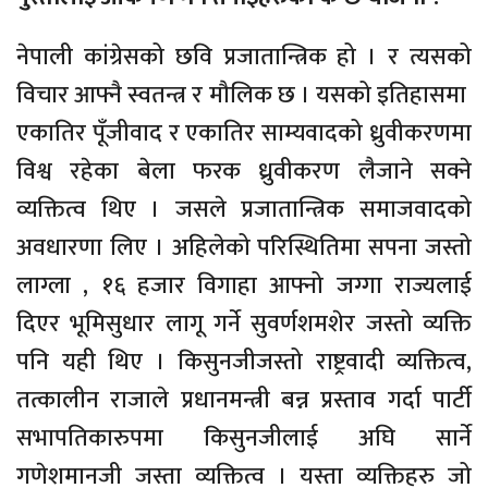
नेपाली कांग्रेसको छवि प्रजातान्त्रिक हो । र त्यसको
विचार आफ्नै स्वतन्त्र र मौलिक छ । यसको इतिहासमा
एकातिर पूँजीवाद र एकातिर साम्यवादको ध्रुवीकरणमा
विश्व रहेका बेला फरक ध्रुवीकरण लैजाने सक्ने
व्यक्तित्व थिए । जसले प्रजातान्त्रिक समाजवादको
अवधारणा लिए । अहिलेको परिस्थितिमा सपना जस्तो
लाग्ला , १६ हजार विगाहा आफ्नो जग्गा राज्यलाई
दिएर भूमिसुधार लागू गर्ने सुवर्णशमशेर जस्तो व्यक्ति
पनि यही थिए । किसुनजीजस्तो राष्ट्रवादी व्यक्तित्व,
तत्कालीन राजाले प्रधानमन्त्री बन्न प्रस्ताव गर्दा पार्टी
सभापतिकारुपमा किसुनजीलाई अघि सार्ने
गणेशमानजी जस्ता व्यक्तित्व । यस्ता व्यक्तिहरु जो