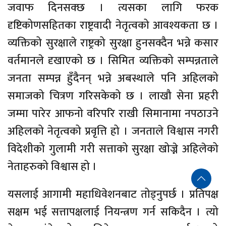
जवाफ दिनसक्छ । त्यसका लागि फरक
दृष्टिकोणसहितका राष्ट्रवादी नेतृत्वको आवश्यकता छ ।
व्यक्तिको सुरक्षाले राष्ट्रको सुरक्षा हुनसक्दैन भन्ने कसार
वर्तमानले दृखाएको छ । सिमित व्यक्तिको सम्पन्नताले
जनता सम्पन्न हुँदैनन् भन्ने अबस्थाले पनि अहिलको
समाजको चित्रण गरिसकेको छ । लाखौ सेना प्रहरी
जम्मा पारेर आफनो वरिपरि राखी सिमानामा नपठाउने
अहिलको नेतृत्वको प्रवृत्ति हो । जनताले विश्वास नगरी
विदेशीको गुलामी गरी सत्ताको सुरक्षा खोज्ने अहिलेको
नेताहरुको विश्वास हो ।
यसलाई आगामी महाधिवेशनबाट तोड्नुपर्छ । प्रतिपक्ष
सक्षम भई सत्तापक्षलाई नियन्त्रण गर्न सकिदैन । त्यो