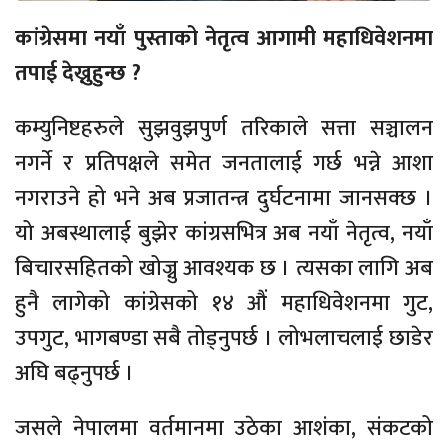
कांग्रेसमा नयाँ पुस्ताको नेतृत्व आगामी महाधिवेशनमा
तपाई देख्नुहुन्छ ?
कम्युनिष्टहरुले सुझवुझपुर्ण तरिकाले सत्ता सञ्चालन
नगर्ने र प्रतिपक्षले समेत जनतालाई गर्छ भन्ने आशा
नगराउने हो भने अब प्रजातन्त्र दुर्घटनामा जानसक्छ ।
यो अबस्थालाई बुझेर कांग्रसभित्र अब नयाँ नेतृत्व, नयाँ
बिचारसहितको खोज्नु आवश्यक छ । त्यसका लागि अब
हुनै लागेको कांग्रेसको १४ औं महाधिवेशनमा गुट,
उपगुट, भागबण्डा सबै तोड्नुपर्छ । लोभलाचलाई छाडेर
अघि बढ्नुपर्छ ।
जसले नेपालमा वर्तमानमा उठेका आशंका, संकटको