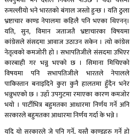
सक्नुभयो भने देशले निकास पाउँछ । यदी यसैमा
रुमल्लीयो भने भारतको बंगाल जस्तो हुन्छ । यति ठुला
भ्रष्टाचार काण्ड नेपालमा कहिलै पनि भएका थिएनन्।
यति, सुन, विमान जताजतै भ्रष्टाचारका विषयमा
कांग्रेसले संसदमा आवाज उठाउन सकेन । त्यो कांग्रेस
नेतृत्वको कमजोरी हो । सभापतिजीले संसदमा उभिएर
कारबाही गर भन्नु भएको छ । सिमाना मिचिएको
विषयमा पनि सभापतिजीले भारतले नेपालले
पाकिस्तान बनाइदिने कुरा कुनै हालतमा हुँदैन भनेर
भन्नुभएको छ । उहाँ उपगुटमा रमाएका कारण कमजोर
भयो । पार्टीभित्र बहुमतका आधारमा निर्णय गर्ने अनि
सरकारले बहुमतका आधारमा निर्णय गर्दा के भन्ने ।
यदि यो सरकारले जे पनि गर्ने, यस्तै काण्डहरु गर्ने हो