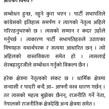
आएको विषय ?
सम्बोधन हुन्छ, नहुने कुरा भएन । पार्टी सभापतिले
कांग्रेसको इतिहास समर्पण र त्यागको नेतृत्व अहिले
गरिरहनुभएको छ । त्यसको सम्मान र कदर उहाँले
गर्नुपर्छ । त्यकारण पार्टी सभापतिहरुले उठाएका
विषयहरु यथार्थपरक र सत्यमा आधारित छन् । त्यो
अहिलको वास्तविकता समेत हो । त्यसलाई
शेरबहादुरजीले सम्बोधन गर्नुको विकल्प छैन ।
हरेक क्षेत्रमा नेतृत्वको संकट छ । धार्मिक क्षेत्रमा
सन्यासी र पादरी बन्दै आ– आफ्नौ वस्त्र धारण गर्छन् ।
तर त्यसको महत्व बुझेका छैनन्, राजनीति गर्ने नेता,
नेपालको राजनीतिक क्षेत्रदेखि अन्य क्षेत्रमा समेत ।