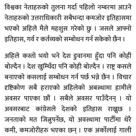
विश्वका नेताहरुको तुलना गर्दा पहिलो नम्बरमा आउने
नेताहरुको उत्तराधिकारी सबैभन्दा कमजोर इतिहासमा
भएको अहिले मैले महशुस गरेको छु । जसले आफ्नो
इतिहास, गर्व र कर्तव्यको सम्बोधन गर्न सकेको छैन ।
अहिले कस्तो भयो भने देश डुवानमा हुँदा पनि कोही
बोल्दैन । देश खुम्चिँदा पनि कोही बोल्दैन । राष्ट्र कसले
बनाएको कसलाई सम्बोधन गर्न पर्छ भन्ने छैन । विचार
दृष्टिकोण सबै हराएको अहिलेको अबस्थामा हामीले
अवसर पाएका छौं । सबैले अवसर पाउँदैनन् । यो
अवसरबाट कांग्रेसले देशको इतिहास राख्नुछ ।
जनताको मत जित्नुपर्नेछ, यो अवस्थामा पार्टीमा धेरै
कमी, कमजोरीहरु भएका छन् । एक अर्कोलाई गाली