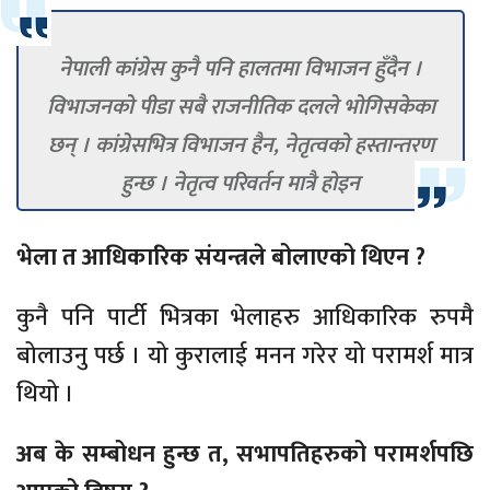
नेपाली कांग्रेस कुनै पनि हालतमा विभाजन हुँदैन ।
विभाजनको पीडा सबै राजनीतिक दलले भोगिसकेका
छन् । कांग्रेसभित्र विभाजन हैन, नेतृत्वको हस्तान्तरण
हुन्छ । नेतृत्व परिवर्तन मात्रै होइन
भेला त आधिकारिक संयन्त्रले बोलाएको थिएन ?
कुनै पनि पार्टी भित्रका भेलाहरु आधिकारिक रुपमै
बोलाउनु पर्छ । यो कुरालाई मनन गरेर यो परामर्श मात्र
थियो ।
अब के सम्बोधन हुन्छ त, सभापतिहरुको परामर्शपछि