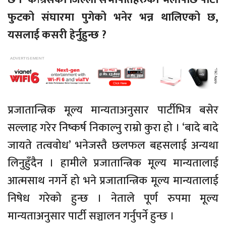
फुटको संघारमा पुगेको भनेर भन्न थालिएको छ,
यसलाई कसरी हेर्नुहुन्छ ?
प्रजातान्त्रिक मूल्य मान्यताअनुसार पार्टीभित्र बसेर
सल्लाह गरेर निष्कर्ष निकाल्नु राम्रो कुरा हो । ‘बादे बादे
जायते तत्ववोध’ भनेजस्तै छलफल बहसलाई अन्यथा
लिनुहुँदैन । हामीले प्रजातान्त्रिक मूल्य मान्यतालाई
आत्मसाथ नगर्ने हो भने प्रजातान्त्रिक मूल्य मान्यतालाई
निषेध गरेको हुन्छ । नेताले पूर्ण रुपमा मूल्य
मान्यताअनुसार पार्टी सञ्चालन गर्नुपर्ने हुन्छ ।