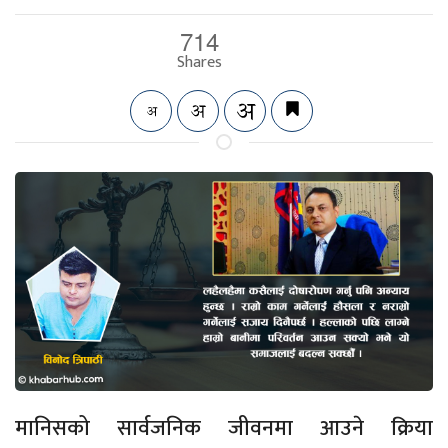
714
Shares
मानिसको सार्वजनिक जीवनमा आउने क्रिया