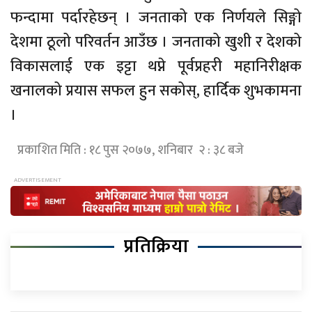
फन्दामा पर्दारहेछन् । जनताको एक निर्णयले सिङ्गो
देशमा ठूलो परिवर्तन आउँछ । जनताको खुशी र देशको
विकासलाई एक इट्टा थप्ने पूर्वप्रहरी महानिरीक्षक
खनालको प्रयास सफल हुन सकोस्, हार्दिक शुभकामना
।
प्रकाशित मिति : १८ पुस २०७७, शनिबार २ : ३८ बजे
प्रतिक्रिया