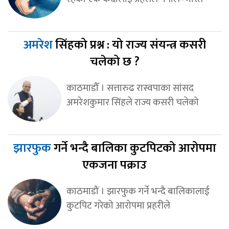
अमरेश
सिंहको प्रश्न : यो राज्य संयन्त्र कसरी
चलेको छ ?
काठमाडौँ । सत्तारुढ रास्वपाका सांसद
अमरेशकुमार सिंहले राज्य कसरी चलेको
झारफुक
गर्ने भन्दै बालिका कुटपिटको आरोपमा
एकजना पक्राउ
काठमाडौं । झारफुक गर्ने भन्दै बालिकालाई
कुटपिट गरेको आरोपमा प्रहरीले