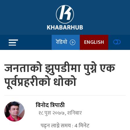
रेडियो
ENGLISH
जनताको झुपडीमा पुग्ने एक
पूर्वप्रहरीको धोको
विनोद त्रिपाठी
१८ पुस २०७७, शनिबार
पढ्न लाग्ने समय :
4
मिनेट