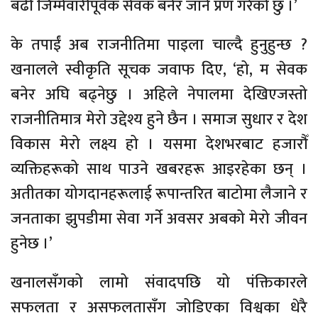
बढी जिम्मेवारीपूर्वक सेवक बनेर जाने प्रण गरेको छु ।’
के तपाईं अब राजनीतिमा पाइला चाल्दै हुनुहुन्छ ?
खनालले स्वीकृति सूचक जवाफ दिए, ‘हो, म सेवक
बनेर अघि बढ्नेछु । अहिले नेपालमा देखिएजस्तो
राजनीतिमात्र मेरो उद्देश्य हुने छैन । समाज सुधार र देश
विकास मेरो लक्ष्य हो । यसमा देशभरबाट हजारौँ
व्यक्तिहरूको साथ पाउने खबरहरू आइरहेका छन् ।
अतीतका योगदानहरूलाई रूपान्तरित बाटोमा लैजाने र
जनताका झुपडीमा सेवा गर्ने अवसर अबको मेरो जीवन
हुनेछ ।’
खनालसँगको लामो संवादपछि यो पंक्तिकारले
सफलता र असफलतासँग जोडिएका विश्वका धेरै