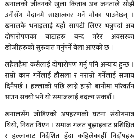
खनालको जीवनको खुला किताब अब जनताले सोझै
उनीसँग मैदानमै साक्षात्कार गर्ने मौका पाउनेछन् ।
खनालकै भनाइलाई यहाँ सापटी लिएर भन्नुपर्दा अब
दोषारोपणका बाटाहरू बन्द गरेर अवसरका
खोजीहरूको सुरुवात गर्नुपर्ने बेला आएको छ ।
लहैलहैमा कसैलाई दोषारोपण गर्नु पनि अन्याय हुन्छ ।
राम्रो काम गर्नेलाई हौसला र नराम्रो गर्नेलाई सजाय
दिनैपर्छ । हल्लाको पछि लाग्ने हाम्रो बानीमा परिवर्तन
आउन सक्यो भने यो समाजलाई बदल्न सक्छौँ ।
खनालसँग जोडिएको अपहरणको घटना संयोगमात्र
थियो, नियत थिएन । समाज गलत बुझाइबाट प्रशिक्षित
र हल्लाबाट निर्देशित हुँदा कहिलेकाहीँ निर्दोषहरू