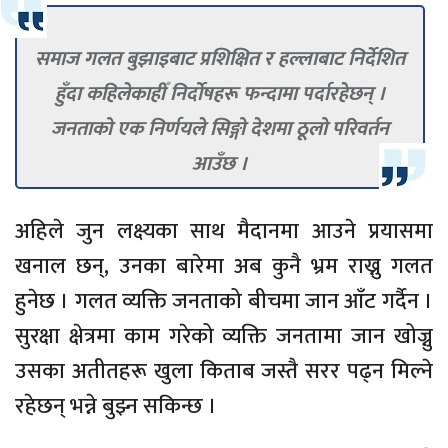
समाज गलत बुझाइबाट प्रशिक्षित र हल्लाबाट निर्देशित
हुँदा कहिलेकाहीँ निर्दोषहरू फन्दामा पर्दारहेछन् ।
जनताको एक निर्णयले सिङ्गो देशमा ठूलो परिवर्तन
आउँछ ।
अहिले जुन लक्ष्यका साथ मैदानमा आउने प्रयासमा
खनाल छन्, उनका बारेमा अब कुनै भ्रम राख्नु गलत
हुनेछ । गलत व्यक्ति जनताको बीचमा जान आँट गर्दैन ।
सुरक्षा क्षेत्रमा काम गरेको व्यक्ति जनतामा जान खोज्नु
उसका अतीतहरू खुला किताब जस्तै सरर पढ्न मिल्ने
रहेछन् भन्ने बुझ्न सकिन्छ ।