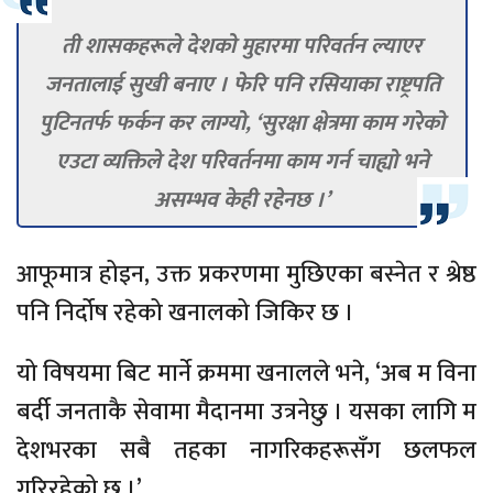
ती शासकहरूले देशको मुहारमा परिवर्तन ल्याएर
जनतालाई सुखी बनाए । फेरि पनि रसियाका राष्ट्रपति
पुटिनतर्फ फर्कन कर लाग्यो, ‘सुरक्षा क्षेत्रमा काम गरेको
एउटा व्यक्तिले देश परिवर्तनमा काम गर्न चाह्यो भने
असम्भव केही रहेनछ ।’
आफूमात्र होइन, उक्त प्रकरणमा मुछिएका बस्नेत र श्रेष्ठ
पनि निर्दोष रहेको खनालको जिकिर छ ।
यो विषयमा बिट मार्ने क्रममा खनालले भने, ‘अब म विना
बर्दी जनताकै सेवामा मैदानमा उत्रनेछु । यसका लागि म
देशभरका सबै तहका नागरिकहरूसँग छलफल
गरिरहेको छु ।’