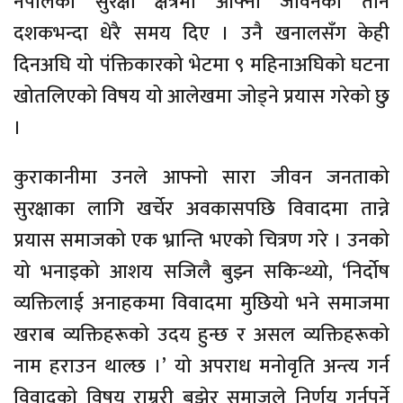
नेपालको सुरक्षा क्षेत्रमा आफ्नो जीवनको तीन
दशकभन्दा धेरै समय दिए । उनै खनालसँग केही
दिनअघि यो पंक्तिकारको भेटमा ९ महिनाअघिको घटना
खोतलिएको विषय यो आलेखमा जोड्ने प्रयास गरेको छु
।
कुराकानीमा उनले आफ्नो सारा जीवन जनताको
सुरक्षाका लागि खर्चेर अवकासपछि विवादमा तान्ने
प्रयास समाजको एक भ्रान्ति भएको चित्रण गरे । उनको
यो भनाइको आशय सजिलै बुझ्न सकिन्थ्यो, ‘निर्दोष
व्यक्तिलाई अनाहकमा विवादमा मुछियो भने समाजमा
खराब व्यक्तिहरूको उदय हुन्छ र असल व्यक्तिहरूको
नाम हराउन थाल्छ ।’ यो अपराध मनोवृति अन्त्य गर्न
विवादको विषय राम्ररी बुझेर समाजले निर्णय गर्नुपर्ने