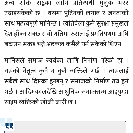
अन्य शक्ति राष्ट्रका लागि प्रतिस्पर्धी मुलुक भएर
उदाइसकेको छ । यसमा पुटिनको लगाव र जनताको
साथ महत्वपूर्ण मानिन्छ । त्यतिबेला कुनै सुरक्षा प्रमुखले
देश हाँक्न सक्छ र यो गतिमा रुसलाई प्रगतिपथमा अघि
बढाउन सक्छ भन्ने अड्कल कसैले गर्न सकेको थिएन ।
मानिसले समाज स्वयंका लागि निर्माण गरेको हो ।
यसको नेतृत्व कुनै न कुनै व्यक्तिले गर्छ । त्यसलाई
सबैले साथ दिएका हुन्छन् र समाजको निर्माण तय हुने
गर्छ । आदिमकालदेखि आधुनिक समाजसम्म आइपुग्दा
सक्षम व्यक्तिको खोजी जारी छ ।