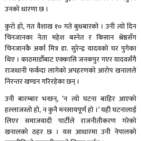
उनको धारणा छ ।
कुरो हो, गत वैशाख १० गते बुधबारको । उनी त्यो दिन
चिनजानका नेता महेश बस्नेत र किसान श्रेष्ठसँग
चिनजानकै अर्का मित्र डा. सुरेन्द्र यादवको घर पुगेका
थिए । काठमाडौँबाट एक्कासि जनकपुर गएर यादवसँगै
राजधानी फर्कंदा लागेको अपहरणको आरोप खनालले
निरन्तर खण्डन गरिरहेका छन् ।
उनी बारम्बार भन्छन्, ‘न त्यो घटना बाहिर आएको
हल्लाजस्तो हो, न कुनै मनसायपूर्ण हो ।’ यही घटनालाई
लिएर समाजवादी पार्टीले राजनीतीकरण गरेको
खनालको ठहर छ । यस आधारमा उनी नेपालको