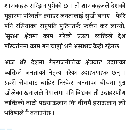
शासकहरू सम्झिन पुगेको छ । ती शासकहरूले देशको
मुहारमा परिवर्तन ल्याएर जनतालाई सुखी बनाए । फेरि
पनि रसियाका राष्ट्रपति पुटिनतर्फ फर्कन कर लाग्यो,
‘सुरक्षा क्षेत्रमा काम गरेको एउटा व्यक्तिले देश
परिवर्तनमा काम गर्न चाह्यो भने असम्भव केही रहेनछ ।’
आज धेरै देशमा गैरराजनीतिक क्षेत्रबाट उदाएका
व्यक्तिले जनताको नेतृत्व गरेका उदाहरणहरू छन् ।
प्रहरी सेवाबाट बाहिर निस्केर जनताका बीचमा पुग्न
खोजेका खनालले नेपालमा पनि विश्वका ती उदाहरणीय
व्यक्तिको बाटो पछ्याऊलान् कि बीचमै हराऊलान् त्यो
भविष्यले नै बताउनेछ ।