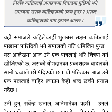
निर्दोष व्यक्तिलाई अनाहकमा विवादमा मुछियो भने
समाजमा खराब व्यक्तिहरूको उदय हुन्छ र असल
व्यक्तिहरूको नाम हराउन थाल्छ ।
यही समाजले कहिलेकाहीँ भुलबस सक्षम व्यक्तिलाई
पाखामा पारिदियो भने समाजको गति धमिलिन पुग्छ ।
यस आलेखमा आज उनै एक पात्रलाई थोरै चित्रण गर्न
खोजिएको छ, जसको योगदानका प्रकाशहरू बादलको
सानो धब्बाले छोपिदिएको छ । यो पंक्तिकार आज उनै
एक पात्रलाई बाहिर ल्याउन केही शब्द खर्चने प्रयास
गर्दैछ ।
उनी हुन्, सर्वेन्द्र खनाल, जानेमानेका प्रहरी । उनले