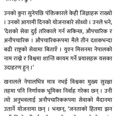
उनको कुरा सुनेपछि पंक्तिकारले केही जिज्ञाहरू राख्यो
। उनको आगामी दिनको योजनाबारे सोध्यो । उनले भने,
‘देशको सेवा दुई तरिकाले गर्न सकिन्छ, औपचारिक र
अनौपचारिक । औपचारिकरूपमा मैले तीन दशकभन्दा
बढी राष्ट्रको सेवामा बिताएँ । युएन मिसनमा नेपालको
नाम राख्ने र विश्वमा शान्ति कायम गर्ने प्रयासहरू यसका
उदाहरण हुन् ।’
खनालले नेपालभित्र मात्र नभई विश्वका मुख्य सुरक्षा
तहमा पनि निर्णायक भूमिका निर्वाह गरेका छन् । उनी
त्यो अनुभवलाई अनौपचारिकरूपमा सेवाको मैदानमा
उतार्ने योजनामा छन् । भन्छन्, ‘जनताको हितमा झन