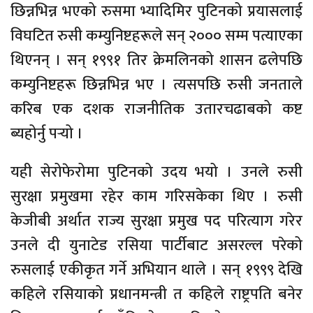
छिन्नभिन्न भएको रुसमा भ्यादिमिर पुटिनको प्रयासलाई
विघटित रुसी कम्युनिष्टहरूले सन् २००० सम्म पत्याएका
थिएनन् । सन् १९९१ तिर क्रेमलिनको शासन ढलेपछि
कम्युनिष्टहरू छिन्नभिन्न भए । त्यसपछि रुसी जनताले
करिब एक दशक राजनीतिक उतारचढाबको कष्ट
ब्यहोर्नु पर्‍यो ।
यही सेरोफेरोमा पुटिनको उदय भयो । उनले रुसी
सुरक्षा प्रमुखमा रहेर काम गरिसकेका थिए । रुसी
केजीबी अर्थात राज्य सुरक्षा प्रमुख पद परित्याग गरेर
उनले दी युनाटेड रसिया पार्टीबाट असरल्ल परेको
रुसलाई एकीकृत गर्ने अभियान थाले । सन् १९९९ देखि
कहिले रसियाको प्रधानमन्त्री त कहिले राष्ट्रपति बनेर