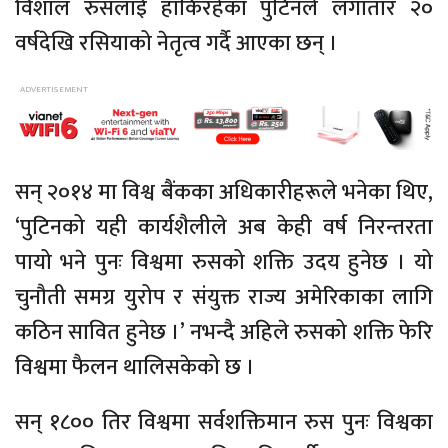
विशाल रुसलाई हाँकिरहेका पुटिनले लगातार २०
वर्षदेखि रसियाको नेतृत्व गर्दै आएका छन् ।
सन् २०१४ मा विश्व बैंकका अधिकारीहरूले भनेका थिए,
‘पुटिनको यही कार्यशैलीले अब केही वर्ष निरन्तरता
पायो भने पुनः विश्वमा रुसको शक्ति उदय हुनेछ । यो
चुनौती समग्र युरोप र संयुक्त राज्य अमेरिकाका लागि
कठिन सावित हुनेछ ।’ नभन्दै अहिले रुसको शक्ति फेरि
विश्वमा फैलन थालिसकेको छ ।
सन् १८०० तिर विश्वमा सर्वशक्तिमान रुस पुनः विश्वका