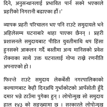
दिने, अनुसन्धानलाई प्रभावित पार्न सक्ने भएकाले
प्रहरीको निगरानी बढाएका हौँ ।’
व्यापक प्रहरी परिचालन भए पनि राउटे समुदायले भने
अहिलेसम्म घटनाबारे थाहा पाएका छैनन् । प्रहरी
प्रशासनले समुदायबाट पीडित युवतीमाथि थप हिंसा
हुनसक्ने आकलन गर्दै बस्तीमा अन्य मानिसको प्रवेश
रोक्नाका साथै उक्त घटनालाई गोप्य राख्ने रणनीति
अपनाएको हो ।
फिरन्ते राउटे समुदाय लेकबेँसी नगरपालिकाको
कल्याणबाट केही दिनअघि गुर्भाकोटको आपँसोती हुँदै
दमार भन्ने ठाउँमा पुगेका हुन् । लोपोन्मुख सो समुदाय
हाल १४३ को सङ्ख्यामा छ । सरकारले लोपोन्मुख