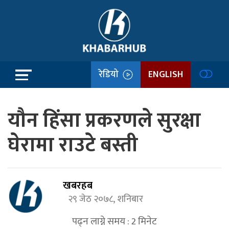
रेडियो
ENGLISH
यौन हिंसा प्रकरणले सुरक्षा
घेरामा राउटे बस्ती
खबरहब
२९ जेठ २०७८, शनिबार
पढ्न लाग्ने समय :
2
मिनेट