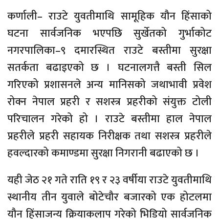
कर्णाली– राउटे युवतीमाथि सामूहिक यौन हिंसाको
घटना सार्वजनिक भएपछि सुर्खेतको गुर्भाकोट
नगरपालिका–९ दमारस्थित राउटे बस्तीमा सुरक्षा
सतर्कता बढाइएको छ । घटनालगत्तै बस्ती सिल
गरिएको प्रशासनले अन्य मानिसको जथाभावी प्रवेश
रोक्न नेपाल प्रहरी र सशस्त्र प्रहरीको संयुक्त टोली
परिचालन गरेको हो । राउटे बस्तीमा हाल नेपाल
प्रहरीले प्रहरी सहायक निरीक्षक तथा सशस्त्र प्रहरीले
हवल्दारको कमाण्डमा सुरक्षा निगरानी बढाएको छ ।
यही जेठ २१ गते राति १९ र २३ वर्षीया राउटे युवतीमाथि
स्थानीय तीन युवाले बोटेचौर बजारको एक होटलमा
यौन हिंसाजन्य क्रियाकलाप गरेको भिडियो सार्वजनिक