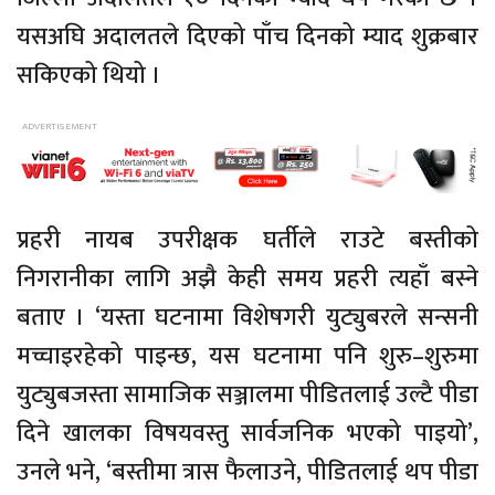
यसअघि अदालतले दिएको पाँच दिनको म्याद शुक्रबार
सकिएको थियो ।
प्रहरी नायब उपरीक्षक घर्तीले राउटे बस्तीको
निगरानीका लागि अझै केही समय प्रहरी त्यहाँ बस्ने
बताए । ‘यस्ता घटनामा विशेषगरी युट्युबरले सन्सनी
मच्चाइरहेको पाइन्छ, यस घटनामा पनि शुरु–शुरुमा
युट्युबजस्ता सामाजिक सञ्जालमा पीडितलाई उल्टै पीडा
दिने खालका विषयवस्तु सार्वजनिक भएको पाइयो’,
उनले भने, ‘बस्तीमा त्रास फैलाउने, पीडितलाई थप पीडा