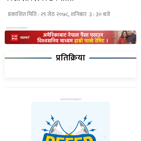
प्रकाशित मिति : २९ जेठ २०७८, शनिबार ३ : ३० बजे
प्रतिक्रिया