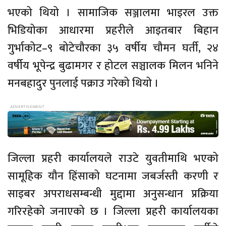
भएको थियो । सामाजिक सञ्जालमा भाइरल उक्त
भिडियोका आधारमा प्रहरीले आइतबार बिहान
गुर्भाकोट–९ बोटेचौरका ३५ वर्षीय चौमन घर्ती, २४
वर्षीय भूपेन्द्र बुढामगर र होटल सञ्चालक मिलन भनिने
मनबहादुर पुनलाई पक्राउ गरेको थियो ।
जिल्ला प्रहरी कार्यालयले राउटे युवतीमाथि भएको
सामूहिक यौन हिंसाको घटनामा जबर्जस्ती करणी र
साइबर अपराधसम्बन्धी मुद्दामा अनुसन्धान प्रक्रिया
गरिरहेको जनाएको छ । जिल्ला प्रहरी कार्यालयका