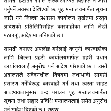
सामग्री हटाउन नेपाल सरकारमार्फत विज्ञप्ति नै जारी
गर्नुपर्ने अवस्था देखिएको छ, गृह मन्त्रालयमार्फत सूचना
जारी गर्न जिल्ला प्रशासन कार्यालय सुर्खेतमा प्रस्तुत
आदेशको प्रतिलिपिसहित कारवाहीका लागि लेखी
पठाउनू’, आदेशमा भनिएको छ ।
सामग्री बनाएर अपलोड गर्नेलाई कानूनी कारवाहीका
लागि जिल्ला प्रहरी कार्यालयमार्फत प्रहरी प्रधान
कार्यालयलाई अनुरोध गर्न आदेश गरिएको छ । त्यस्तै
अदालतले संवेदनशील विषयमा जथाभावी सामग्री
प्रसारण गर्नेविरुद्ध कारवाही गर्न तथा त्यस्ता साइट
आवश्यकतानुसार बन्द गराउन गृह मन्त्रालयमार्फत
सूचना तथा सञ्चार प्रविधि मन्त्रालयलाई समेत अनुरोध
गर्न आदेश दिएको छ ।
रासस