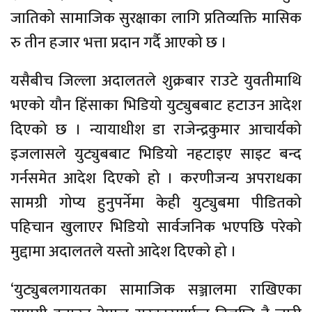
जातिको सामाजिक सुरक्षाका लागि प्रतिव्यक्ति मासिक
रु तीन हजार भत्ता प्रदान गर्दै आएको छ ।
यसैबीच जिल्ला अदालतले शुक्रबार राउटे युवतीमाथि
भएको यौन हिंसाका भिडियो युट्युबबाट हटाउन आदेश
दिएको छ । न्यायाधीश डा राजेन्द्रकुमार आचार्यको
इजलासले युट्युबबाट भिडियो नहटाइए साइट बन्द
गर्नसमेत आदेश दिएको हो । करणीजन्य अपराधका
सामग्री गोप्य हुनुपर्नेमा केही युट्युबमा पीडितको
पहिचान खुलाएर भिडियो सार्वजनिक भएपछि परेको
मुद्दामा अदालतले यस्तो आदेश दिएको हो ।
‘युट्युबलगायतका सामाजिक सञ्जालमा राखिएका