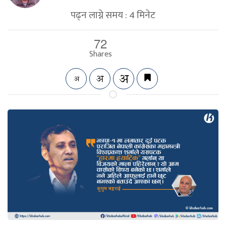
पढ्न लाग्ने समय :
4
मिनेट
72
Shares