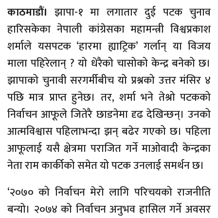
काठमाडौं।
झापा-१ मा लगातार दुई पटक चुनाव
हारिसकेका नेपाली कांग्रेसका महामन्त्री विश्वप्रकाश
शर्माले यसपटक ‘हारमा ह्याट्रिक’ गर्लान् या विजय
माला पहिरेलान् ? यो धेरैको चासोको केन्द्र बनेको छ।
झापाको चुनावी सरगर्मीबीच यो प्रश्नको उत्तर मंसिर ४
पछि मात्र प्राप्त हुनेछ। तर, शर्मा भने तेश्रो पटकको
निर्वाचन आफूले जितेरै छाडनेमा दृढ देखिन्छन्। उनको
आत्मविश्वास पहिलाभन्दा झन् बढेर गएको छ। पहिला
आफूलाई यसै क्षेत्रमा पराजित गर्ने माओवादी केन्द्रका
नेता राम कार्कीको समेत यो पटक उनलाई समर्थन छ।
‘२०७० को निर्वाचन मेरो लागि परिचयको राजनीति
बन्यो। २०७४ को निर्वाचन अनुभव हासिल गर्ने अवसर