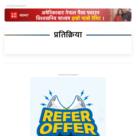
प्रतिक्रिया