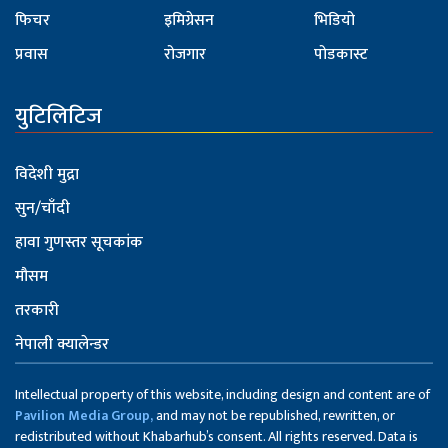
फिचर
इमिग्रेसन
भिडियो
प्रवास
रोजगार
पोडकास्ट
युटिलिटिज
विदेशी मुद्रा
सुन/चाँदी
हावा गुणस्तर सूचकांक
मौसम
तरकारी
नेपाली क्यालेन्डर
Intellectual property of this website, including design and content are of
Pavilion Media Group,
and may not be republished, rewritten, or
redistributed without Khabarhub’s consent. All rights reserved. Data is