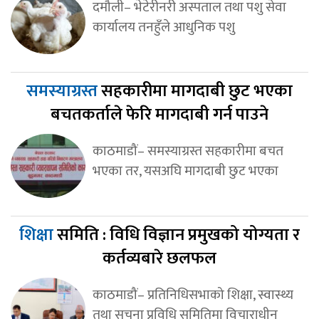
दमौली– भेटेरीनरी अस्पताल तथा पशु सेवा
कार्यालय तनहुँले आधुनिक पशु
समस्याग्रस्त
सहकारीमा मागदाबी छुट भएका
बचतकर्ताले फेरि मागदाबी गर्न पाउने
काठमाडौं– समस्याग्रस्त सहकारीमा बचत
भएका तर, यसअघि मागदाबी छुट भएका
शिक्षा
समिति : विधि विज्ञान प्रमुखको योग्यता र
कर्तव्यबारे छलफल
काठमाडौं– प्रतिनिधिसभाको शिक्षा, स्वास्थ्य
तथा सूचना प्रविधि समितिमा विचाराधीन