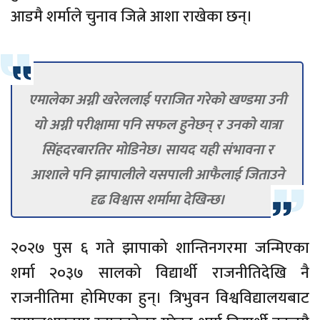
आडमै शर्माले चुनाव जित्ने आशा राखेका छन्।
एमालेका अग्नी खरेललाई पराजित गरेको खण्डमा उनी
यो अग्नी परीक्षामा पनि सफल हुनेछन् र उनको यात्रा
सिंहदरबारतिर मोडिनेछ। सायद यही संभावना र
आशाले पनि झापालीले यसपाली आफैलाई जिताउने
दृढ विश्वास शर्मामा देखिन्छ।
२०२७ पुस ६ गते झापाको शान्तिनगरमा जन्मिएका
शर्मा २०३७ सालको विद्यार्थी राजनीतिदेखि नै
राजनीतिमा होमिएका हुन्। त्रिभुवन विश्वविद्यालयबाट