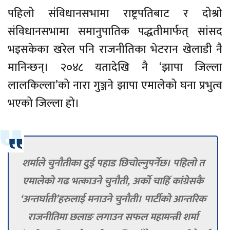
पहिलो संविधानसभामा राष्ट्रपतिबाट र दोश्रो
संविधानसभामा समानुपातिक पद्धतीमार्फत् सांसद
भइसकेका खरेल पनि राजनीतिका भेटरान खेलाडी नै
मानिन्छन्। २०४८ यतादेखि नै ‘झापा जिल्ला
लालकिल्ला’को नारा गुञ्जने झापा एमालेको घना प्रभुत्व
भएको जिल्ला हो।
शर्माले चुनौतीका दुई पहाड छिचोल्नुपर्नेछ। पहिलो त
एमालेको गढ भत्काउने चुनौती, अर्को चाहिँ कांग्रेसकै
‘अन्तर्घाती’हरुलाई मनाउने चुनौती। पार्टीको आन्तरिक
राजनीतिमा छलाङ लगाउन सफल महामन्त्री शर्मा