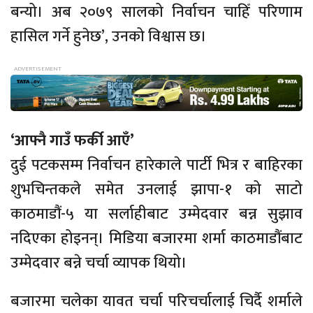
बन्यो। अब २०७९ सालको निर्वाचन चाहिँ परिणाम
हासिल गर्ने हुनेछ’, उनको विश्वास छ।
‘आफ्नै गाउँ फर्की आएँ’
दुई पटकसम्म निर्वाचन हारेकाले पार्टी भित्र र बाहिरका
शुभचिन्तकले समेत उनलाई झापा-१ को साटो
काठमाडौं-५ या सर्लाहीबाट उम्मेदवार बन्न सुझाव
नदिएका होइनन्। मिडिया बजारमा शर्मा काठमाडौंबाट
उम्मेदवार बन्ने चर्चा व्यापक थियो।
बजारमा चलेका यावत चर्चा परिचर्चालाई चिर्दै शर्माले