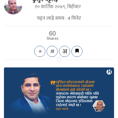
१० कार्तिक २०७९, बिहीबार
पढ्न लाग्ने समय :
4
मिनेट
60
Shares