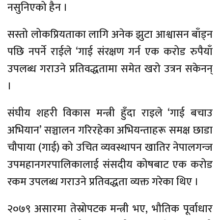
नसुनिएको हैन ।
सस्तो लोकप्रियताका लागि अनेक झुटा आश्वासन बाँड्न
पछि नपर्ने राईले ‘गाई संरक्षण गर्न एक करोड रुपैयाँ
उपलब्ध गराउने
प्रतिवद्धतामा
समेत खरो उत्रन सकेनन्
।
संघीय शहरी विकास मन्त्री हुँदा
राइले
‘गाई बचाउ
अभियान’ सञ्चालन गरिरहेका अभियन्ताहरू समक्ष छाडा
चौपाया (गाई) को उचित
व्यवस्थापन
खातिर नेपालगन्ज
उपमहानगरपालिकालाई संसदीय कोषबाट एक करोड
रकम उपलब्ध गराउने प्रतिवद्धता व्यक्त गरेका थिए ।
२०७९ असारमा तेस्रोपटक मन्त्री भए, भौतिक पूर्वाधार