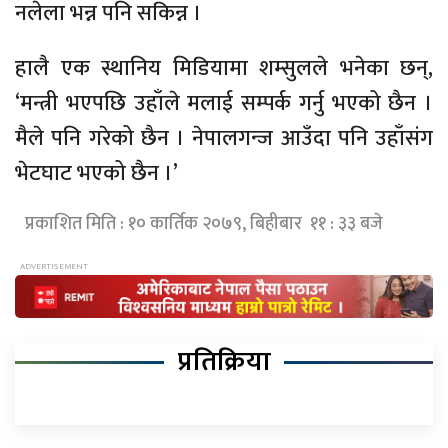
नलेला
भन्न पनि सकिन्न ।
हालै एक
स्थानिय
मिडियामा
शम्सुलले
भनेका छन्,
‘मन्त्री भएपछि उहाँले मलाई सम्पर्क गर्नु भएको छैन ।
मैले पनि गरेको छैन । नेपालगन्ज आउँदा पनि
उहाँसंग
भेटघाट भएको छैन ।’
प्रकाशित मिति : १० कार्तिक २०७९, बिहीबार ११ : ३३ बजे
प्रतिक्रिया