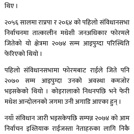
थिए ।
२०५६ सालमा राप्रपा र २०६४ को पहिलो संविधानसभा
निर्वाचनमा तात्कालीन मधेशी जनअधिकार फोरमले
जितेको यो क्षेत्रमा २०७४ सम्म आइपुग्दा परिस्थिति
फेरिएको थियो ।
पहिलो संविधानसभामा फोरमबाट राईले जिते पनि
२०७० सम्म आइपुग्दा उनको अवस्था कमजोर
भइसकेको थियो । कोइरालाको निधनपछि भने फेरी
मधेश आन्दोलनको जगमा उनी अगाडि आएका हुन् ।
नयाँ संविधान जारी भइसकेपछि सम्पन्न २०७४ को आम
निर्वाचन इश्तियाक राईजस्ता नेताहरुका लागि निकै