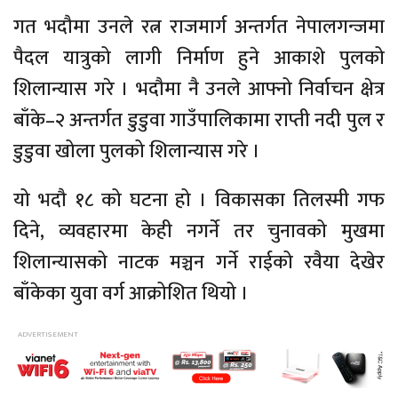
गत भदौमा उनले रत्न राजमार्ग अन्तर्गत नेपालगन्जमा
पैदल यात्रुको लागी निर्माण हुने आकाशे पुलको
शिलान्यास गरे । भदौमा नै उनले आफ्नो निर्वाचन क्षेत्र
बाँके–२
अन्तर्गत डुडुवा गाउँपालिकामा राप्ती नदी पुल र
डुडुवा खोला पुलको शिलान्यास गरे ।
यो भदौ १८ को घटना हो । विकासका तिलस्मी गफ
दिने, व्यवहारमा केही नगर्ने तर चुनावको मुखमा
शिलान्यासको नाटक मञ्चन गर्ने राईको रवैया देखेर
बाँकेका युवा वर्ग आक्रोशित थियो ।