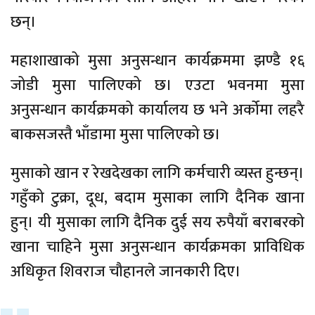
छन्।
महाशाखाको मुसा अनुसन्धान कार्यक्रममा झण्डै १६
जोडी मुसा पालिएको छ। एउटा भवनमा मुसा
अनुसन्धान कार्यक्रमको कार्यालय छ भने अर्कोमा लहरै
बाकसजस्तै भाँडामा मुसा पालिएको छ।
मुसाको खान र रेखदेखका लागि कर्मचारी व्यस्त हुन्छन्।
गहुँको टुक्रा, दूध, बदाम मुसाका लागि दैनिक खाना
हुन्। यी मुसाका लागि दैनिक दुई सय रुपैयाँ बराबरको
खाना चाहिने मुसा अनुसन्धान कार्यक्रमका प्राविधिक
अधिकृत शिवराज चौहानले जानकारी दिए।