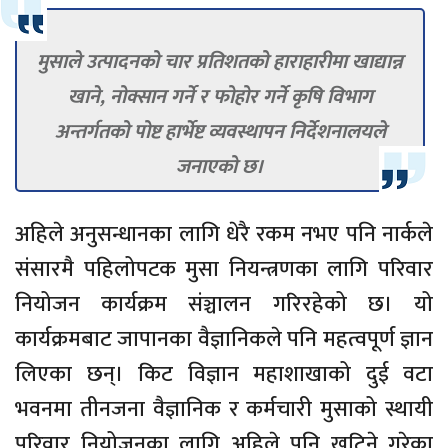
मुसाले उत्पादनको चार प्रतिशतको हाराहारीमा खाद्यान्न
खाने, नोक्सान गर्ने र फोहोर गर्ने कृषि विभाग
अन्तर्गतको पोष्ट हार्भेष्ट व्यवस्थापन निर्देशनालयले
जनाएको छ।
अहिले अनुसन्धानका लागि धेरै रकम नभए पनि नार्कले
संसारमै पहिलोपटक मुसा नियन्त्रणका लागि परिवार
नियोजन कार्यक्रम संञ्चालन गरिरहेको छ। यो
कार्यक्रमबाट जापानका वैज्ञानिकले पनि महत्वपूर्ण ज्ञान
लिएका छन्। किट विज्ञान महाशाखाको दुई वटा
भवनमा तीनजना वैज्ञानिक र कर्मचारी मुसाको स्थायी
परिवार नियोजनका लागि अहिले पनि खटिने गरेका