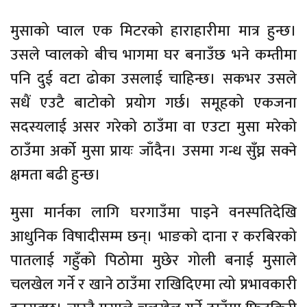
मुसाको प्वाल एक मिटरको हाराहारीमा मात्र हुन्छ।
उसले प्वालको बीच भागमा घर बनाउँछ भने कम्तीमा
पनि दुई वटा ढोका उसलाई चाहिन्छ। सकभर उसले
सधैं एउटै बाटोको प्रयोग गर्छ। समूहको एकजना
सदस्यलाई असर गरेको ठाउँमा वा एउटा मुसा मरेको
ठाउँमा अर्को मुसा प्रायः जाँदैन। उसमा गन्ध सुँघ्न सक्ने
क्षमता बढी हुन्छ।
मुसा मार्नका लागि घरगाउँमा पाइने वनस्पतिदेखि
आधुनिक विषादीसम्म छन्। भाङको दाना र करबिरको
पातलाई गहुँको पिठोमा मुछेर गोली बनाई मुसाले
चलखेल गर्ने र खाने ठाउँमा राखिदिएमा त्यो प्रभावकारी