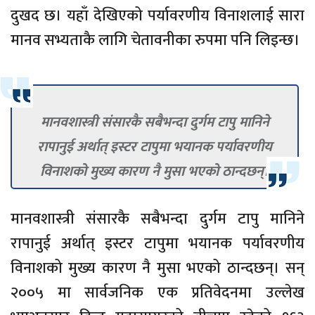
दुखद छ। यहाँ देखिएको पर्यावरणीय विनाशलाई सारा
मानव सभ्यताकै लागि चेतावनीका रुपमा पनि लिइन्छ।
मानवशास्त्री संसारकै सबैभन्दा दुर्गम टापु मानिने
रापानुई अर्थात् इस्टर टापुमा भयानक पर्यावरणीय
विनाशको मुख्य कारण नै मुसा भएको ठान्दछन्।
मानवशास्त्री संसारकै सबैभन्दा दुर्गम टापु मानिने
रापानुई अर्थात् इस्टर टापुमा भयानक पर्यावरणीय
विनाशको मुख्य कारण नै मुसा भएको ठान्दछन्। सन्
२००५ मा सार्वजनिक एक प्रतिवेदनमा उल्लेख