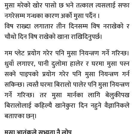
मुसा मरेको खोर पासो छ भने तत्काल त्यसलाई सफा
नगरेसम्म गन्धका कारण अर्को मुसा पर्दैन ।
विष राख्दा लगातार तीन दिनसम्म विष नराखेको र
चौथो दिन विष राखेको खाना राखिदिनुपर्छ।
गम प्लेट प्रयोग गरेर पनि मुसा नियन्त्रण गर्ने गरिन्छ।
धुवाँ लगाएर, पानी दुलोमा हालेर र घरमा मुसा पस्न
सक्ने पाइपको प्रयोग गरेर पनि मुसा नियन्त्रण गर्न
सकिन्छ। त्यस्तै घरमा बिरालो पालेर पनि मुसा नियन्त्रण
गर्ने गरिन्छ। तर मुसा मार्नका लागि बेलुकीपख
बिरालोलाई कहिल्यै खानेकुरा दिन नहुने वैज्ञानिकले
बताएका छन्।
मुसा आतंकले सभ्यता नै लोप