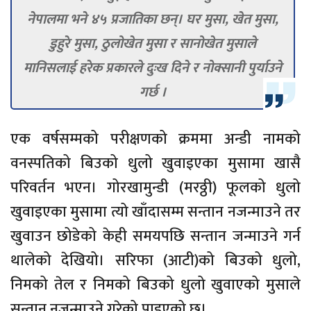
नेपालमा भने ४५ प्रजातिका छन्। घर मुसा, खेत मुसा,
डुहुरे मुसा, ठुलोखेत मुसा र सानोखेत मुसाले
मानिसलाई हरेक प्रकारले दुःख दिने र नोक्सानी पुर्याउने
गर्छ ।
एक वर्षसम्मको परीक्षणको क्रममा अन्डी नामको
वनस्पतिको बिउको धुलो खुवाइएका मुसामा खासै
परिवर्तन भएन। गोरखामुन्डी (मरठ्ठी) फूलको धुलो
खुवाइएका मुसामा त्यो खाँदासम्म सन्तान नजन्माउने तर
खुवाउन छोडेको केही समयपछि सन्तान जन्माउने गर्न
थालेको देखियो। सरिफा (आटी)को बिउको धुलो,
निमको तेल र निमको बिउको धुलो खुवाएको मुसाले
सन्तान नजन्माउने गरेको पाइएको छ।