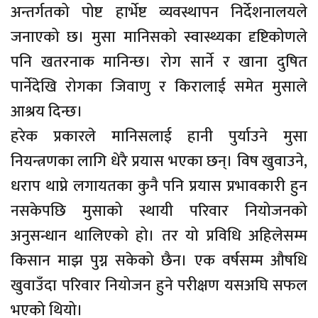
अन्तर्गतको पोष्ट हार्भेष्ट व्यवस्थापन निर्देशनालयले
जनाएको छ। मुसा मानिसको स्वास्थ्यका दृष्टिकोणले
पनि खतरनाक मानिन्छ। रोग सार्ने र खाना दुषित
पार्नेदेखि रोगका जिवाणु र किरालाई समेत मुसाले
आश्रय दिन्छ।
हरेक प्रकारले मानिसलाई हानी पुर्याउने मुसा
नियन्त्रणका लागि धेरै प्रयास भएका छन्। विष खुवाउने,
धराप थाप्ने लगायतका कुनै पनि प्रयास प्रभावकारी हुन
नसकेपछि मुसाको स्थायी परिवार नियोजनको
अनुसन्धान थालिएको हो। तर यो प्रविधि अहिलेसम्म
किसान माझ पुग्न सकेको छैन। एक वर्षसम्म औषधि
खुवाउँदा परिवार नियोजन हुने परीक्षण यसअघि सफल
भएको थियो।