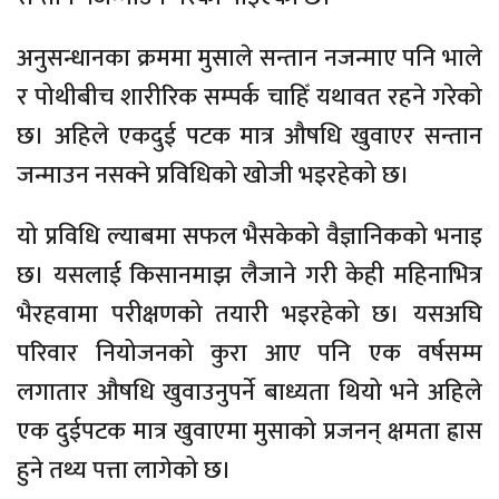
अनुसन्धानका क्रममा मुसाले सन्तान नजन्माए पनि भाले
र पोथीबीच शारीरिक सम्पर्क चाहिँ यथावत रहने गरेको
छ। अहिले एकदुई पटक मात्र औषधि खुवाएर सन्तान
जन्माउन नसक्ने प्रविधिको खोजी भइरहेको छ।
यो प्रविधि ल्याबमा सफल भैसकेको वैज्ञानिकको भनाइ
छ। यसलाई किसानमाझ लैजाने गरी केही महिनाभित्र
भैरहवामा परीक्षणको तयारी भइरहेको छ। यसअघि
परिवार नियोजनको कुरा आए पनि एक वर्षसम्म
लगातार औषधि खुवाउनुपर्ने बाध्यता थियो भने अहिले
एक दुईपटक मात्र खुवाएमा मुसाको प्रजनन् क्षमता ह्रास
हुने तथ्य पत्ता लागेको छ।