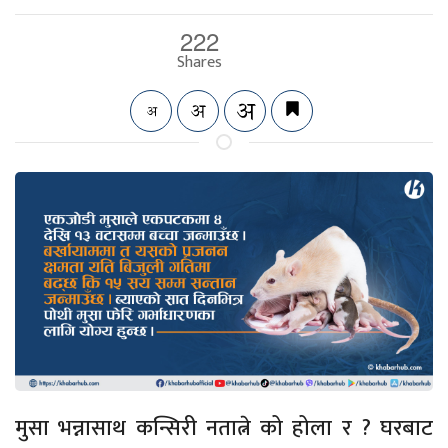
222
Shares
मुसा भन्नासाथ कन्सिरी नतात्ने को होला र ? घरबाट