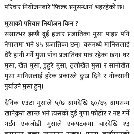
परिवार नियोजनबारे ‘फिल्ड अनुसन्धान’ भइरहेको छ।
मुसाको परिवार नियोजन किन ?
संसारभर झण्डै दुई हजार प्रजातिका मुसा पाइए पनि
नेपालमा भने ४५ प्रजातिका छन्। यसमध्ये मानिसलाई
धेरै हानी गर्ने मुसा पाँच प्रजातिका मात्र रहेका छन्। घर
मुसा, खेत मुसा, डुहुरे मुसा, ठूलोखेत मुसा र सानोखेत
मुसा मानिसलाई हरेक प्रकारले दुःख दिने र नोक्सानी
पुर्याउने मुसा हुन्।
दैनिक एउटा मुसाले ५/७ ग्रामदेखि ६०/६५ ग्रामसम्म
खानेकुरा खान्छ भने त्यसको दुई गुणा फोहोर र नष्ट गर्ने
गर्छ। एकजोडी मुसाले एकपटकमा चारदेखि १३