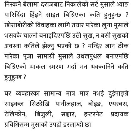
निस्कने बेलामा दराजबाट निकालेको सर्ट मुसाले भ्वाङ
पारिदिँदा हिँड्ने साइत बिग्रिएका कति हुनुहुन्छ ?
छोराछोरीको विवाहका लागि तयार पारेका लुगा मुसाले
भसक्कै चाल्नो बनाइदिएपछि उठी सुख, न बसी सुखको
अवस्था कतिले झेल्नु भएको छ ? मन्दिर जान ठीक
पारेका पूजा सामाग्री मुसाले उथलपुथल बनाएपछि
बिग्रिएको भाकल स्मरण गर्दा मन भक्कानिने कति
हुनुहुन्छ ?
घर व्यवहारका सामान्य मात्र मात्र नभई दुईपाङ्ग्रे
साइकल सिटदेखि पानीजहाज, बोइङ, एयरबस,
टेलिफोन, बिजुली, सञ्चार, इन्टरनेट प्रदायक
प्रविधिसम्म मुसाको उपद्रो डरलाग्दो छ।