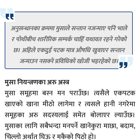
अनुसन्धानका क्रममा मुसाले सन्तान नजन्माए पनि भाले
र पोथीबीच शारीरिक सम्पर्क चाहिँ यथावत रहने गरेको
छ। अहिले एकदुई पटक मात्र औषधि खुवाएर सन्तान
जन्माउन नसक्ने प्रविधिको खोजी भइरहेको छ।
मुसा नियन्त्रणका अरु अस्त्र
मुसा समूहमा बस्न मन पराउँछ। त्यसैले एकपटक
खाएको खाना मीठो लागेमा र त्यसले हानी नगरेमा
समूहका अरु सदस्यलाई समेत बोलाएर ल्याउँछ।
मुसाका लागि सबैभन्दा मनपर्ने खानेकुरा माछा, बदाम,
चिल्लो अर्थात घिऊ र मकैको पिठो हो।