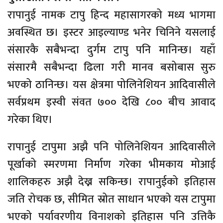
रापानुई नामक टापु हिन्द महासागरको मध्य भागमा
अवस्थित छ। इस्टर आइल्याण्ड भनेर चिनिने यसलाई
संसारकै सबैभन्दा दुर्गम टापु पनि मानिन्छ। यहाँ
संसारमै सबैभन्दा ढिला गरी मानव बसोबास सुरु
भएको ठानिन्छ। यस क्षेत्रमा पोलिनेशियन आदिवासीले
सर्वप्रथम इस्वी संवत ७०० देखि ८०० बीच आवाद
गरेका थिए।
रापानुई टापुमा अझै पनि पोलिनेशियन आदिवासीले
पूर्खाको स्मरणमा निर्माण गरेका भीमकाय मोआई
शालिकहरु अझै देख्न सकिन्छ। रापानुईको इतिहास
जति रोचक छ, सीमित स्रोत साधान भएको यस टापुमा
भएको पर्यावरणीय विनाशको इतिहास पनि उत्तिकै