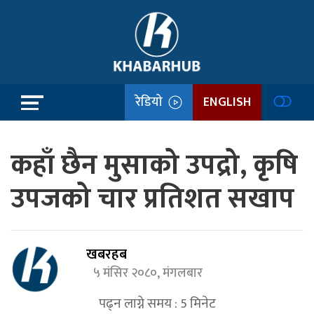
रेडियो
ENGLISH
कहाँ छैन मुसाको उपद्रो, कृषि
उपजको चार प्रतिशत सखाप
खबरहब
५ मंसिर २०८०, मंगलबार
पढ्न लाग्ने समय :
5
मिनेट