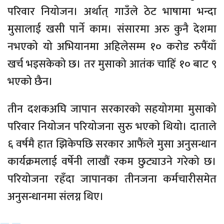
परिवार नियोजन। अर्थात् गाउँले ठेट भाषामा भन्दा
मुसालाई खसी पार्ने काम। संसारमा अरु कुनै देशमा
नभएको यो अभियानमा अहिलेसम्म १० करोड रुपैंयाँ
खर्च भइसकेको छ। तर मुसाको आतंक चाहिँ १० बाट ९
भएको छैन।
तीन दशकअघि जापान सरकारको सहयोगमा मुसाको
परिवार नियोजन परियोजना सुरु भएको थियो। दाताले
६ वर्षमै हात झिकेपछि सरकार आफैंले मुसा अनुसन्धान
कार्यक्रमलाई वर्षेनी लाखौं रकम छुट्याउने गरेको छ।
परियोजना रहँदा जापानका तीनजना कर्मचारीसमेत
अनुसन्धानमा संलग्न थिए।