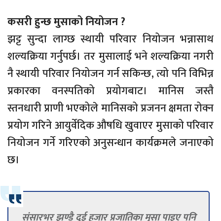
कसरी हुन्छ मुसाको नियोजन ?
झट्ट सुन्दा लाग्छ स्थायी परिवार नियोजन भन्नासाथ
शल्यक्रिया गर्नुपर्छ। तर मुसालाई भने शल्यक्रिया नगरी
नै स्थायी परिवार नियोजन गर्न सकिन्छ, त्यो पनि विभिन्न
प्रकारका वनस्पतिको प्रयोगबाट। मानिस जस्तै
स्तनधारी प्राणी भएकोले मानिसको प्रजनन क्षमता रोक्न
प्रयोग गरिने आयुर्वेदिक औषधि खुवाएर मुसाको परिवार
नियोजन गर्ने गरिएको अनुसन्धान कार्यक्रमले जनाएको
छ।
संसारभर झण्डै दुई हजार प्रजातिका मुसा पाइए पनि