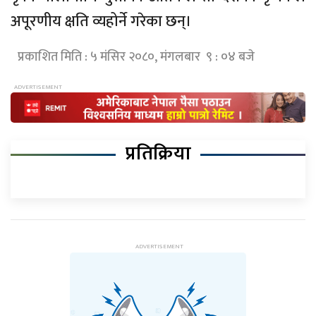
अपूरणीय क्षति व्यहोर्ने गरेका छन्।
प्रकाशित मिति : ५ मंसिर २०८०, मंगलबार ९ : ०४ बजे
प्रतिक्रिया