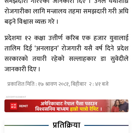
समझदारी गरिएको जानकारी दिए । उनले यथाशीघ्र
रोजगारीका लागि मन्त्रालय तहमा समझदारी गरी अघि
बढ्ने विश्वास व्यक्त गरे ।
प्रदेशमा १२ कक्षा उत्तीर्ण करिब एक हजार युवालाई
तालिम दिई ‘अनलाइन’ रोजगारी यसै वर्ष दिने प्रदेश
सरकारको तयारी रहेको सल्लाहकार डा सुवेदीले
जानकारी दिए ।
प्रकाशित मिति : १७ श्रावण २०८१, बिहीबार २ : ४१ बजे
प्रतिक्रिया