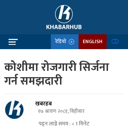
रेडियो
ENGLISH
कोशीमा रोजगारी सिर्जना
गर्न समझदारी
खबरहब
१७ श्रावण २०८१, बिहीबार
पढ्न लाग्ने समय :
< 1
मिनेट