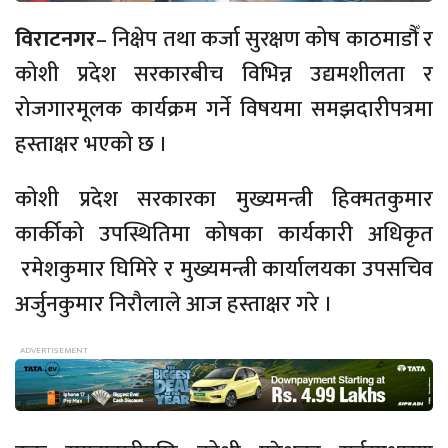
विराटनगर
– निक्षेप तथा कर्जा सुरक्षण कोष काठमाडौँ र
कोशी प्रदेश सरकारबीच
विभिन्न
उद्यमशीलता र
रोजगारमूलक कार्यक्रम गर्ने विषयमा समझदारीपत्रमा
हस्ताक्षर भएको छ ।
कोशी प्रदेश सरकारका मुख्यमन्त्री हिक्मतकुमार
कार्कीको
उपस्थितिमा
कोषका कार्यकारी अधिकृत
रमेशकुमार घिमिरे र मुख्यमन्त्री कार्यालयका उपसचिव
अर्जुनकुमार निरौलाले आज हस्ताक्षर गरे ।