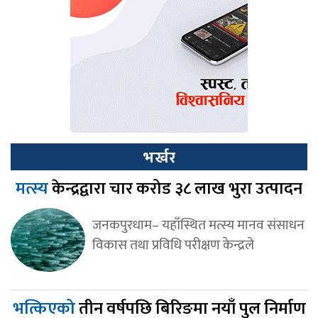
भर्खर
मत्स्य
केन्द्रद्वारा चार करोड ३८ लाख भुरा उत्पादन
जनकपुरधाम– यहाँस्थित मत्स्य मानव संसाधन
विकास तथा प्रविधि परीक्षण केन्द्रले
भत्किएको
तीन वर्षपछि बिरिङमा नयाँ पुल निर्माण