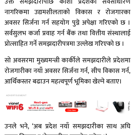
उक्त समझदारीपछि कोशी प्रदेशका सर्वसाधारण
नागरिकमा उद्यमशीलताको विकास र रोजगारका
अवसर सिर्जना गर्न सहयोग पुग्ने अपेक्षा गरिएको छ ।
सर्वसुलभ कर्जा प्रवाह गर्न
बैंक
तथा वित्तीय
संस्थालाई
प्रोत्साहित गर्ने समझदारीपत्रमा उल्लेख गरिएको छ ।
सो अवसरमा मुख्यमन्त्री कार्कीले समझदारीले प्रदेशमा
रोजगारीका नयाँ अवसर सिर्जना गर्न, सीप विकास गर्न,
आर्थिकस्तर बढाउन महत्वपूर्ण भूमिका खेल्ने बताए।
उनले भने, ‘अब प्रदेश नयाँ समझदारीका साथ अघि