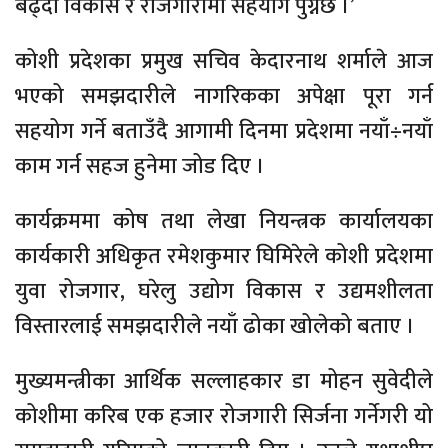
बढ्दा विकास र रोजगारीमा सहयोग पुग्नेछ ।’
कोशी प्रदेशका प्रमुख सचिव केदारनाथ शर्माले आज
भएको समझदारीले नागरिकका अपेक्षा पूरा गर्न
सहयोग गर्ने बताउँदै आगामी दिनमा प्रदेशमा
नयाँ÷नयाँ
काम गर्न सहज हुनेमा जोड दिए ।
कार्यक्रममा कोष तथा लेखा नियन्त्रक कार्यालयका
कार्यकारी अधिकृत रमेशकुमार घिमिरेले कोशी प्रदेशमा
युवा रोजगार, घरेलु उद्योग विकास र उद्यमशीलता
विस्तारलाई समझदारीले नयाँ ढोका खोलेको बताए ।
मुख्यमन्त्रीका आर्थिक सल्लाहकार डा मोहन सुवेदीले
कोशीमा करिब एक हजार रोजगारी सिर्जना गर्नेगरी यो