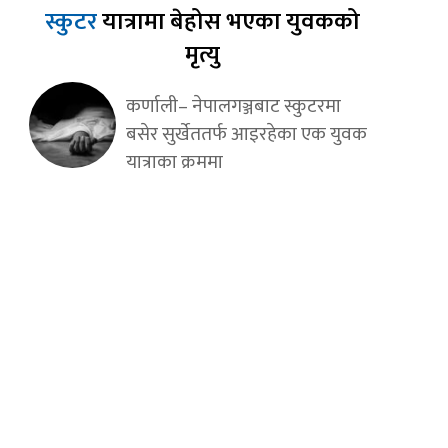
स्कुटर
यात्रामा बेहोस भएका युवकको
मृत्यु
कर्णाली– नेपालगञ्जबाट स्कुटरमा
बसेर सुर्खेततर्फ आइरहेका एक युवक
यात्राका क्रममा