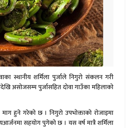
वाका
स्थानीय शर्मिला पुर्जाले निगुरो
संकलन
गरी
उनदेखि असोजसम्म
पुर्जासहित
दोवा
गाउँका महिलाको
रो माग हुने गरेको छ । निगुरो उपभोक्ताको रोजाइमा
र्जनमा सहयोग पुगेको छ । यस वर्ष मात्रै शर्मिला