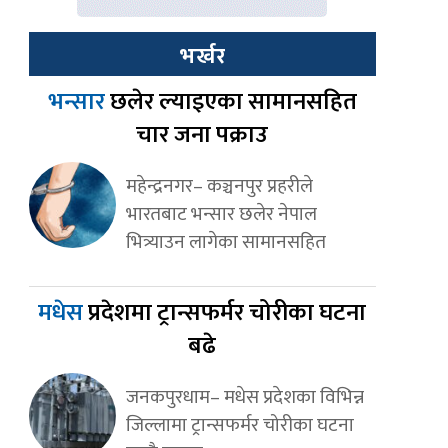
भर्खर
भन्सार
छलेर ल्याइएका सामानसहित
चार जना पक्राउ
महेन्द्रनगर– कञ्चनपुर प्रहरीले
भारतबाट भन्सार छलेर नेपाल
भित्र्याउन लागेका सामानसहित
मधेस
प्रदेशमा ट्रान्सफर्मर चोरीका घटना
बढे
जनकपुरधाम– मधेस प्रदेशका विभिन्न
जिल्लामा ट्रान्सफर्मर चोरीका घटना