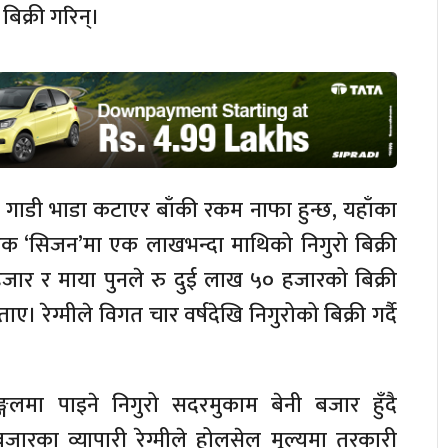
बिक्री गरिन्।
, गाडी भाडा कटाएर बाँकी रकम नाफा हुन्छ, यहाँका
 एक
‘सिजन’मा
एक लाखभन्दा माथिको निगुरो बिक्री
५० हजार र माया पुनले रु दुई लाख ५० हजारको बिक्री
ताए। रेग्मीले विगत चार वर्षदेखि निगुरोको बिक्री गर्दै
गलमा पाइने निगुरो सदरमुकाम बेनी बजार हुँदै
रका व्यापारी रेग्मीले होलसेल मूल्यमा तरकारी