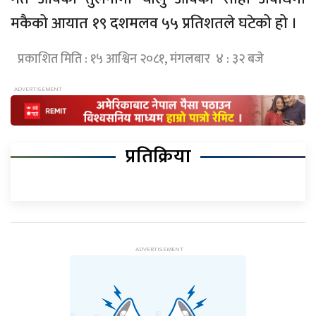
मकैको आयात १९ दशमलव ५५ प्रतिशतले घटेको हो ।
प्रकाशित मिति : १५ आश्विन २०८१, मंगलबार ४ : ३२ बजे
प्रतिक्रिया