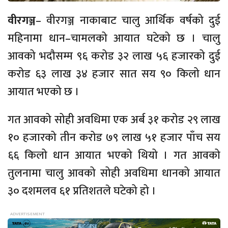
वीरगञ्ज
– वीरगञ्ज नाकाबाट चालु आर्थिक वर्षको दुई
महिनामा
धान–चामलको
आयात घटेको छ । चालु
आवको भदौसम्म ९६ करोड ३२ लाख ५६ हजारको दुई
करोड ६३ लाख ३४ हजार सात सय ९० किलो धान
आयात भएको छ ।
गत आवको सोही अवधिमा एक अर्ब ३१ करोड २९ लाख
१० हजारको तीन करोड ७९ लाख ५१ हजार पाँच सय
६६ किलो धान आयात भएको थियो । गत आवको
तुलनामा चालु आवको सोही अवधिमा धानको आयात
३० दशमलव ६१ प्रतिशतले घटेको हो ।