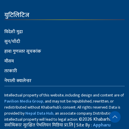
युटिलिटिज
विदेशी मुद्रा
सुन/चाँदी
हावा गुणस्तर सूचकांक
मौसम
तरकारी
नेपाली क्यालेन्डर
Intellectual property of this website, including design and content are of
Pavilion Media Group,
and may not be republished, rewritten, or
redistributed without Khabarhub’s consent. All rights reserved. Data is
provided by
Nepal Data Hub,
an associate company. Distribution of
©2026 Khabarhub
intellectual property will lead to legal action.
सर्वाधिकार सुरक्षित पेभलियन मिडिया प्रा.लि | Site By :
Appharu