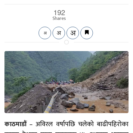
192
Shares
काठमाडौं
– अविरल वर्षापछि चलेको बाढीपहिरोका