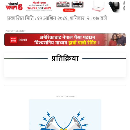
प्रकाशित मिति : १२ आश्विन २०८१, शनिबार २ : ०७ बजे
प्रतिक्रिया