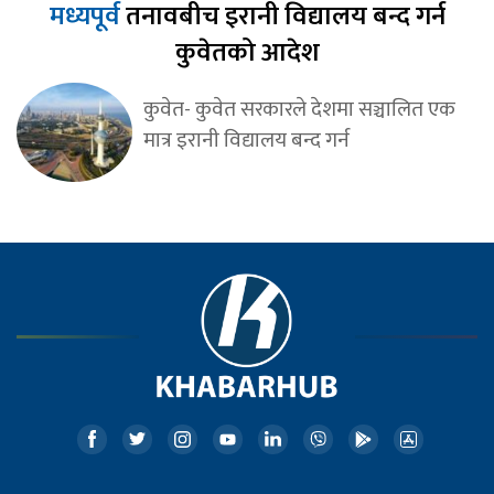
मध्यपूर्व
तनावबीच इरानी विद्यालय बन्द गर्न
कुवेतको आदेश
कुवेत- कुवेत सरकारले देशमा सञ्चालित एक
मात्र इरानी विद्यालय बन्द गर्न