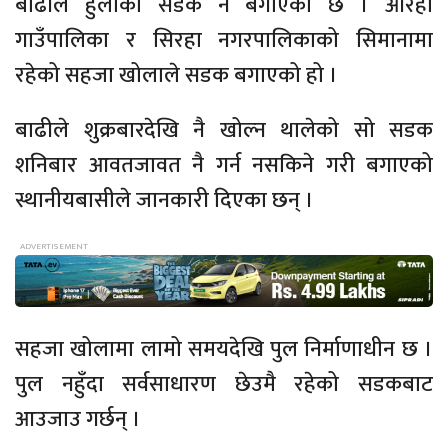
बाढीले हुलाकी सडक नै बगाएको छ । औरही
गाउँपालिका र सिरहा नगरपालिकाको सिमानामा
रहेको सहजा खोलाले सडक बगाएको हो ।
बाढीले शुक्रबारदेखि नै खोल्न थालेको सो सडक
शनिबार आवतजावत नै गर्न नसकिने गरी बगाएको
स्थानीयबासीले जानकारी दिएका छन्‌ ।
सहजा खोलामा लामो समयदेखि पुल निर्माणाधीन छ ।
पुल नहुँदा सर्वसाधारण छेउमै रहेको सडकबाट
आउजाउ गर्छन् ।