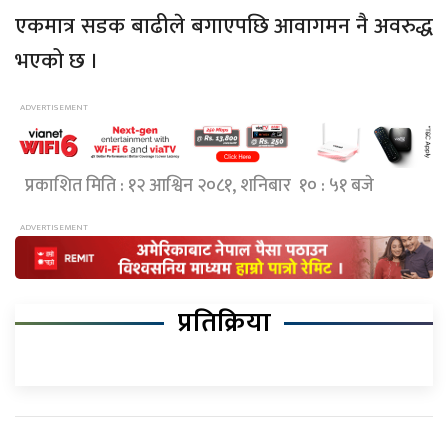
एकमात्र सडक बाढीले बगाएपछि आवागमन नै अवरुद्ध
भएको छ ।
प्रकाशित मिति : १२ आश्विन २०८१, शनिबार १० : ५१ बजे
प्रतिक्रिया