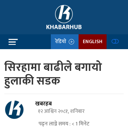
रेडियो
ENGLISH
सिरहामा बाढीले बगायो
हुलाकी सडक
खबरहब
१२ आश्विन २०८१, शनिबार
पढ्न लाग्ने समय :
< 1
मिनेट