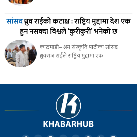
सांसद
ध्रुव राईको कटाक्ष : राष्ट्रिय मुद्दामा देश एक
हुन नसक्दा विश्वले ‘कुरीकुरी’ भनेको छ
काठमाडौं– श्रम संस्कृति पार्टीका सांसद
ध्रुवराज राईले राष्ट्रिय मुद्दामा एक