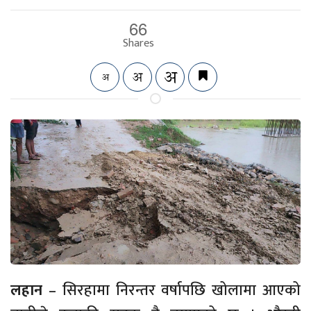
66
Shares
लहान
– सिरहामा निरन्तर वर्षापछि खोलामा आएको