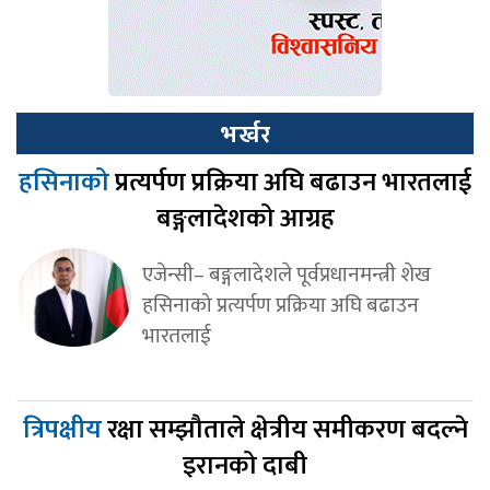
भर्खर
हसिनाको
प्रत्यर्पण प्रक्रिया अघि बढाउन भारतलाई
बङ्गलादेशको आग्रह
एजेन्सी– बङ्गलादेशले पूर्वप्रधानमन्त्री शेख
हसिनाको प्रत्यर्पण प्रक्रिया अघि बढाउन
भारतलाई
त्रिपक्षीय
रक्षा सम्झौताले क्षेत्रीय समीकरण बदल्ने
इरानको दाबी