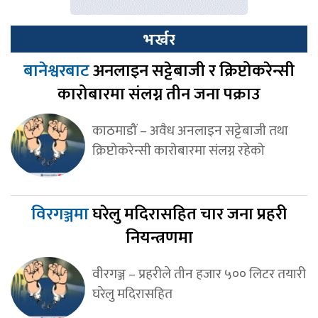
भर्खर
बानेश्वरबाट
अनलाइन सट्टेबाजी र क्रिप्टोकरेन्सी
कारोबारमा संलग्न तीन जना पक्राउ
काठमाडौं – अवैध अनलाइन सट्टेबाजी तथा
क्रिप्टोकरेन्सी कारोबारमा संलग्न रहेको
विरगञ्जमा
घरेलु मदिरासहित चार जना प्रहरी
नियन्त्रणमा
वीरगञ्ज – प्रहरीले तीन हजार ५०० लिटर तयारी
घरेलु मदिरासहित