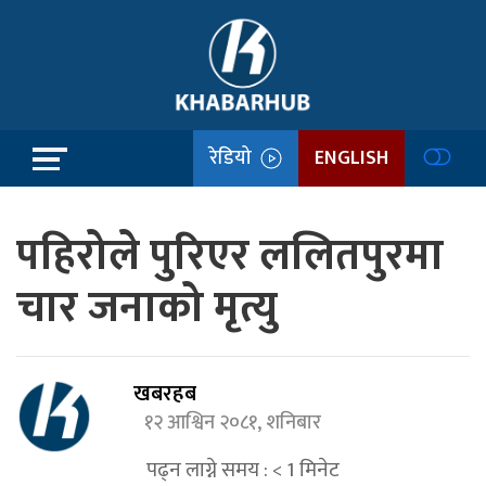
रेडियो
ENGLISH
पहिरोले पुरिएर ललितपुरमा
चार जनाको मृत्यु
खबरहब
१२ आश्विन २०८१, शनिबार
पढ्न लाग्ने समय :
< 1
मिनेट