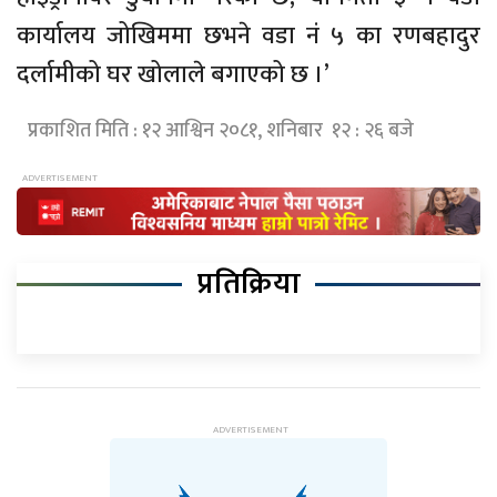
कार्यालय जोखिममा
छभने
वडा नं ५ का रणबहादुर
दर्लामीको घर खोलाले बगाएको छ ।’
प्रकाशित मिति : १२ आश्विन २०८१, शनिबार १२ : २६ बजे
प्रतिक्रिया