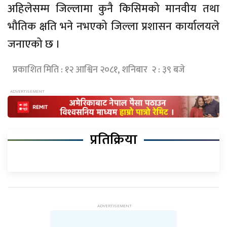
अहिलेसम्म
जिल्लामा कुनै किसिमको मानवीय तथा
भौतिक क्षति भने नभएको जिल्ला प्रशासन कार्यालयले
जनाएको छ ।
प्रकाशित मिति : १२ आश्विन २०८१, शनिबार २ : ३९ बजे
प्रतिक्रिया