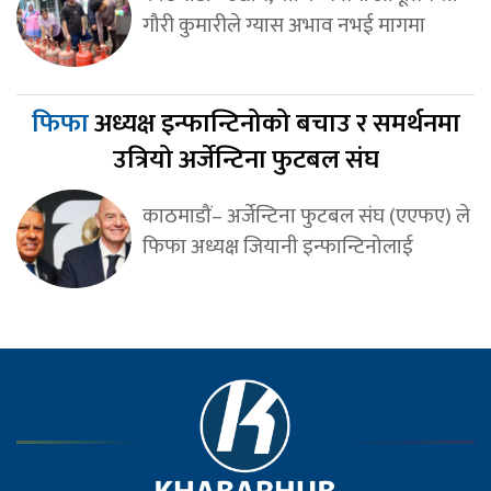
गौरी कुमारीले ग्यास अभाव नभई मागमा
फिफा
अध्यक्ष इन्फान्टिनोको बचाउ र समर्थनमा
उत्रियो अर्जेन्टिना फुटबल संघ
काठमाडौं– अर्जेन्टिना फुटबल संघ (एएफए) ले
फिफा अध्यक्ष जियानी इन्फान्टिनोलाई