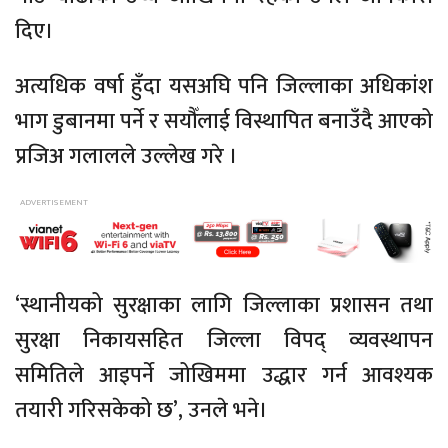
दिए।
अत्यधिक वर्षा हुँदा यसअघि पनि जिल्लाका अधिकांश
भाग डुबानमा पर्ने र सयौँलाई विस्थापित बनाउँदै आएको
प्रजिअ
गलालले
उल्लेख गरे ।
‘स्थानीयको सुरक्षाका लागि जिल्लाका प्रशासन तथा
सुरक्षा निकायसहित जिल्ला विपद् व्यवस्थापन
समितिले आइपर्ने जोखिममा उद्धार गर्न आवश्यक
तयारी गरिसकेको छ’, उनले भने।