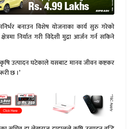
त्मनिर्भर बनाउन विशेष योजनाका कार्य सुरु गरेको
िय क्षेत्रमा निर्यात गरी विदेशी मुद्रा आर्जन गर्न सकिने
कृषि उत्पादन घटेकाले यसबाट मानव जीवन कष्टकर
 जरूरी छ ।’
का सचिव डा लेखराज दाहालले कृषि उत्पादन वृद्धि