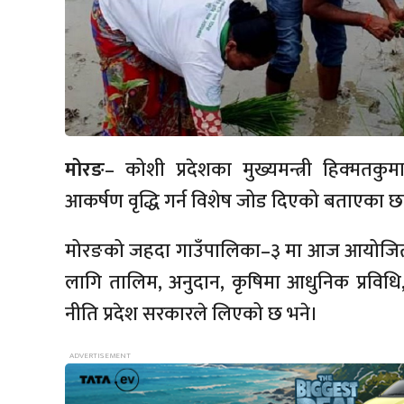
मोरङ
– कोशी प्रदेशका मुख्यमन्त्री हिक्मतकुम
आकर्षण वृद्धि गर्न विशेष जोड दिएको बताएका 
मोरङको
जहदा
गाउँपालिका–३
मा आज आयोज
लागि तालिम, अनुदान, कृषिमा आधुनिक प्रविधि
नीति प्रदेश सरकारले लिएको छ भने।