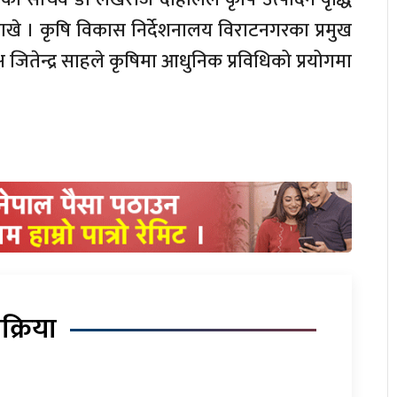
र राखे । कृषि विकास निर्देशनालय विराटनगरका प्रमुख
 जितेन्द्र साहले कृषिमा आधुनिक प्रविधिको प्रयोगमा
िक्रिया