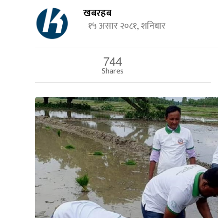
खबरहब
१५ असार २०८१, शनिबार
744
Shares