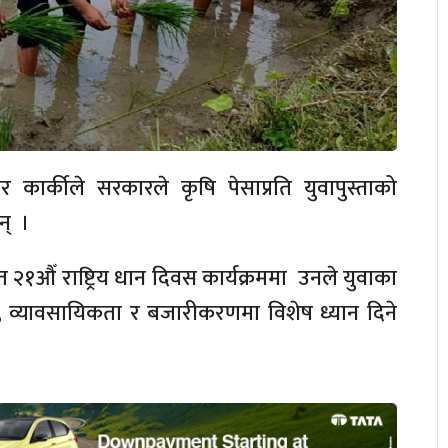
ार कार्कीले सरकारले कृषि पेसाप्रति युवापुस्ताको
छन् ।
ित
२१औँ
राष्ट्रिय धान दिवस कार्यक्रममा उनले युवाका
, व्यावसायिकता र बजारीकरणमा विशेष ध्यान दिने