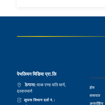
पेभलियन मिडिया प्रा.लि
ठेगाना:
याक एण्ड यति मार्ग,
होम
दरवारमार्ग
समाचार
सूचना विभाग दर्ता नं. :
अन्तर्राष्ट्रिय