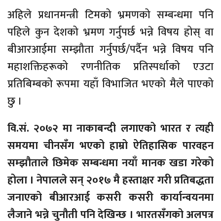
अहिले प्रधानमन्त्री टिमको भ्रमणको सम्बन्धमा पनि
पहिले कुन देशको भ्रमण गर्नुपर्छ भन्ने विषय होस् वा
बीआरआईमा सम्झौता गर्नुपर्छ/पर्दैन भन्ने विषय पनि
महाशक्तिहरूको रणनीतिक प्रतिस्पर्धाको एउटा
प्रतिबिम्बको रूपमा यहाँ विभाजित भएको मैले पाएको
छु ।
वि.सं. २०७२ मा नाकाबन्दी लगाएको भारत र त्यही
समयमा चीनसँग भएको हाम्रो ऐतिहासिक पारवहन
सम्झौताले छिमेक सम्बन्धमा नयाँ मानक खडा गरेको
होला । नेपालले सन् २०१७ मै हस्ताक्षर गरी प्रतिबद्धता
जनाएको बीआरआई कसरी कसरी कार्यान्वयनमा
लैजाने भन्ने चुनौती पनि देखिन्छ । भारतसँगको अलपत्र