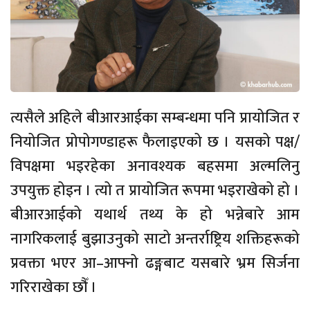
त्यसैले अहिले बीआरआईका सम्बन्धमा पनि प्रायोजित र
नियोजित प्रोपोगण्डाहरू फैलाइएको छ । यसको पक्ष/
विपक्षमा भइरहेका अनावश्यक बहसमा अल्मलिनु
उपयुक्त होइन । त्यो त प्रायोजित रूपमा भइराखेको हो ।
बीआरआईको यथार्थ तथ्य के हो भन्नेबारे आम
नागरिकलाई बुझाउनुको साटो अन्तर्राष्ट्रिय शक्तिहरूको
प्रवक्ता भएर आ–आफ्नो ढङ्गबाट यसबारे भ्रम सिर्जना
गरिराखेका छौँ ।