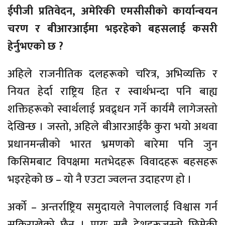
ईपीजी प्रतिवेदन, अमेरिकी एमसीसीको कार्यान्वयन
चरण र बीआरआईमा भइरहेको बहसलाई कसरी
हेर्नुभएको छ ?
अहिले राजनीतिक दलहरूको चरित्र, अभिव्यक्ति र
नियत हेर्दा राष्ट्रिय हित र स्वार्थभन्दा पनि बाह्य
शक्तिहरूको स्वार्थलाई प्रवद्र्धन गर्ने कार्यमै लागेजस्तो
देखिन्छ । जस्तो, अहिले बीआरआईकै कुरा भयो अथवा
प्रधानमन्त्रीको भारत भ्रमणको बारेमा पनि जुन
किसिमबाट विपक्षमा मतभेदहरू विवादहरू बहसहरू
भइरहेको छ – यो नै एउटा ज्वलन्त उदाहरण हो ।
अर्को – अन्तर्राष्ट्रिय समुदायले नेपाललाई विश्वास गर्न
सकिराखेको छैन । प्रायः सबै देशहरूजस्तो छिमेकी