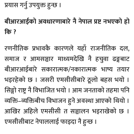
प्रयास गर्नु उपयुक्त हुन्छ ।
बीआरआईको अवधारणाबारे नै नेपाल प्रष्ट नभएको हो
कि ?
रणनीतिक प्रभावकै कारणले यहाँ राजनीतिक दल,
समाज र आमसञ्चार माध्यमदेखि नै हचुवा ढङ्गबाट
बीआरआईबारे सकारात्मक/नकारात्मक भाष्य तयार
भइरहेको छ । जसरी एमसीसीबारे ठूलो बहस भयो ।
सिङ्गो राष्ट्र नै विभाजित भयो । आम जनताको तहमा पनि
व्यक्ति–व्यक्तिबीच विभाजन हुने अवस्था आएको थियो ।
आखिर अहिले एमसीसी त सञ्चालन भइराखेको छ ।
एमसीसीबाट नेपाललाई फाइदा नै हुन्छ ।