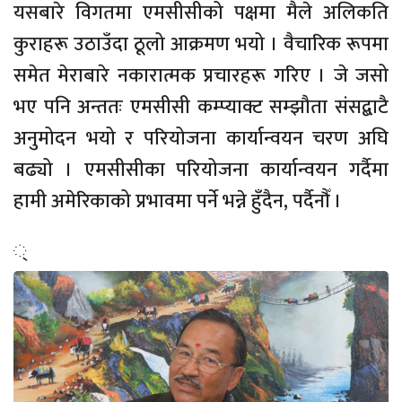
यसबारे विगतमा एमसीसीको पक्षमा मैले अलिकति
कुराहरू उठाउँदा ठूलो आक्रमण भयो । वैचारिक रूपमा
समेत मेराबारे नकारात्मक प्रचारहरू गरिए । जे जसो
भए पनि अन्ततः एमसीसी कम्प्याक्ट सम्झौता संसद्बाटै
अनुमोदन भयो र परियोजना कार्यान्वयन चरण अघि
बढ्यो । एमसीसीका परियोजना कार्यान्वयन गर्दैमा
हामी अमेरिकाको प्रभावमा पर्ने भन्ने हुँदैन, पर्दैनौँ ।
्