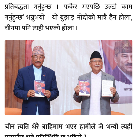
प्रतिबद्धता गर्नुहुन्छ । फर्केर गएपछि उल्टो काम
गर्नुहुन्छ’ भन्नुभयो । यो बुझाइ मोदीको मात्रै हैन होला,
चीनमा पनि त्यही भएको होला ।
चीन त्यति धेरै त्राहिमाम भएर हामीले जे भन्यो त्यही