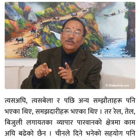
त्यसअघि, त्यसबेला र पछि अन्य सम्झौताहरू पनि
भएका थिए, समझदारीहरू भएका थिए । तर रेल, तेल,
बिजुली लगायतका व्यापार पारवानको क्षेत्रमा काम
अघि बढेको छैन । चीनले दिने भनेको सहयोग पनि