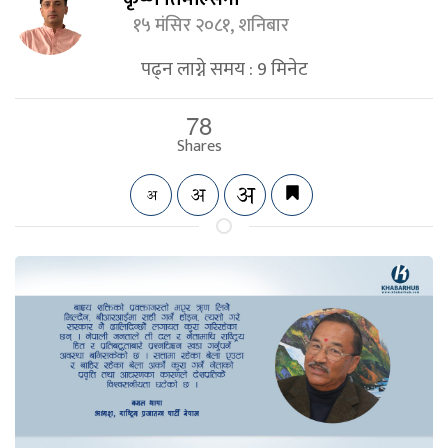
१५ मंसिर २०८१, शनिबार
पढ्न लाग्ने समय :
9
मिनेट
78
Shares