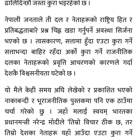
ढालिदिन्छौँ जस्ता कुरा भइरहेको छ ।
नेपाली जनताले ती दल र नेताहरूको राष्ट्रिय हित र
प्रतिबद्धताबारे प्रश्न चिह्न खडा गर्नुपर्ने अवस्था सिर्जना
भएको छ । त्यसकारण, सत्तामा हुँदा एउटा कुरा गर्ने
सत्ताभन्दा बाहिर रहँदा अर्को कुरा गर्ने राजनीतिक
दलका नेताहरूको प्रवृत्ति आचरणको कारणले गर्दा
देशकै विश्वसनीयता घटेको छ ।
यो मैले केही समय अघि लेखेको र प्रकाशित भएको
नाकाबन्दी र भूराजनीतिक पुस्तकमा पनि एक ठाउँमा
चर्चा गरेको छु । जहाँ मलाई स्वयम् भारतका
प्रधानमन्त्री नरेन्द्र मोदीले ‘तिम्रो विचार ठीक छ, तर
तिम्रो देशका नेताहरू यहाँ आउँदा एउटा कुरा गर्ने