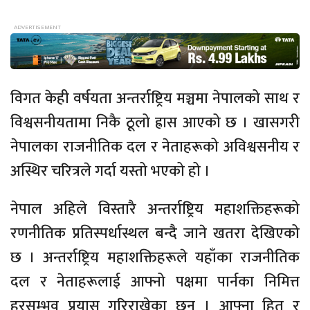
विगत केही वर्षयता अन्तर्राष्ट्रिय मञ्चमा नेपालको साथ र
विश्वसनीयतामा निकै ठूलो ह्रास आएको छ । खासगरी
नेपालका राजनीतिक दल र नेताहरूको अविश्वसनीय र
अस्थिर चरित्रले गर्दा यस्तो भएको हो ।
नेपाल अहिले विस्तारै अन्तर्राष्ट्रिय महाशक्तिहरूको
रणनीतिक प्रतिस्पर्धास्थल बन्दै जाने खतरा देखिएको
छ । अन्तर्राष्ट्रिय महाशक्तिहरूले यहाँका राजनीतिक
दल र नेताहरूलाई आफ्नो पक्षमा पार्नका निमित्त
हरसम्भव प्रयास गरिराखेका छन् । आफ्ना हित र