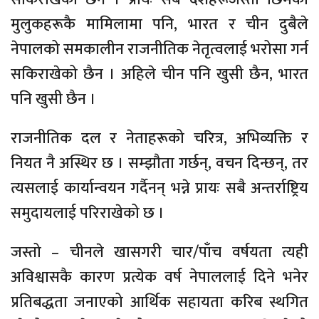
मुलुकहरूकै मामिलामा पनि, भारत र चीन दुबैले
नेपालको समकालीन राजनीतिक नेतृत्वलाई भरोसा गर्न
सकिराखेको छैन । अहिले चीन पनि खुसी छैन, भारत
पनि खुसी छैन ।
राजनीतिक दल र नेताहरूको चरित्र, अभिव्यक्ति र
नियत नै अस्थिर छ । सम्झौता गर्छन्, वचन दिन्छन्, तर
त्यसलाई कार्यान्वयन गर्दैनन् भन्ने प्रायः सबै अन्तर्राष्ट्रिय
समुदायलाई परिराखेको छ ।
जस्तो – चीनले खासगरी चार/पाँच वर्षयता त्यही
अविश्वासकै कारण प्रत्येक वर्ष नेपाललाई दिने भनेर
प्रतिबद्धता जनाएको आर्थिक सहायता करिब स्थगित