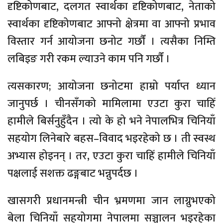
दृष्टिकोणबाट, दलगत स्वार्थका दृष्टिकोणबाट, नेताको
स्वार्थका दृष्टिकोणबाट आफ्नो क्षेत्रमा वा आफ्नो प्रभाव
विस्तार गर्न आयोजना छनोट गर्छौं । त्यसैका निम्ति
लबिइङ गरी रकम ल्याउने काम पनि गर्छौं ।
त्यसकारण; आयोजना छनोटमा हाम्रो पर्याप्त ध्यान
जानुपर्छ । चीनसँगको मामिलामा एउटा कुरा चाहिँ
हामीले बिर्सनुहुँदैन । त्यो के हो भने नेपालभित्र चिनियाँ
सहयोग लिनेबारे बहस–विवाद भइरहेको छ । ती स्वस्थ
अभ्यास होइनन् । तर, एउटा कुरा चाहिँ हामीले चिनियाँ
पक्षलाई सशक्त ढङ्गबाट भन्नुपर्दछ ।
खासगरी प्रधानमन्त्री चीन भ्रमणमा जान लाग्नुभएको
बेला चिनियाँ सहयोगमा नेपालमा सञ्चालन भइरहेका