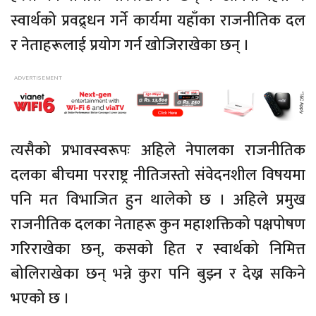
स्वार्थको प्रवद्र्धन गर्ने कार्यमा यहाँका राजनीतिक दल
र नेताहरूलाई प्रयोग गर्न खोजिराखेका छन् ।
त्यसैको प्रभावस्वरूपः अहिले नेपालका राजनीतिक
दलका बीचमा परराष्ट्र नीतिजस्तो संवेदनशील विषयमा
पनि मत विभाजित हुन थालेको छ । अहिले प्रमुख
राजनीतिक दलका नेताहरू कुन महाशक्तिको पक्षपोषण
गरिराखेका छन्, कसको हित र स्वार्थको निमित्त
बोलिराखेका छन् भन्ने कुरा पनि बुझ्न र देख्न सकिने
भएको छ ।