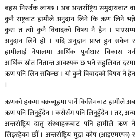
बहस निरर्थक लाग्छ । अब अन्तर्राष्ट्रिय समुदायबाट वा
कुनै राष्ट्रबाट हामीले अनुदान लिने कि ऋण लिने भन्ने
कुरा त त्यो कुनै विवादको विषय नै हैन । पाएसम्म
अनुदान लिने हो । यदि अनुदान प्राप्त हुन सकेन र
हामीलाई नेपालमा आर्थिक पूर्वाधार विकास गर्न
आर्थिक स्रोत नितान्त आवश्यक छ भने सहुलियत दरमा
ऋण पनि लिन सकिन्छ । यो कुनै विवादको विषय नै हैन
।
ऋणको हकमा चक्रब्यूहमा पार्ने किसिमबाट हामीले अब
ऋण पनि लिनुहुँदैन । कसैसँग पनि लिनुहुँदैन । तर, अन्य
अन्तर्राष्ट्रिय दातृ संस्थाहरूबाट पनि हामीले ऋण नै
लिइरहेका छौँ । अन्तर्राष्ट्रिय मुद्रा कोष (आइएमएफ) र