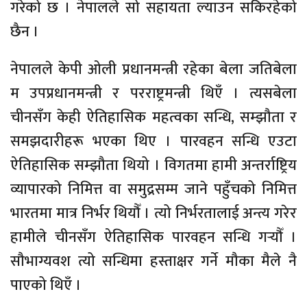
गरेको छ । नेपालले सो सहायता ल्याउन सकिरहेको
छैन ।
नेपालले केपी ओली प्रधानमन्त्री रहेका बेला जतिबेला
म उपप्रधानमन्त्री र परराष्ट्रमन्त्री थिएँ । त्यसबेला
चीनसँग केही ऐतिहासिक महत्वका सन्धि, सम्झौता र
समझदारीहरू भएका थिए । पारवहन सन्धि एउटा
ऐतिहासिक सम्झौता थियो । विगतमा हामी अन्तर्राष्ट्रिय
व्यापारको निमित्त वा समुद्रसम्म जाने पहुँचको निमित्त
भारतमा मात्र निर्भर थियौँ । त्यो निर्भरतालाई अन्त्य गरेर
हामीले चीनसँग ऐतिहासिक पारवहन सन्धि गर्‍यौँ ।
सौभाग्यवश त्यो सन्धिमा हस्ताक्षर गर्ने मौका मैले नै
पाएको थिएँ ।