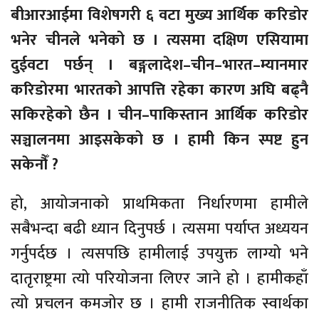
बीआरआईमा विशेषगरी ६ वटा मुख्य आर्थिक करिडोर
भनेर चीनले भनेको छ । त्यसमा दक्षिण एसियामा
दुईवटा पर्छन् । बङ्गलादेश–चीन–भारत–म्यानमार
करिडोरमा भारतको आपत्ति रहेका कारण अघि बढ्नै
सकिरहेको छैन । चीन–पाकिस्तान आर्थिक करिडोर
सञ्चालनमा आइसकेको छ । हामी किन स्पष्ट हुन
सकेनौँ ?
हो, आयोजनाको प्राथमिकता निर्धारणमा हामीले
सबैभन्दा बढी ध्यान दिनुपर्छ । त्यसमा पर्याप्त अध्ययन
गर्नुपर्दछ । त्यसपछि हामीलाई उपयुक्त लाग्यो भने
दातृराष्ट्रमा त्यो परियोजना लिएर जाने हो । हामीकहाँ
त्यो प्रचलन कमजोर छ । हामी राजनीतिक स्वार्थका