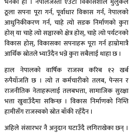
भनेको हो । नेपालजस्तो एउटा विकासशील मुलुकले
ठूला सपना पूरा गर्न, पूर्वाधार विकास गर्न, नेपालको
आधुनिकीकरण गर्न, चाहे त्यो सडक निर्माणको कुरा
होस् या चाहे त्यो सञ्चारको क्षेत्र होस्, चाहे त्यो पर्यटनको
विकास होस्, विकासका सपनाहरू पूरा गर्न हाम्रोमात्रै
आर्थिक स्रोतले भ्याउँदैन भन्ने कुरा सबैलाई थाहा छ ।
हाल नेपालको वार्षिक राजस्व करिब १२ खर्ब
रुपैयाँजति छ । त्यो त कर्मचारीको तलब, पेन्सन र
राजनीतिक नेताहरूलाई तलबभत्ता, सामाजिक सुरक्षा
भत्ता खुवाउँदैमा सकिन्छ । विकास निर्माणको निम्ति
हामीसँग राजस्वको स्रोत बाँकी रहँदैन ।
अहिले संसारभर नै अनुदान घटाउँदै लगिराखेका छन् ।