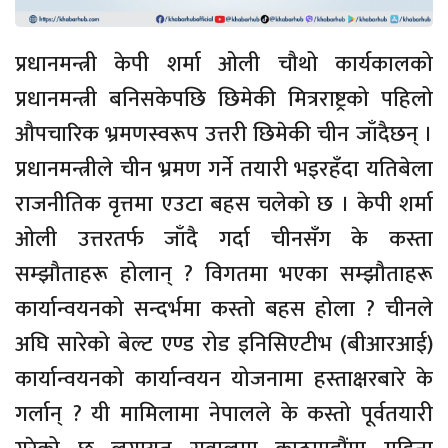
प्रधानमन्त्री केपी शर्मा ओली चौथो कार्यकालको
प्रधानमन्त्री बनिसकेपछि छिमेकी मित्रराष्ट्रको पहिलो
औपचारिक भ्रमणस्वरूप उत्तरी छिमेकी चीन जाँदैछन् ।
प्रधानमन्त्रीले चीन भ्रमण गर्ने तयारी भइरहँदा यतिबेला
राजनीतिक वृत्तमा एउटा बहस चलेको छ । केपी शर्मा
ओली उत्तरतर्फ जाँदै गर्दा चीनसँग के कस्ता
सम्झौताहरू होलान् ? विगतमा भएका सम्झौताहरू
कार्यान्वयनको सन्दर्भमा कस्तो बहस होला ? चीनले
अघि सारेको बेल्ट एण्ड रोड इनिसिएटीभ (बीआरआई)
कार्यान्वयनको कार्यान्वयन योजनामा हस्ताक्षरबारे के
गर्लान् ? यी मामिलामा नेपालले के कस्तो पूर्वतयारी