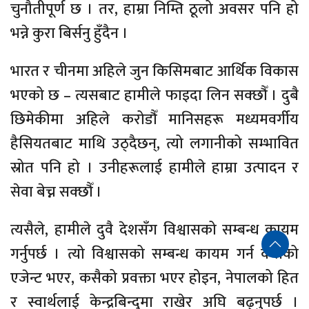
चुनौतीपूर्ण छ । तर, हाम्रा निम्ति ठूलो अवसर पनि हो
भन्ने कुरा बिर्सनु हुँदैन ।
भारत र चीनमा अहिले जुन किसिमबाट आर्थिक विकास
भएको छ – त्यसबाट हामीले फाइदा लिन सक्छौँ । दुबै
छिमेकीमा अहिले करोडौँ मानिसहरू मध्यमवर्गीय
हैसियतबाट माथि उठ्दैछन्, त्यो लगानीको सम्भावित
स्रोत पनि हो । उनीहरूलाई हामीले हाम्रा उत्पादन र
सेवा बेच्न सक्छौँ ।
त्यसैले, हामीले दुवै देशसँग विश्वासको सम्बन्ध कायम
गर्नुपर्छ । त्यो विश्वासको सम्बन्ध कायम गर्न कसैको
एजेन्ट भएर, कसैको प्रवक्ता भएर होइन, नेपालको हित
र स्वार्थलाई केन्द्रबिन्दुमा राखेर अघि बढ्नुपर्छ ।