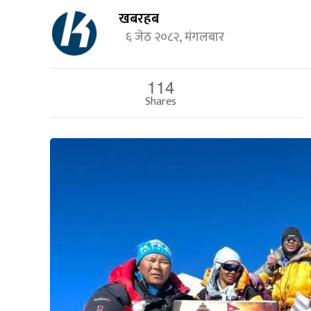
खबरहब
६ जेठ २०८२, मंगलबार
114
Shares