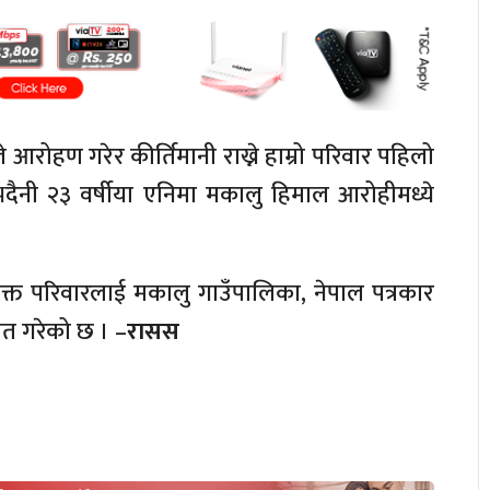
रोहण गरेर कीर्तिमानी राख्ने हाम्रो परिवार पहिलो
दैनी २३ वर्षीया एनिमा मकालु हिमाल आरोहीमध्ये
क्त परिवारलाई मकालु गाउँपालिका, नेपाल पत्रकार
ेत गरेको छ । –
रासस