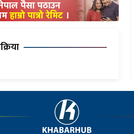
िक्रिया