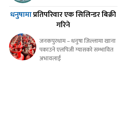
धनुषामा
प्रतिपरिवार एक सिलिन्डर बिक्री
गरिने
जनकपुरधाम – धनुषा जिल्लामा खाना
पकाउने एलपिजी ग्यासको सम्भावित
अभावलाई