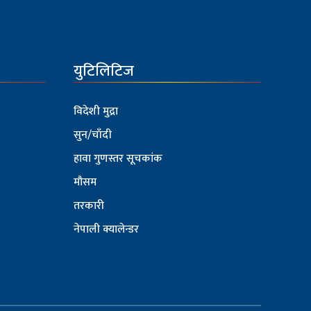
युटिलिटिज
विदेशी मुद्रा
सुन/चाँदी
हावा गुणस्तर सूचकांक
मौसम
तरकारी
नेपाली क्यालेन्डर