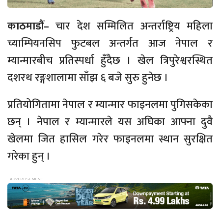
काठमाडौं–
चार देश सम्मिलित अन्तर्राष्ट्रिय महिला
च्याम्पियनसिप फुटबल अन्तर्गत आज नेपाल र
म्यान्मारबीच प्रतिस्पर्धा हुँदैछ । खेल त्रिपुरेश्वरस्थित
दशरथ रङ्गशालामा साँझ ६ बजे सुरु हुनेछ ।
प्रतियोगितामा नेपाल र म्यान्मार फाइनलमा पुगिसकेका
छन् । नेपाल र म्यान्मारले यस अघिका आफ्ना दुवै
खेलमा जित हासिल गरेर फाइनलमा स्थान सुरक्षित
गरेका हुन् ।