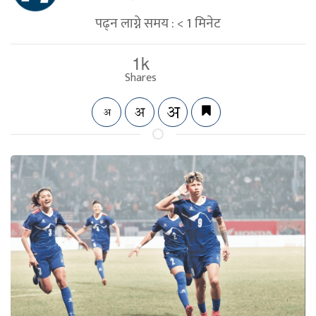
पढ्न लाग्ने समय :
< 1
मिनेट
1k
Shares