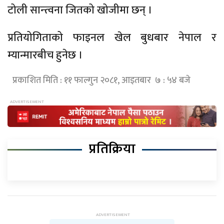
टोली सान्त्वना जितको खोजीमा छन् ।
प्रतियोगिताको फाइनल खेल बुधबार नेपाल र
म्यान्मारबीच हुनेछ ।
प्रकाशित मिति : ११ फाल्गुन २०८१, आइतबार ७ : ५४ बजे
प्रतिक्रिया