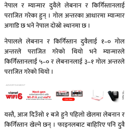
नेपाल र म्यान्मार दुवैले लेबनान र किर्गिस्तानलाई
पराजित गरेका हुन् । गोल अन्तरका आधारमा म्यान्मार
अगाडि छ भने नेपाल दोस्रो स्थानमा छ ।
नेपालले लेबनान र किर्गिस्तान दुवैलाई १–० गोल
अन्तरले पराजित गरेको थियो भने म्यान्मारले
किर्गिस्तानलाई ५–० र लेबनानलाई ३–१ गोल अन्तरले
पराजित गरेको थियो ।
यस्तै, आज दिउँसो १ बजे हुने पहिलो खेलमा लेबनान र
किर्गिस्तान खेल्ने छन् । फाइनलबाट बाहिरिए पनि दुवै