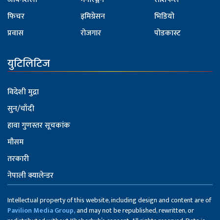
फिचर
इमिग्रेसन
भिडियो
प्रवास
रोजगार
पोडकास्ट
युटिलिटिज
विदेशी मुद्रा
सुन/चाँदी
हावा गुणस्तर सूचकांक
मौसम
तरकारी
नेपाली क्यालेन्डर
Intellectual property of this website, including design and content are of
Pavilion Media Group,
and may not be republished, rewritten, or