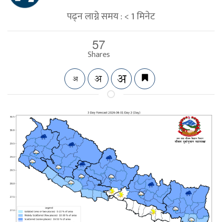
पढ्न लाग्ने समय :
< 1
मिनेट
57
Shares