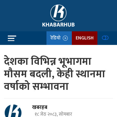
रेडियो
ENGLISH
देशका विभिन्न भूभागमा
मौसम बदली, केही स्थानमा
वर्षाको सम्भावना
खबरहब
१८ जेठ २०८३, सोमबार