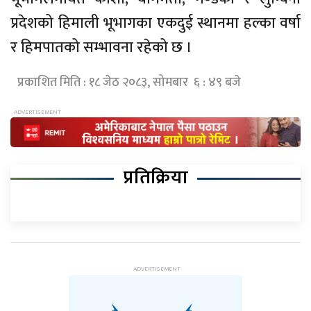
प्रदेशको हिमाली भूभागका एकदुई स्थानमा हल्का वर्षा
र हिमपातको सम्भावना रहेको छ ।
प्रकाशित मिति : १८ जेठ २०८३, सोमबार ६ : ४९ बजे
प्रतिक्रिया