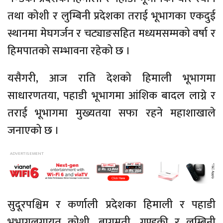
तथा कोशी र लुम्बिनी प्रदेशका तराई भूभागका एकदुई
स्थानमा मेघगर्जन र चट्याङसहित मध्यमसम्मको वर्षा र
हिमपातको सम्भावना रहेको छ ।
यसैगरी, आज राति देशको हिमाली भूभागमा
साधारणतया, पहाडी भूभागमा आंशिक बादल लाग्ने र
तराई भूभागमा मुख्यतया सफा रहने महाशाखाले
जनाएको छ ।
सुदूरपश्चिम र कर्णाली प्रदेशका हिमाली र पहाडी
भूभागलगायत कोशी, बागमती, गण्डकी र लुम्बिनी