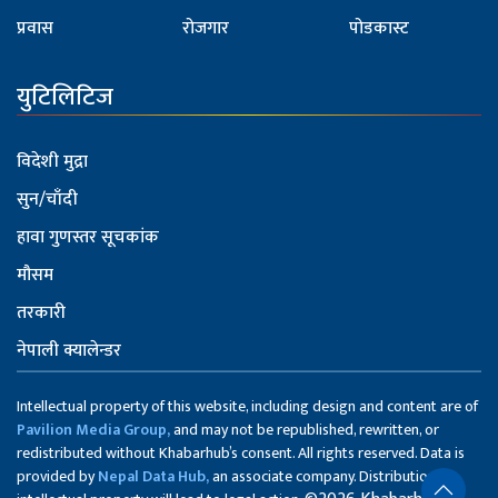
प्रवास
रोजगार
पोडकास्ट
युटिलिटिज
विदेशी मुद्रा
सुन/चाँदी
हावा गुणस्तर सूचकांक
मौसम
तरकारी
नेपाली क्यालेन्डर
Intellectual property of this website, including design and content are of
Pavilion Media Group,
and may not be republished, rewritten, or
redistributed without Khabarhub’s consent. All rights reserved. Data is
provided by
Nepal Data Hub,
an associate company. Distribution of