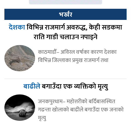
भर्खर
देशका
विभिन्न राजमार्ग अवरुद्ध, केही सडकमा
राति गाडी चलाउन नपाइने
काठमाडौँ– अविरल वर्षाका कारण देशका
विभिन्न जिल्लाका प्रमुख राजमार्ग तथा
बाढीले
बगाउँदा एक व्यक्तिको मृत्यु
जनकपुरधाम– महोत्तरीको बर्दिबासस्थित
गढन्ता खोलाको बाढीले बगाउँदा एक जनाको
मृत्यु