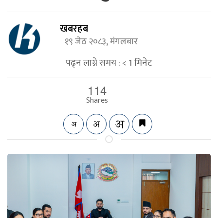
खबरहब
१९ जेठ २०८३, मंगलबार
पढ्न लाग्ने समय :
< 1
मिनेट
114
Shares