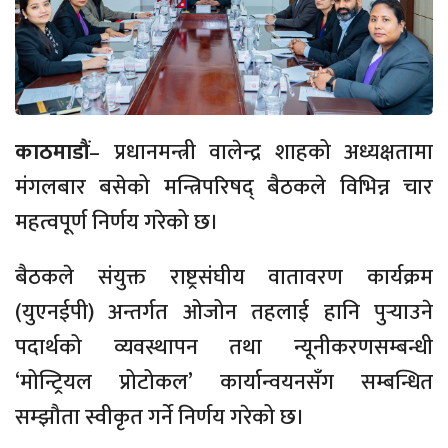
काठमाडौं
– प्रधानमन्त्री वालेन्द्र शाहको अध्यक्षतामा
मंगलबार बसेको मन्त्रिपरिषद् बैठकले विभिन्न चार
महत्वपूर्ण निर्णय गरेको छ।
बैठकले संयुक्त राष्ट्रसंघीय वातावरण कार्यक्रम
(युएनईपी) अन्तर्गत ओजोन तहलाई हानि पुर्‍याउने
पदार्थको व्यवस्थापन तथा न्यूनीकरणसम्बन्धी
‘मोन्ट्रियल प्रोटोकल’ कार्यान्वयनसँग सम्बन्धित
सम्झौता स्वीकृत गर्ने निर्णय गरेको छ।