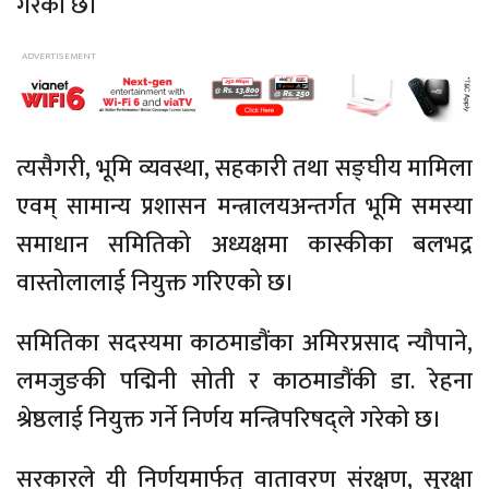
गरेको छ।
त्यसैगरी, भूमि व्यवस्था, सहकारी तथा सङ्घीय मामिला
एवम् सामान्य प्रशासन मन्त्रालयअन्तर्गत भूमि समस्या
समाधान समितिको अध्यक्षमा कास्कीका बलभद्र
वास्तोलालाई नियुक्त गरिएको छ।
समितिका सदस्यमा काठमाडौंका अमिरप्रसाद न्यौपाने,
लमजुङकी पद्मिनी सोती र काठमाडौंकी डा. रेहना
श्रेष्ठलाई नियुक्त गर्ने निर्णय मन्त्रिपरिषद्ले गरेको छ।
सरकारले यी निर्णयमार्फत् वातावरण संरक्षण, सुरक्षा