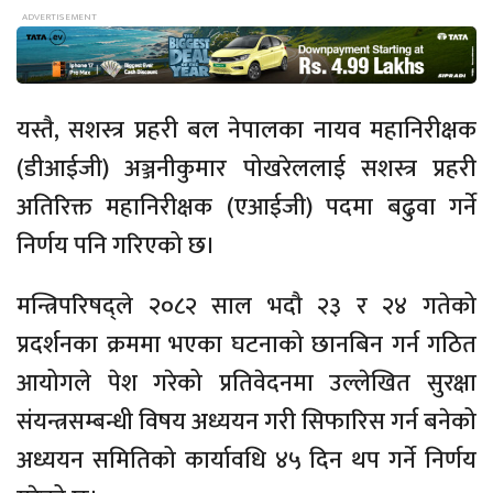
यस्तै, सशस्त्र प्रहरी बल नेपालका नायव महानिरीक्षक
(डीआईजी) अञ्जनीकुमार पोखरेललाई सशस्त्र प्रहरी
अतिरिक्त महानिरीक्षक (एआईजी) पदमा बढुवा गर्ने
निर्णय पनि गरिएको छ।
मन्त्रिपरिषद्ले २०८२ साल भदौ २३ र २४ गतेको
प्रदर्शनका क्रममा भएका घटनाको छानबिन गर्न गठित
आयोगले पेश गरेको प्रतिवेदनमा उल्लेखित सुरक्षा
संयन्त्रसम्बन्धी विषय अध्ययन गरी सिफारिस गर्न बनेको
अध्ययन समितिको कार्यावधि ४५ दिन थप गर्ने निर्णय