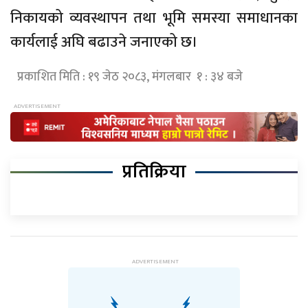
निकायको व्यवस्थापन तथा भूमि समस्या समाधानका
कार्यलाई अघि बढाउने जनाएको छ।
प्रकाशित मिति : १९ जेठ २०८३, मंगलबार १ : ३४ बजे
प्रतिक्रिया