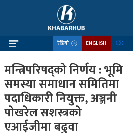
रेडियो
ENGLISH
मन्त्रिपरिषद्को निर्णय : भूमि
समस्या समाधान समितिमा
पदाधिकारी नियुक्त, अञ्जनी
पोखरेल सशस्त्रको
एआईजीमा बढुवा