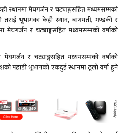
ी स्थानमा मेघगर्जन र चट्याङ्गसहित मध्यमसम्मको
ेशको तराई भूभागका केही स्थान, बागमती, गण्डकी र
नमा मेघगर्जन र चट्याङ्गसहित मध्यमसम्मको वर्षाको
मेघगर्जन र चट्याङ्गसहित मध्यमसम्मको वर्षाको
ेशको पहाडी भूभागको एकदुई स्थानमा ठूलो वर्षा हुने