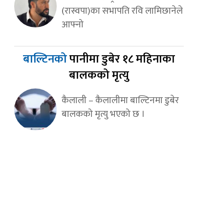
(रास्वपा)का सभापति रवि लामिछानेले
आफ्नो
बाल्टिनको
पानीमा डुबेर १८ महिनाका
बालकको मृत्यु
कैलाली – कैलालीमा बाल्टिनमा डुबेर
बालकको मृत्यु भएको छ ।