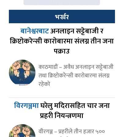
भर्खर
बानेश्वरबाट
अनलाइन सट्टेबाजी र
क्रिप्टोकरेन्सी कारोबारमा संलग्न तीन जना
पक्राउ
काठमाडौं – अवैध अनलाइन सट्टेबाजी
तथा क्रिप्टोकरेन्सी कारोबारमा संलग्न
रहेको
विरगञ्जमा
घरेलु मदिरासहित चार जना
प्रहरी नियन्त्रणमा
वीरगञ्ज – प्रहरीले तीन हजार ५००