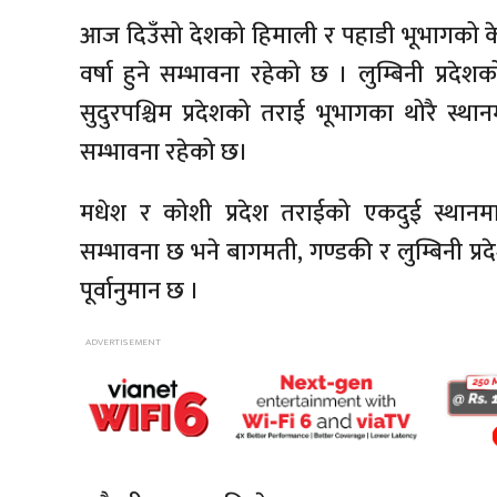
आज दिउँसो देशको हिमाली र पहाडी भूभागको केह
वर्षा हुने सम्भावना रहेको छ । लुम्बिनी प्रद
सुदुरपश्चिम प्रदेशको तराई भूभागका थोरै स्था
सम्भावना रहेको छ।
मधेश र कोशी प्रदेश तराईको एकदुई स्थानमा 
सम्भावना छ भने बागमती, गण्डकी र लुम्बिनी प्रद
पूर्वानुमान छ ।