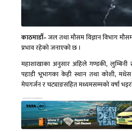
काठमाडौँ–
जल तथा मौसम विज्ञान विभाग मौसम 
प्रभाव रहेको जनाएको छ ।
महाशाखाका अनुसार अहिले गण्डकी, लुम्बिनी र
पहाडी भूभागका केही स्थान तथा कोशी, मधेस 
मेघगर्जन र चट्याङसहित मध्यमसम्मको वर्षा भइर