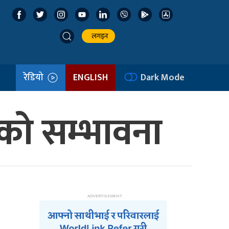
लगइन
रेडियो
ENGLISH
Dark Mode
ाको सम्भावना