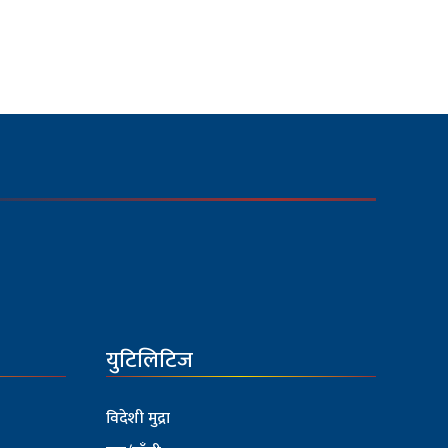
युटिलिटिज
विदेशी मुद्रा