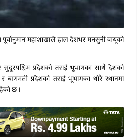
पूर्वानुमान महाशाखाले हाल देशभर मनसुनी वायूको
 सुदूरपश्चिम प्रदेशको तराई भूभागका साथै देशको
र बागमती प्रदेशको तराई भूभागका थोरै स्थानमा
हेको छ ।