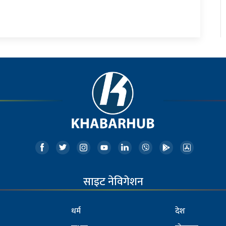
साइट नेविगेशन
धर्म
देश