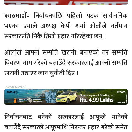
काठमाडौं
– निर्वाचनपछि पहिलो पटक सार्वजनिक
भएका एमाले अध्यक्ष केपी शर्मा ओलीले वर्तमान
सरकारप्रति निकै तिखो प्रहार गरिरहेका छन् ।
ओलीले आफ्नो सम्पत्ति खरानी बनाएको तर सम्पत्ति
विवरण माग गरेको बताउँदै सरकारलाई आफ्नो सम्पत्ति
खरानी उठाएर लान चुनौती दिए ।
निर्वाचनबाट बनेको सरकारलाई आफूले मानेको
बताउँदै सरकारले आफूमाथि निरन्तर प्रहार गरेको समेत