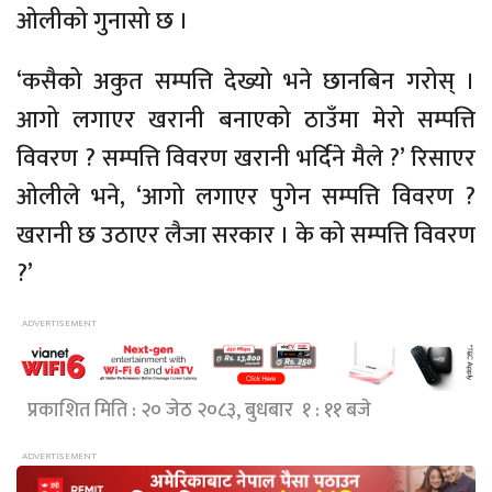
ओलीको गुनासो छ ।
‘कसैको अकुत सम्पत्ति देख्यो भने छानबिन गरोस् ।
आगो लगाएर खरानी बनाएको ठाउँमा मेरो सम्पत्ति
विवरण ? सम्पत्ति विवरण खरानी भर्दिने मैले ?’ रिसाएर
ओलीले भने, ‘आगो लगाएर पुगेन सम्पत्ति विवरण ?
खरानी छ उठाएर लैजा सरकार । के को सम्पत्ति विवरण
?’
प्रकाशित मिति : २० जेठ २०८३, बुधबार १ : ११ बजे