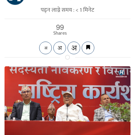
पढ्न लाग्ने समय :
< 1
मिनेट
99
Shares