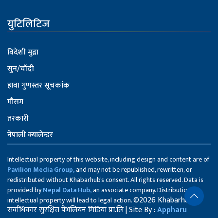
युटिलिटिज
विदेशी मुद्रा
सुन/चाँदी
हावा गुणस्तर सूचकांक
मौसम
तरकारी
नेपाली क्यालेन्डर
Intellectual property of this website, including design and content are of
Pavilion Media Group,
and may not be republished, rewritten, or
redistributed without Khabarhub’s consent. All rights reserved. Data is
provided by
Nepal Data Hub,
an associate company. Distribution of
©2026 Khabarhub
intellectual property will lead to legal action.
सर्वाधिकार सुरक्षित पेभलियन मिडिया प्रा.लि | Site By :
Appharu