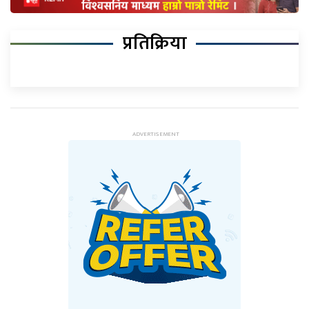
प्रतिक्रिया