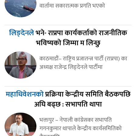
वार्तामा सकारात्मक प्रगति भएको
लिङ्देनले
भने- राप्रपा कार्यकर्ताको राजनीतिक
भविष्यको जिम्मा म लिन्छु
काठमाडौं– राष्ट्रिय प्रजातन्त्र पार्टी (राप्रपा) का
अध्यक्ष राजेन्द्र लिङ्देनले पार्टीमा
महाधिवेशनको
प्रक्रिया केन्द्रीय समिति बैठकपछि
अघि बढ्छ : सभापति थापा
भक्तपुर – नेपाली कांग्रेसका सभापति
गगनकुमार थापाले केन्द्रीय कार्यसमितिको