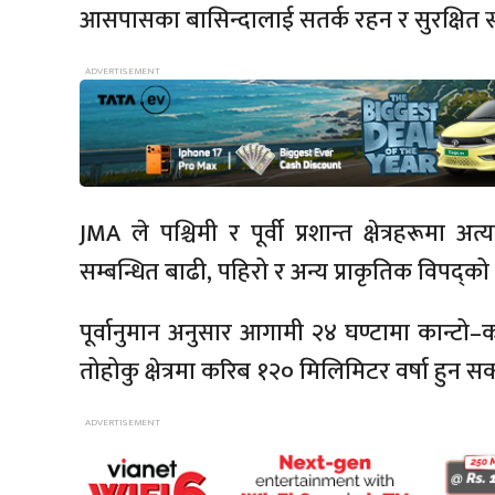
आसपासका बासिन्दालाई सतर्क रहन र सुरक्षित स
JMA ले पश्चिमी र पूर्वी प्रशान्त क्षेत्रहरूमा अत
सम्बन्धित बाढी, पहिरो र अन्य प्राकृतिक विपद्
पूर्वानुमान अनुसार आगामी २४ घण्टामा कान्टो
तोहोकु क्षेत्रमा करिब १२० मिलिमिटर वर्षा हुन सक