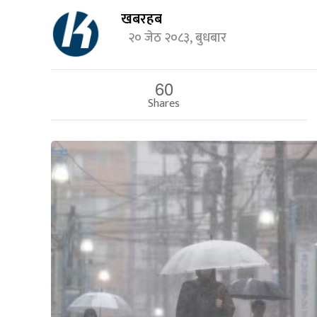
खबरहब
२० जेठ २०८३, बुधबार
60
Shares