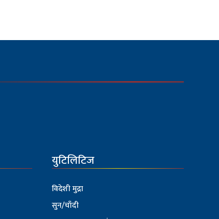
युटिलिटिज
विदेशी मुद्रा
सुन/चाँदी