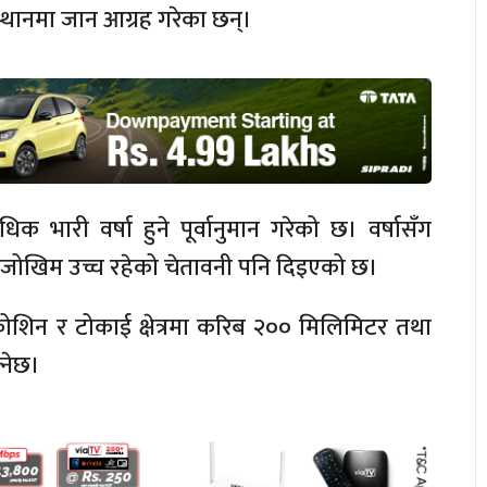
्थानमा जान आग्रह गरेका छन्।
्यधिक भारी वर्षा हुने पूर्वानुमान गरेको छ। वर्षासँग
को जोखिम उच्च रहेको चेतावनी पनि दिइएको छ।
–कोशिन र टोकाई क्षेत्रमा करिब २०० मिलिमिटर तथा
्नेछ।