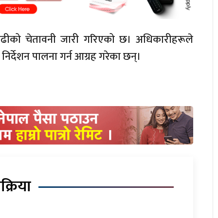
बाढीको चेतावनी जारी गरिएको छ। अधिकारीहरूले
र्देशन पालना गर्न आग्रह गरेका छन्।
िक्रिया