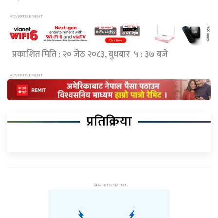
प्रकाशित मिति : २० जेठ २०८३, बुधबार ५ : ३७ बजे
प्रतिक्रिया