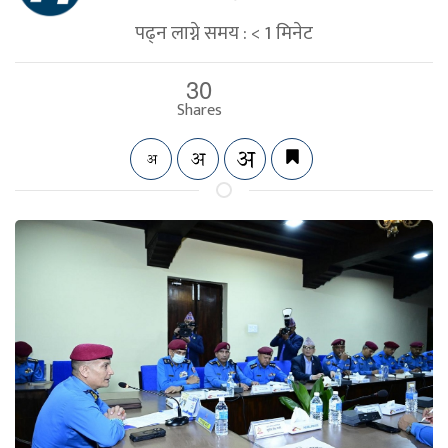
पढ्न लाग्ने समय :
< 1
मिनेट
30
Shares