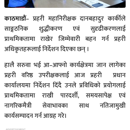
काठमाडौं
– प्रहरी महानिरीक्षक दानबहादुर कार्कीले
साङ्गठनिक शुद्धीकरण एवं सुदृढीकरणलाई
प्राथमिकतामा राखेर जिम्मेवारी बहन गर्न प्रहरी
अधिकृतहरूलाई निर्देशन दिएका छन् ।
हालै सरुवा भई आ–आफ्नो कार्यक्षेत्रमा जान लागेका
प्रहरी वरिष्ठ उपरीक्षकलाई आज प्रहरी प्रधान
कार्यालयमा निर्देशन दिँदै उनले प्रविधिको प्रयोगलाई
प्राथमिकतामा राखी पारदर्शी, समयसापेक्ष एवं
नागरिकमैत्री सेवाभावका साथ नतिजामुखी
कार्यसम्पादन गर्न आग्रह गरे।