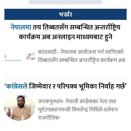
भर्खर
नेपालमा
तय तिब्बतसँग सम्बन्धित अन्तर्राष्ट्रिय
कार्यक्रम अब अनलाइन माध्यमबाट हुने
काठमाडौं– नेपालमा आयोजना गर्न लागिएको
तिब्बतसँग सम्बन्धित अन्तर्राष्ट्रिय कार्यक्रम अब
‘कांग्रेसले
जिम्मेवार र परिपक्व भूमिका निर्वाह गर्छ’
जनकपुरधाम- नेपाली कांग्रेसका नेता तथा
पूर्वउपप्रधानमन्त्री विमलेन्द्र निधिले वर्तमान
राजनीतिक