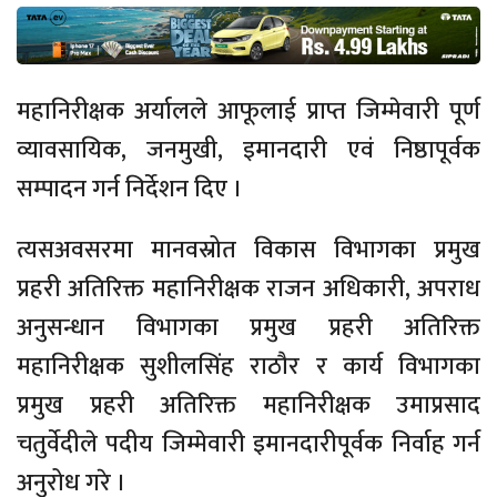
महानिरीक्षक अर्यालले आफूलाई प्राप्त जिम्मेवारी पूर्ण
व्यावसायिक, जनमुखी, इमानदारी एवं निष्ठापूर्वक
सम्पादन गर्न निर्देशन दिए ।
त्यसअवसरमा मानवस्रोत विकास विभागका प्रमुख
प्रहरी अतिरिक्त महानिरीक्षक राजन अधिकारी, अपराध
अनुसन्धान विभागका प्रमुख प्रहरी अतिरिक्त
महानिरीक्षक सुशीलसिंह राठौर र कार्य विभागका
प्रमुख प्रहरी अतिरिक्त महानिरीक्षक उमाप्रसाद
चतुर्वेदीले पदीय जिम्मेवारी इमानदारीपूर्वक निर्वाह गर्न
अनुरोध गरे ।