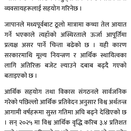
व्यवसायहरूलाई सहयोग गरिनेछ ।
जापानले मध्यपूर्वबाट ठूलो मात्रामा कच्चा तेल आयात
गर्ने भएकाले त्यहाँको अस्थिरताले ऊर्जा आपूर्तिमा
प्रत्यक्ष असर पार्ने चिन्ता बढेको छ । यही कारण
सरकारमाथि मूल्य नियन्त्रण र आर्थिक स्थायित्वका
लागि अतिरिक्त बजेट ल्याउने दबाब बढ्दै गएको
बताइएको छ ।
आर्थिक सहयोग तथा विकास संगठनले सार्वजनिक
गरेको पछिल्लो आर्थिक प्रतिवेदन अनुसार विश्व अर्थतन्त्र
आगामी वर्षहरूमा सुस्त गतिमा अघि बढ्ने देखिएको छ
। सन् २०२५ मा विश्व आर्थिक वृद्धि करिब ३.४ प्रतिशत