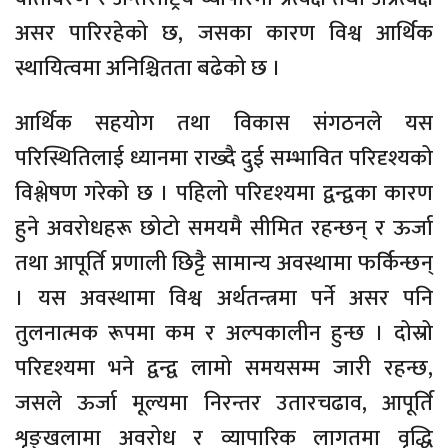
असर पारिरहेको छ, जसका कारण विश्व आर्थिक
स्थायित्वमा अनिश्चितता बढेको छ ।
आर्थिक सहयोग तथा विकास संगठनले यस
परिस्थितिलाई ध्यानमा राख्दै दुई सम्भावित परिदृश्यको
विश्लेषण गरेको छ । पहिलो परिदृश्यमा द्वन्द्वका कारण
हुने अवरोधहरू छोटो समयमै सीमित रहन्छन् र ऊर्जा
तथा आपूर्ति प्रणाली छिट्टै सामान्य अवस्थामा फर्किन्छन्
। यस अवस्थामा विश्व अर्थतन्त्रमा पर्ने असर पनि
तुलनात्मक रूपमा कम र अल्पकालीन हुन्छ । दोस्रो
परिदृश्यमा भने द्वन्द्व लामो समयसम्म जारी रहन्छ,
जसले ऊर्जा मूल्यमा निरन्तर उतारचढाव, आपूर्ति
शृङ्खलामा अवरोध र व्यापारिक लागतमा वृद्धि