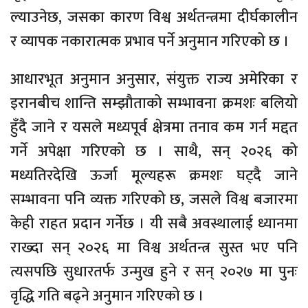
ल्याउनेछ, जसका कारण विश्व अर्थतन्त्रमा दीर्घकालीन
र व्यापक नकारात्मक प्रभाव पर्ने अनुमान गरिएको छ ।
आधारभूत अनुमान अनुसार, संयुक्त राज्य अमेरिका र
इरानबीच शान्ति सम्झौताको सम्भावना क्रमशः बलियो
हुँदै जाने र यसले मध्यपूर्व क्षेत्रमा तनाव कम गर्न मद्दत
गर्ने अपेक्षा गरिएको छ । साथै, सन् २०२६ को
मध्यतिरदेखि ऊर्जा मूल्यहरू क्रमशः घट्दै जाने
सम्भावना पनि व्यक्त गरिएको छ, जसले विश्व बजारमा
केही राहत प्रदान गर्नेछ । यी सबै अवस्थालाई ध्यानमा
राख्दा सन् २०२६ मा विश्व अर्थतन्त्र सुस्त भए पनि
त्यसपछि सुधारतर्फ उन्मुख हुने र सन् २०२७ मा पुनः
वृद्धि गति बढ्ने अनुमान गरिएको छ ।