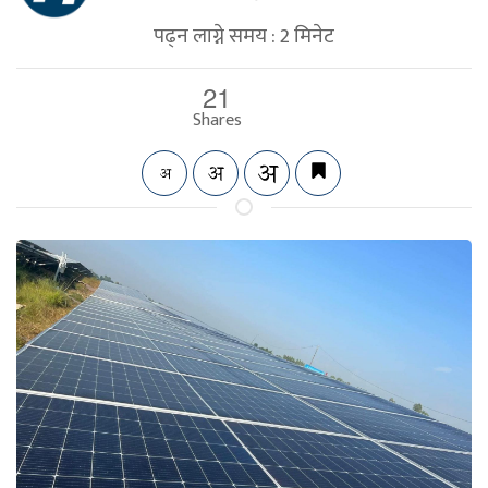
पढ्न लाग्ने समय :
2
मिनेट
21
Shares