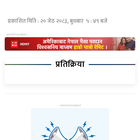
प्रकाशित मिति : २० जेठ २०८३, बुधबार ५ : ४९ बजे
प्रतिक्रिया