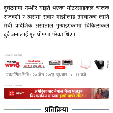
दुर्घटनामा गम्भीर घाइते भएका मोटरसाइकल चालक
राजवंशी र त्यसमा सवार माझीलाई उपचारका लागि
मेची प्रादेशिक अस्पताल पुर्‍याइएकामा चिकित्सकले
दुवै जनालाई मृत घोषणा गरेका थिए ।
प्रकाशित मिति : २० जेठ २०८३, बुधबार ७ : ११ बजे
प्रतिक्रिया