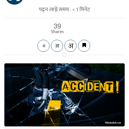
पढ्न लाग्ने समय :
< 1
मिनेट
39
Shares