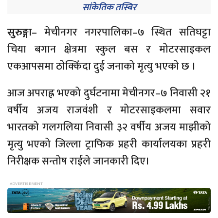
सांकेतिक तस्बिर
सुरुङ्गा
– मेचीनगर नगरपालिका–७ स्थित सतिघट्टा
चिया बगान क्षेत्रमा स्कुल बस र मोटरसाइकल
एकआपसमा ठोक्किँदा दुई जनाको मृत्यु भएको छ ।
आज अपराह्न भएको दुर्घटनामा मेचीनगर–७ निवासी २१
वर्षीय अजय राजवंशी र मोटरसाइकलमा सवार
भारतको गलगलिया निवासी ३२ वर्षीय अजय माझीको
मृत्यु भएको जिल्ला ट्राफिक प्रहरी कार्यालयका प्रहरी
निरीक्षक सन्तोष राईले जानकारी दिए।