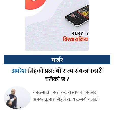
भर्खर
अमरेश
सिंहको प्रश्न : यो राज्य संयन्त्र कसरी
चलेको छ ?
काठमाडौँ । सत्तारुढ रास्वपाका सांसद
अमरेशकुमार सिंहले राज्य कसरी चलेको