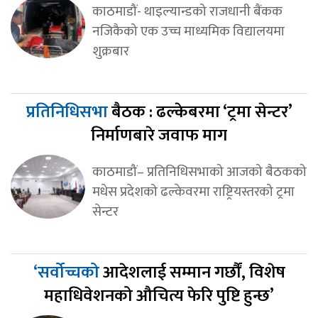
काठमाडौं- थाइल्यान्डको राजधानी बैंकक
नजिकैको एक उच्च माध्यमिक विद्यालयमा
शुक्रबार
प्रतिनिधिसभा
बैठक : ढल्केबरमा ‘ट्रमा सेन्टर’
निर्माणबारे जवाफ माग
काठमाडौं– प्रतिनिधिसभाको आजको बैठकको
मधेस प्रदेशको ढल्केवरमा राष्ट्रियस्तरको ट्रमा
सेन्टर
‘सर्वोच्चको
आदेशलाई सम्मान गर्छौं, विशेष
महाधिवेशनको औचित्य फेरि पुष्टि हुन्छ’