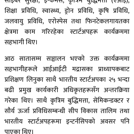
साइबर सुरक्षा, ई-कमर्स, कृत्रिम बुद्धिमत्ता (एआई),
शिक्षा प्रविधि, स्वास्थ्य, ड्रोन प्रविधि, कृषि प्रविधि,
जलवायु प्रविधि, एरोस्पेस तथा फिनटेकलगायतका
क्षेत्रमा काम गरिरहेका स्टार्टअपहरू कार्यक्रममा
सहभागी थिए।
आठ सातासम्म सञ्चालन भएको उक्त कार्यक्रममा
सहभागीहरूले आईआईटी मद्रासका प्राध्यापकबाट
प्रशिक्षण लिनुका साथै भारतीय स्टार्टअपका २५ भन्दा
बढी प्रमुख कार्यकारी अधिकृतहरूसँग अन्तरक्रिया
गरेका थिए। साथै कृत्रिम बुद्धिमत्ता, सेमिकन्डक्टर र
सौर्य ऊर्जा प्रविधिसम्बन्धी सीप विकास तालिम तथा
भारतीय स्टार्टअपहरूमा इन्टर्नसिपको अवसर पनि
पाएका थिए।