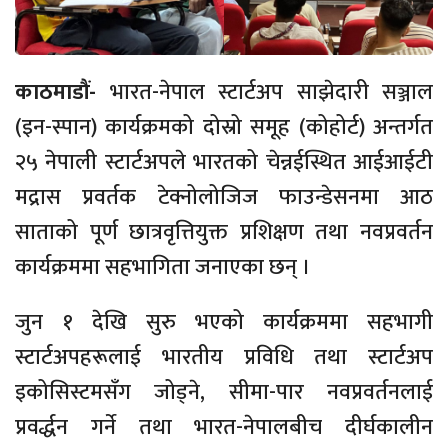
काठमाडौं-
भारत-नेपाल स्टार्टअप साझेदारी सञ्जाल
(इन-स्पान) कार्यक्रमको दोस्रो समूह (कोहोर्ट) अन्तर्गत
२५ नेपाली स्टार्टअपले भारतको चेन्नईस्थित आईआईटी
मद्रास प्रवर्तक टेक्नोलोजिज फाउन्डेसनमा आठ
साताको पूर्ण छात्रवृत्तियुक्त प्रशिक्षण तथा नवप्रवर्तन
कार्यक्रममा सहभागिता जनाएका छन् ।
जुन १ देखि सुरु भएको कार्यक्रममा सहभागी
स्टार्टअपहरूलाई भारतीय प्रविधि तथा स्टार्टअप
इकोसिस्टमसँग जोड्ने, सीमा-पार नवप्रवर्तनलाई
प्रवर्द्धन गर्ने तथा भारत-नेपालबीच दीर्घकालीन