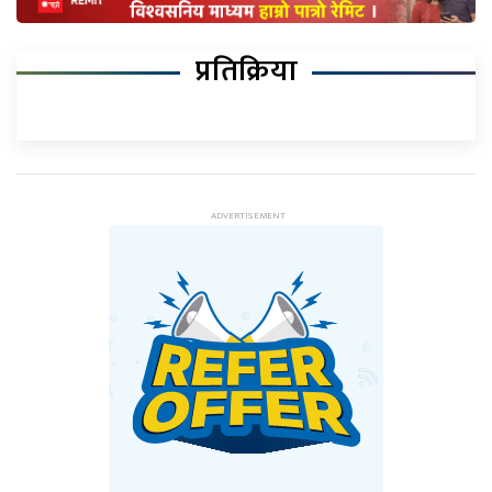
प्रतिक्रिया