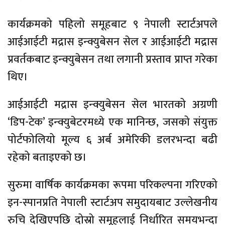
कार्यक्रमको पहिलो समूहबाट ९ नेपाली स्टार्टअपले
आईआईटी मद्रास इन्क्युबेसन सेल र आईआईटी मद्रास
प्रवर्तकबाट इन्क्युबेसन तथा लगानी प्रस्ताव प्राप्त गरेका
थिए।
आईआईटी मद्रास इन्क्युबेसन सेल भारतको अग्रणी
‘डिप-टेक’ इन्क्युबेटरमध्ये एक मानिन्छ, जसको संयुक्त
पोर्टफोलियो मूल्य ६ अर्ब अमेरिकी डलरभन्दा बढी
रहेको बताइएको छ।
सुरुमा वार्षिक कार्यक्रमका रूपमा परिकल्पना गरिएको
इन-स्पानप्रति नेपाली स्टार्टअप समुदायबाट उल्लेखनीय
रुचि देखिएपछि दोस्रो समूहलाई निर्धारित समयभन्दा