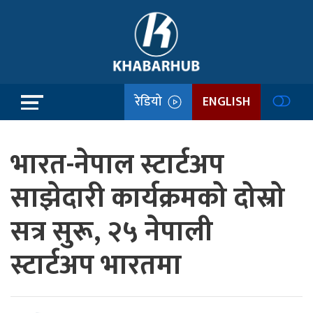
रेडियो
ENGLISH
भारत-नेपाल स्टार्टअप
साझेदारी कार्यक्रमको दोस्रो
सत्र सुरू, २५ नेपाली
स्टार्टअप भारतमा