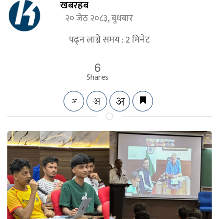
खबरहब
२० जेठ २०८३, बुधबार
पढ्न लाग्ने समय :
2
मिनेट
6
Shares