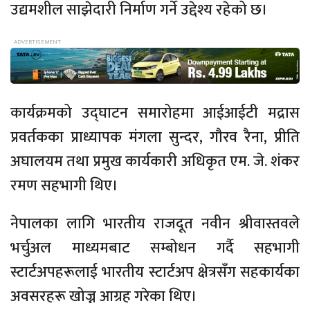
उद्यमशील साझेदारी निर्माण गर्ने उद्देश्य रहेको छ।
कार्यक्रमको उद्घाटन समारोहमा आईआईटी मद्रास
प्रवर्तकका प्राध्यापक मंगला सुन्दर, गौरव रैना, प्रीति
अघालयम तथा प्रमुख कार्यकारी अधिकृत एम. जे. शंकर
रमण सहभागी थिए।
नेपालका लागि भारतीय राजदूत नवीन श्रीवास्तवले
भर्चुअल माध्यमबाट सम्बोधन गर्दै सहभागी
स्टार्टअपहरूलाई भारतीय स्टार्टअप क्षेत्रसँग सहकार्यका
अवसरहरू खोज्न आग्रह गरेका थिए।