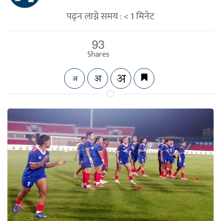
पढ्न लाग्ने समय :
< 1
मिनेट
93
Shares