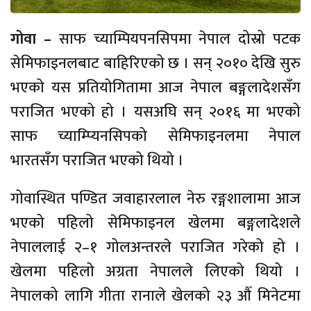
गोवा –
साफ च्याम्पियपनसिपमा नेपाल दोस्रो पटक
सेमिफाइनलबाट बाहिरिएको छ । सन् २०१० देखि सुरु
भएको यस प्रतियोगितामा आज नेपाल बङ्गलादेशसँग
पराजित भएको हो । यसअघि सन् २०१६ मा भएको
साफ च्याम्प्यिनसिपको सेमिफाइनलमा नेपाल
भारतसँग पराजित भएको थियो ।
गोवास्थित पण्डित जवाहारलाल नेरु रङ्गशालामा आज
भएको पहिलो सेमिफाइनल खेलमा बङ्गलादेशले
नेपाललाई २–१ गोलअन्तरले पराजित गरेको हो ।
खेलमा पहिलो अग्रता नेपालले लिएको थियो ।
नेपालको लागि गीता रानाले खेलको २३ औँ मिनेटमा