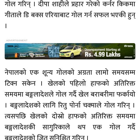
गोल गरिन् । दीपा शाहीले प्रहार गरेको कर्नर किकमा
गीताले डि बक्स एरियाबाट गोल गर्न सफल भएकी हुन्
।
नेपालको एक शून्य गोलको अग्रता लामो समयसम्म
टिक्न सकेन । खेलको पहिलो हाफको अतिरिक्त
समयमा बङ्गलादेशले गोल गर्दै खेल बराबरीमा फर्कायो
। बङ्गलादेशको लागि रितु पोर्ना चक्माले गोल गरिन् ।
त्यसपछि खेलको दोस्रो हाफको अतिरिक्त समयमा
बङ्गलादेशकी सागुरिकाले थप एक गोल गर्दै
बङ्गलादेशको जित सुनिश्चित गरिन् ।