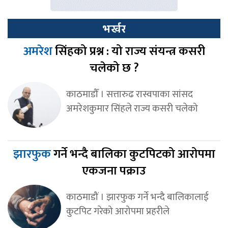
भर्खर
अमरेश
सिंहको प्रश्न : यो राज्य संयन्त्र कसरी
चलेको छ ?
काठमाडौँ । सत्तारुढ रास्वपाका सांसद
अमरेशकुमार सिंहले राज्य कसरी चलेको
झारफुक
गर्ने भन्दै बालिका कुटपिटको आरोपमा
एकजना पक्राउ
काठमाडौं । झारफुक गर्ने भन्दै बालिकालाई
कुटपिट गरेको आरोपमा प्रहरीले