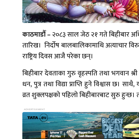
काठमाडौँ –
२०८३ साल जेठ २१ गते बिहीबार अधिक
तारिख। निर्दोष बालबालिकामाथि अत्याचार विरु
राष्ट्रिय दिवस आजै परेका छन्।
बिहीबार देवताका गुरु वृहस्पति तथा भगवान श्री
धन, पुत्र तथा विद्या प्राप्ति हुने विश्वास छ। साथै
व्रत शुक्लपक्षको पहिलो बिहीबारबाट सुरु हुन्छ। त्