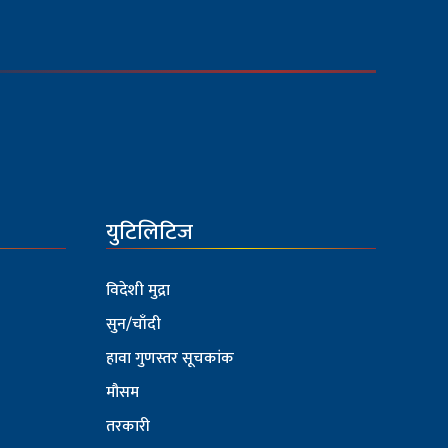
युटिलिटिज
विदेशी मुद्रा
सुन/चाँदी
हावा गुणस्तर सूचकांक
मौसम
तरकारी