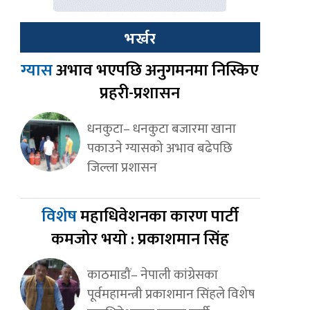
भर्खर
ग्यास
अभाव भएपछि अनुगमनमा निस्किए
प्रहरी-प्रशासन
धनकुटा– धनकुटा बजारमा खाना
पकाउने ग्यासको अभाव बढेपछि
जिल्ला प्रशासन
विशेष
महाधिवेशनका कारण पार्टी
कमजोर भयो : प्रकाशमान सिंह
काठमाडौं– नेपाली कांग्रेसका
पूर्वमहामन्त्री प्रकाशमान सिंहले विशेष