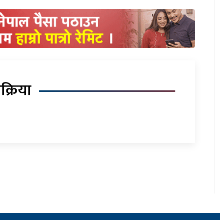
िक्रिया