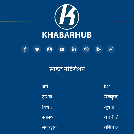
साइट नेविगेशन
धर्म
देश
ट्राभल
खेलकुद
विचार
सूचना
स्वास्थ्य
राजनीति
मनोरञ्जन
राशिफल