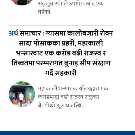
सङ्खुवासभाले उपभोक्ताबाट एक
वर्षको
अर्थ
समाचार : ग्यासमा कालोबजारी रोक्न
सादा पोसाकका प्रहरी, महाकाली
भन्सारबाट एक करोड बढी राजस्व र
तिब्बतमा परम्परागत बुनाइ सीप संरक्षण
गर्दै सहकारी
महाकाली भन्सार कार्यालयद्वारा एक
करोडभन्दा बढी राजस्व सङ्कलन
बैतडीको झुलाघाटस्थित