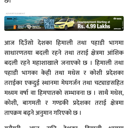
छ।
आज दिउँसो देशका हिमाली तथा पहाडी भागमा
साधारणतया बदली रहने तथा तराई क्षेत्रमा आंशिक
बदली रहने महाशाखाले जनाएको छ । हिमाली तथा
पहाडी भागका केही तथा मधेस र कोशी प्रदेशका
तराईका एकदुई स्थानमा मेघगर्जन तथा चट्याङसहित
मध्यम वर्षा वा हिमपातको सम्भावना छ । साथै मधेस,
कोशी, बागमती र गण्डकी प्रदेशका तराई क्षेत्रमा
तापक्रम बढ्ने अनुमान गरिएको छ ।