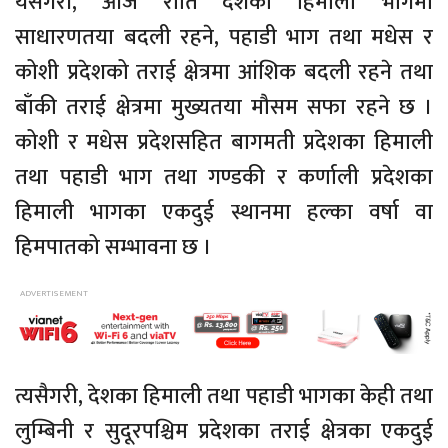
यसैगरी, आज राति देशका हिमाली भागमा
साधारणतया बदली रहने, पहाडी भाग तथा मधेस र
कोशी प्रदेशको तराई क्षेत्रमा आंशिक बदली रहने तथा
बाँकी तराई क्षेत्रमा मुख्यतया मौसम सफा रहने छ ।
कोशी र मधेस प्रदेशसहित बागमती प्रदेशका हिमाली
तथा पहाडी भाग तथा गण्डकी र कर्णाली प्रदेशका
हिमाली भागका एकदुई स्थानमा हल्का वर्षा वा
हिमपातको सम्भावना छ ।
त्यसैगरी, देशका हिमाली तथा पहाडी भागका केही तथा
लुम्बिनी र सुदूरपश्चिम प्रदेशका तराई क्षेत्रका एकदुई