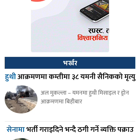
भर्खर
हुथी
आक्रमणमा कम्तीमा ३८ यमनी सैनिकको मृत्यु
अल मुकल्ला – यमनमा हुथी मिसाइल र ड्रोन
आक्रमणमा बिहीबार
सेनामा
भर्ती गराइदिने भन्दै ठगी गर्ने व्यक्ति पक्राउ