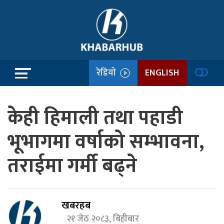
रेडियो
ENGLISH
केही हिमाली तथा पहाडी
भूभागमा वर्षाको सम्भावना,
तराईमा गर्मी बढ्ने
खबरहब
२१ जेठ २०८३, बिहीबार