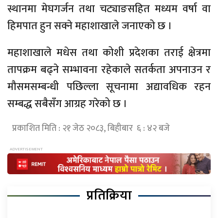
स्थानमा मेघगर्जन तथा चट्याङसहित मध्यम वर्षा वा
हिमपात हुन सक्ने महाशाखाले जनाएको छ ।
महाशाखाले मधेस तथा कोशी प्रदेशका तराई क्षेत्रमा
तापक्रम बढ्ने सम्भावना रहेकाले सतर्कता अपनाउन र
मौसमसम्बन्धी पछिल्ला सूचनामा अद्यावधिक रहन
सम्बद्ध सबैसँग आग्रह गरेको छ ।
प्रकाशित मिति : २१ जेठ २०८३, बिहीबार ६ : ४२ बजे
प्रतिक्रिया