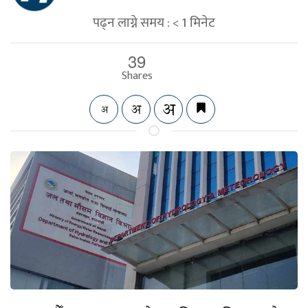
पढ्न लाग्ने समय :
< 1
मिनेट
39
Shares