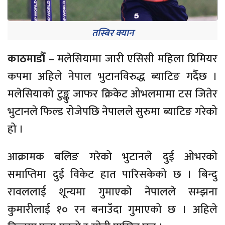
तस्बिर क्यान
काठमाडौँ –
मलेसियामा जारी एसिसी महिला प्रिमियर
कपमा अहिले नेपाल भुटानविरुद्ध ब्याटिङ गर्दैछ ।
मलेसियाको टुङ्कु जाफर क्रिकेट ओभलमामा टस जितेर
भुटानले फिल्ड रोजेपछि नेपालले सुरुमा ब्याटिङ गरेको
हो ।
आक्रामक बलिङ गरेको भुटानले दुई ओभरको
समाप्तिमा दुई विकेट हात पारिसकेको छ । बिन्दु
रावललाई शून्यमा गुमाएको नेपालले सम्झना
कुमारीलाई १० रन बनाउँदा गुमाएको छ । अहिले