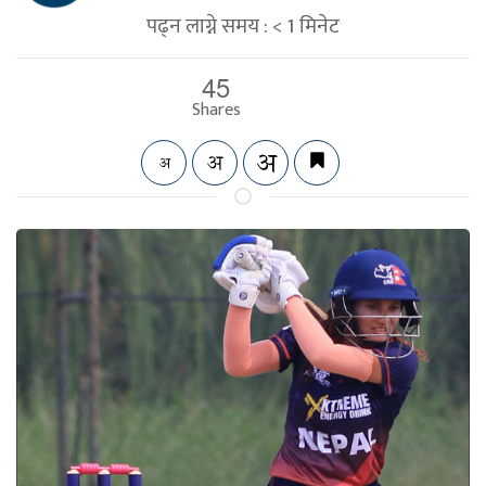
पढ्न लाग्ने समय :
< 1
मिनेट
45
Shares