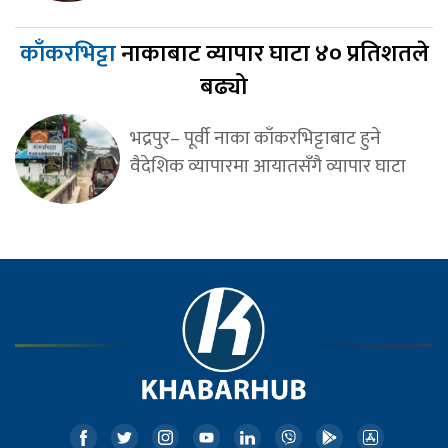
काँकरभिट्टा
नाकाबाट व्यापार घाटा ४० प्रतिशतले
बढ्यो
भद्रपुर– पूर्वी नाका काँकरभिट्टाबाट हुने
वैदेशिक व्यापारमा आयातसँगै व्यापार घाटा