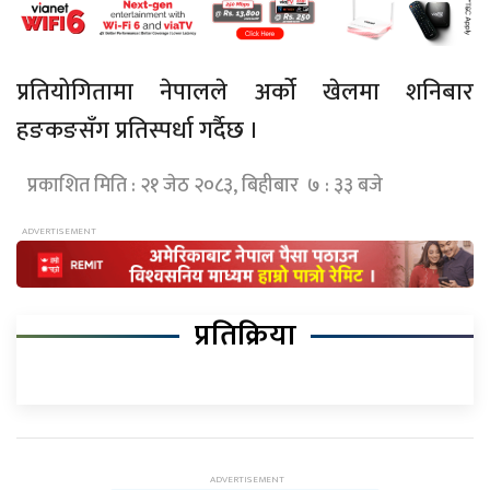
प्रतियोगितामा नेपालले अर्को खेलमा शनिबार
हङकङसँग प्रतिस्पर्धा गर्दैछ ।
प्रकाशित मिति : २१ जेठ २०८३, बिहीबार ७ : ३३ बजे
प्रतिक्रिया