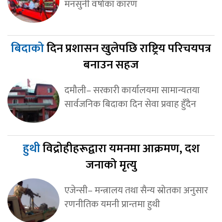
मनसुनी वर्षाका कारण
बिदाको
दिन प्रशासन खुलेपछि राष्ट्रिय परिचयपत्र
बनाउन सहज
दमौली– सरकारी कार्यालयमा सामान्यतया
सार्वजनिक बिदाका दिन सेवा प्रवाह हुँदैन
हुथी
विद्रोहीहरूद्वारा यमनमा आक्रमण, दश
जनाको मृत्यु
एजेन्सी– मन्त्रालय तथा सैन्य स्रोतका अनुसार
रणनीतिक यमनी प्रान्तमा हुथी