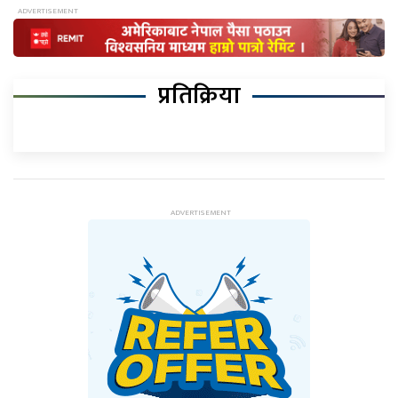
प्रतिक्रिया