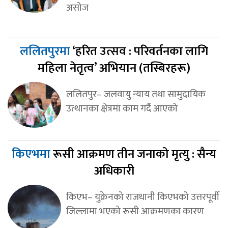
असोज
ललितपुरमा
‘हरित उत्सव : परिवर्तनका लागि
महिला नेतृत्व’ अभियान (तस्बिरहरू)
ललितपुर– जलवायु न्याय तथा सामुदायिक
उत्थानका क्षेत्रमा काम गर्दै आएको
किएभमा
रूसी आक्रमण तीन जनाको मृत्यु : सैन्य
अधिकारी
किएभ– युक्रेनको राजधानी किएभको उत्तरपूर्वी
जिल्लामा भएको रूसी आक्रमणका कारण