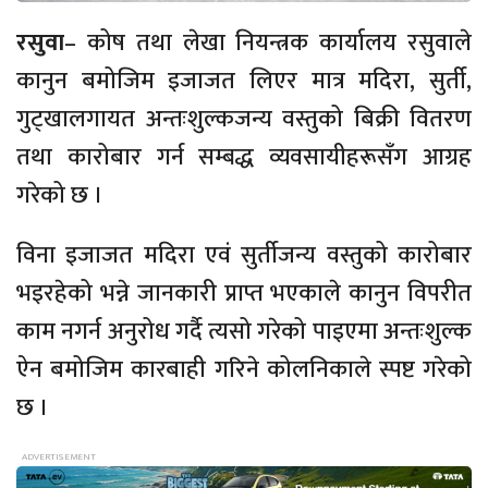
रसुवा
– कोष तथा लेखा नियन्त्रक कार्यालय रसुवाले
कानुन बमोजिम इजाजत लिएर मात्र मदिरा, सुर्ती,
गुट्खालगायत अन्तःशुल्कजन्य वस्तुको बिक्री वितरण
तथा कारोबार गर्न सम्बद्ध व्यवसायीहरूसँग आग्रह
गरेको छ ।
विना इजाजत मदिरा एवं सुर्तीजन्य वस्तुको कारोबार
भइरहेको भन्ने जानकारी प्राप्त भएकाले कानुन विपरीत
काम नगर्न अनुरोध गर्दै त्यसो गरेको पाइएमा अन्तःशुल्क
ऐन बमोजिम कारबाही गरिने कोलनिकाले स्पष्ट गरेको
छ ।