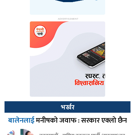
भर्खर
बालेनलाई
मनीषको जवाफ : सरकार एक्लो छैन