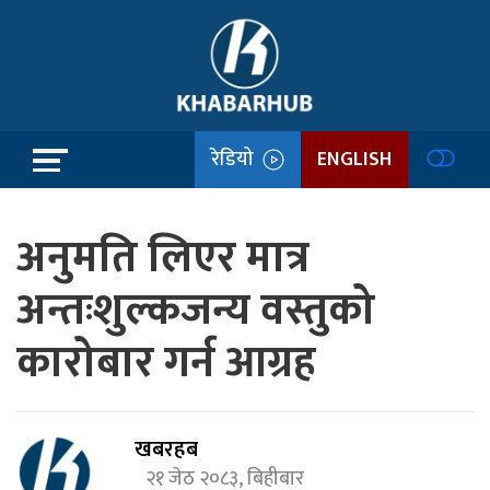
रेडियो
ENGLISH
अनुमति लिएर मात्र
अन्तःशुल्कजन्य वस्तुको
कारोबार गर्न आग्रह
खबरहब
२१ जेठ २०८३, बिहीबार