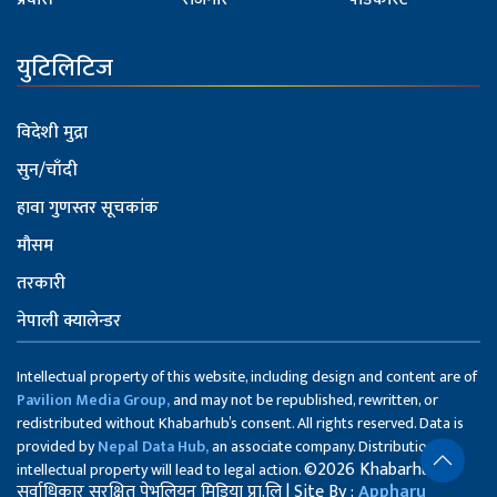
युटिलिटिज
विदेशी मुद्रा
सुन/चाँदी
हावा गुणस्तर सूचकांक
मौसम
तरकारी
नेपाली क्यालेन्डर
Intellectual property of this website, including design and content are of
Pavilion Media Group,
and may not be republished, rewritten, or
redistributed without Khabarhub’s consent. All rights reserved. Data is
provided by
Nepal Data Hub,
an associate company. Distribution of
©2026 Khabarhub
intellectual property will lead to legal action.
सर्वाधिकार सुरक्षित पेभलियन मिडिया प्रा.लि | Site By :
Appharu