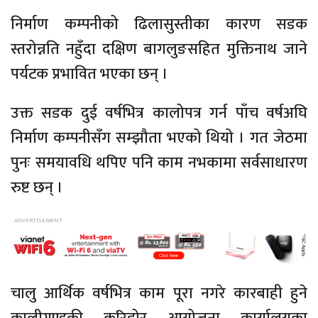
निर्माण कम्पनीको ढिलासुस्तीका कारण सडक
स्तरोन्नति नहुँदा दक्षिण बागलुङसहित मुक्तिनाथ जाने
पर्यटक प्रभावित भएका छन् ।
उक्त सडक दुई वर्षभित्र कालोपत्र गर्न पाँच वर्षअघि
निर्माण कम्पनीसँग सम्झौता भएको थियो । गत जेठमा
पुनः समयावधि थपिए पनि काम नभकामा सर्वसाधारण
रुष्ट छन् ।
चालु आर्थिक वर्षभित्र काम पूरा नगरे कारबाही हुने