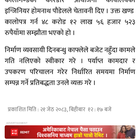
कालीगण्डकी करिडोर आयोजना कार्यालयका
इन्जिनियर होमनाथ पौडेलले चेतावनी दिए । उक्त खण्ड
कालोपत्र गर्न ४८ करोड १२ लाख ५६ हजार ५२३
रुपैयाँमा सम्झौता भएको हो ।
निर्माण व्यवसायी दिनबन्धु काफ्लेले बजेट नहुँदा कामले
गति नलिएको स्वीकार गरे । पर्याप्त कामदार र
उपकरण परिचालन गरेर निर्धारित समयमा निर्माण
सम्पन्न गर्ने प्रतिबद्धता उनले व्यक्त गरे ।
प्रकाशित मिति : २१ जेठ २०८३, बिहीबार १२ : १७ बजे