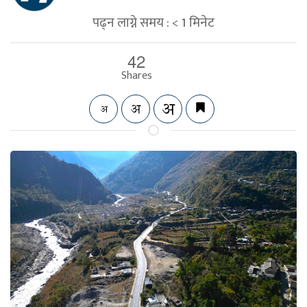
पढ्न लाग्ने समय :
< 1
मिनेट
42
Shares