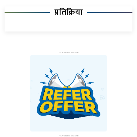
प्रतिक्रिया