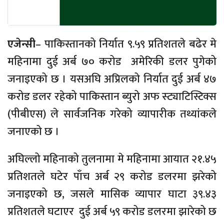
एजेन्सी
– पाकिस्तानको निर्यात ९.५९ प्रतिशतले बढेर मे
महिनामा दुई अर्ब ७० करोड अमेरिकी डलर पुगेको
जनाइएको छ । यसअघि अप्रिलको निर्यात दुई अर्ब ४७
करोड डलर रहेको पाकिस्तान ब्युरो अफ स्ट्याटिस्टिक्स
(पीबीएस) ले सार्वजनिक गरेको व्यापारीक तथ्यांकले
जनाएको छ ।
अघिल्लो महिनाको तुलनामा मे महिनामा आयात २१.४५
प्रतिशतले घटेर पाँच अर्ब २९ करोड डलरमा झरेको
जनाइएको छ, जसले मासिक व्यापार घाटा ३९.४३
प्रतिशतले घटाएर दुई अर्ब ५९ करोड डलरमा झारेको छ