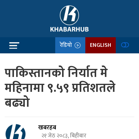
रेडियो
ENGLISH
पाकिस्तानको निर्यात मे
महिनामा ९.५९ प्रतिशतले
बढ्यो
खबरहब
२१ जेठ २०८३, बिहीबार