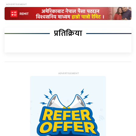
प्रतिक्रिया