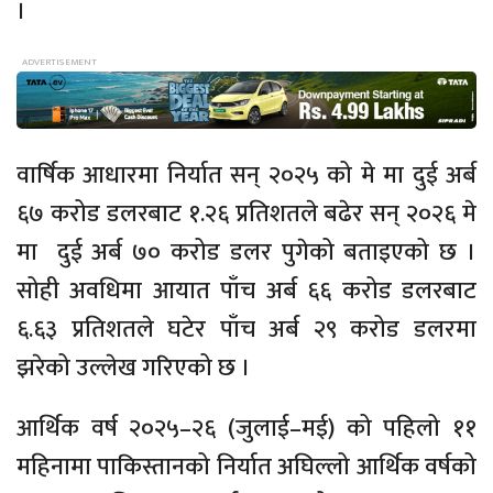
।
वार्षिक आधारमा निर्यात सन् २०२५ को मे मा दुई अर्ब
६७ करोड डलरबाट १.२६ प्रतिशतले बढेर सन् २०२६ मे
मा दुई अर्ब ७० करोड डलर पुगेको बताइएको छ ।
सोही अवधिमा आयात पाँच अर्ब ६६ करोड डलरबाट
६.६३ प्रतिशतले घटेर पाँच अर्ब २९ करोड डलरमा
झरेको उल्लेख गरिएको छ ।
आर्थिक वर्ष २०२५–२६ (जुलाई–मई) को पहिलो ११
महिनामा पाकिस्तानको निर्यात अघिल्लो आर्थिक वर्षको