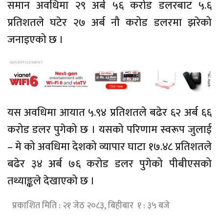
समान अवधिमा २९ अर्ब ५६ करोड डलरबाट ५.६
प्रतिशतले घटेर २७ अर्ब नौ करोड डलरमा झरेको
जनाइएको छ ।
यस अवधिमा आयात ५.९४ प्रतिशतले बढेर ६२ अर्ब ६६
करोड डलर पुगेको छ । यसको परिणाम स्वरूप जुलाई
– मे को अवधिमा देशको व्यापार घाटा १७.४८ प्रतिशतले
बढेर ३४ अर्ब ७६ करोड डलर पुगेको पीबीएसको
तथ्याङ्कले देखाएको छ ।
प्रकाशित मिति : २१ जेठ २०८३, बिहीबार १ : ३५ बजे