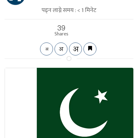
पढ्न लाग्ने समय :
< 1
मिनेट
39
Shares