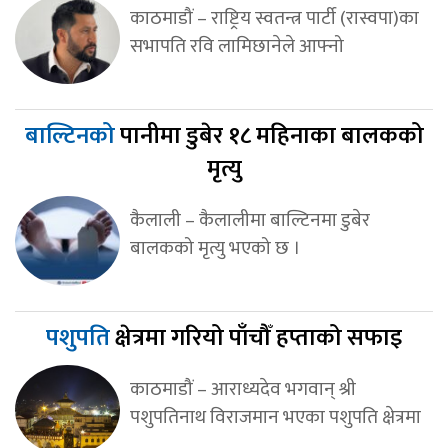
काठमाडौं – राष्ट्रिय स्वतन्त्र पार्टी (रास्वपा)का
सभापति रवि लामिछानेले आफ्नो
बाल्टिनको
पानीमा डुबेर १८ महिनाका बालकको
मृत्यु
कैलाली – कैलालीमा बाल्टिनमा डुबेर
बालकको मृत्यु भएको छ ।
पशुपति
क्षेत्रमा गरियो पाँचौँ हप्ताको सफाइ
काठमाडौं – आराध्यदेव भगवान् श्री
पशुपतिनाथ विराजमान भएका पशुपति क्षेत्रमा