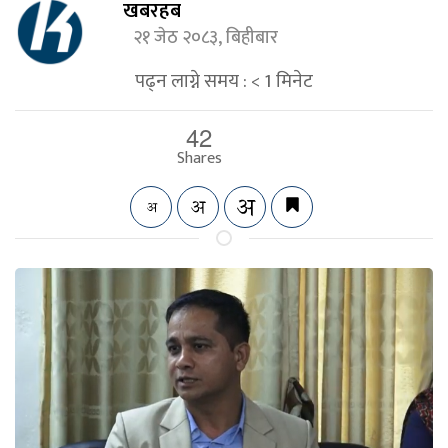
खबरहब
२१ जेठ २०८३, बिहीबार
पढ्न लाग्ने समय :
< 1
मिनेट
42
Shares