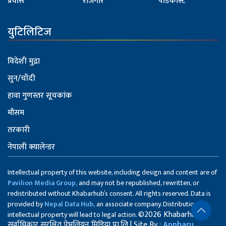
प्रवास
रोजगार
पोडकास्ट
युटिलिटिज
विदेशी मुद्रा
सुन/चाँदी
हावा गुणस्तर सूचकांक
मौसम
तरकारी
नेपाली क्यालेन्डर
Intellectual property of this website, including design and content are of
Pavilion Media Group,
and may not be republished, rewritten, or
redistributed without Khabarhub’s consent. All rights reserved. Data is
provided by
Nepal Data Hub,
an associate company. Distribution of
©2026 Khabarhub
intellectual property will lead to legal action.
सर्वाधिकार सुरक्षित पेभलियन मिडिया प्रा.लि | Site By :
Appharu