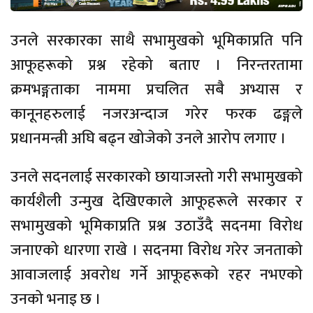
उनले सरकारका साथै सभामुखको भूमिकाप्रति पनि
आफूहरूको प्रश्न रहेको बताए । निरन्तरतामा
क्रमभङ्गताका नाममा प्रचलित सबै अभ्यास र
कानूनहरुलाई नजरअन्दाज गरेर फरक ढङ्गले
प्रधानमन्त्री अघि बढ्न खोजेको उनले आरोप लगाए ।
उनले सदनलाई सरकारको छायाजस्तो गरी सभामुखको
कार्यशैली उन्मुख देखिएकाले आफूहरूले सरकार र
सभामुखको भूमिकाप्रति प्रश्न उठाउँदै सदनमा विरोध
जनाएको धारणा राखे । सदनमा विरोध गरेर जनताको
आवाजलाई अवरोध गर्ने आफूहरूको रहर नभएको
उनको भनाइ छ ।