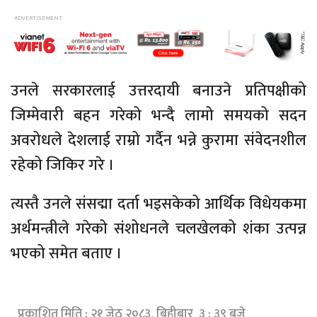
उनले सरकारलाई उत्तरदायी बनाउने प्रतिपक्षीको
जिम्मेवारी बहन गरेको भन्दै लामो समयको सदन
अवरोधले देशलाई राम्रो गर्दैन भन्ने कुरामा संवेदनशील
रहेको जिकिर गरे ।
त्यस्तै उनले संसद्मा दर्ता भइसकेको आर्थिक विधेयकमा
अर्थमन्त्रीले गरेको संशोधनले चलखेलको शंका उत्पन्न
भएको समेत बताए ।
प्रकाशित मिति : २१ जेठ २०८३, बिहीबार ३ : ३९ बजे