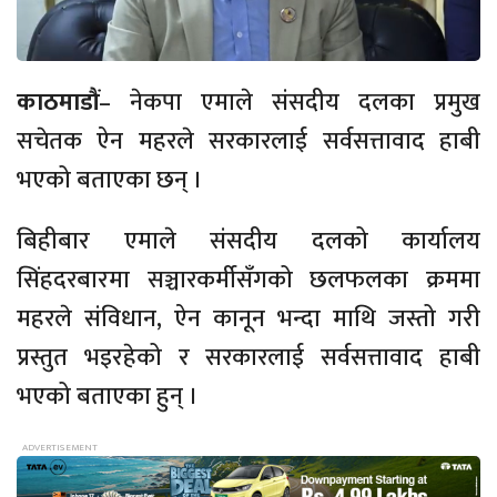
काठमाडौं
– नेकपा एमाले संसदीय दलका प्रमुख
सचेतक ऐन महरले सरकारलाई सर्वसत्तावाद हाबी
भएको बताएका छन् ।
बिहीबार एमाले संसदीय दलको कार्यालय
सिंहदरबारमा सञ्चारकर्मीसँगको छलफलका क्रममा
महरले संविधान, ऐन कानून भन्दा माथि जस्तो गरी
प्रस्तुत भइरहेको र सरकारलाई सर्वसत्तावाद हाबी
भएको बताएका हुन् ।