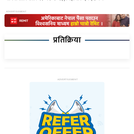
प्रतिक्रिया