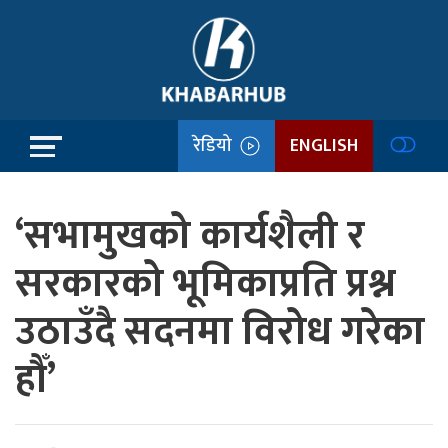
रेडियो
ENGLISH
‘सभामुखको कार्यशैली र
सरकारको भूमिकाप्रति प्रश्न
उठाउँदै सदनमा विरोध गरेका
हौँ’