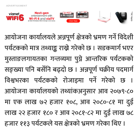
आयोजना कार्यालयले अन्नपूर्ण क्षेत्रको भ्रमण गर्ने विदेशी
पर्यटकको मात्र तथ्याङ्क राख्ने गरेको छ । सडकमार्ग भएर
मुस्ताङलगायतका गन्तव्यमा पुग्ने आन्तरिक पर्यटकको
सङ्ख्या पनि बर्सेनि बढ्दो छ । अन्नपूर्ण चक्रीय पदमार्ग
विश्वभरका पर्यटकको रोजाइमा पर्ने गरेको छ ।
आयोजना कार्यालयको तथ्यांकअनुसार आव २०७९-८०
मा एक लाख ७२ हजार १०८, आव २०८०-८१ मा दुई
लाख २२ हजार १८० र आव २०८१-८२ मा दुई लाख ७८
हजार ११३ पर्यटकले यस क्षेत्रको भ्रमण गरेका थिए ।