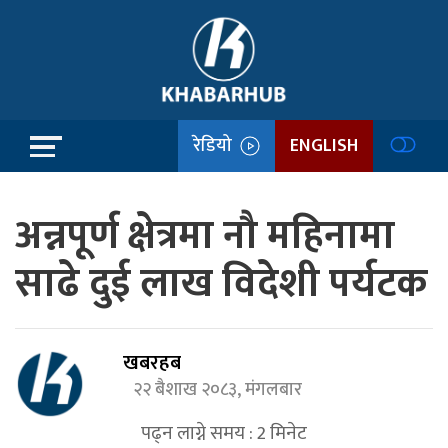
रेडियो
ENGLISH
अन्नपूर्ण क्षेत्रमा नौ महिनामा
साढे दुई लाख विदेशी पर्यटक
खबरहब
२२ बैशाख २०८३, मंगलबार
पढ्न लाग्ने समय :
2
मिनेट