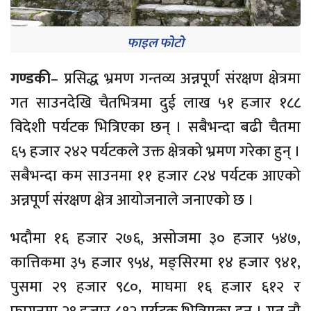
फाइल फोटो
गण्डकी
– प्रसिद्ध भ्रमण गन्तव्य अन्नपूर्ण संरक्षण क्षेत्रमा
गत साउनदेखि चैतभित्रमा दुई लाख ५१ हजार १८८
विदेशी पर्यटक भित्रिएका छन् । सबैभन्दा बढी चैतमा
६५ हजार २४२ पर्यटकले उक्त क्षेत्रको भ्रमण गरेका हुन् ।
सबैभन्दा कम साउनमा ११ हजार ८२४ पर्यटक आएको
अन्नपूर्ण संरक्षण क्षेत्र आयोजनाले जनाएको छ ।
भदौमा १६ हजार २७६, असोजमा ३० हजार ५४७,
कात्तिकमा ३५ हजार ९५४, मङ्सिरमा १४ हजार ९४१,
पुसमा २९ हजार ९८०, माघमा १६ हजार ६१२ र