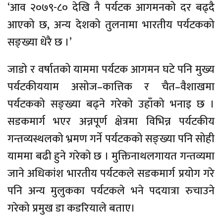
‘आव २०७९-८० देखि नै पर्यटक आगमनको दर बढ्दै
आएको छ, अन्य देशको तुलनामा भारतीय पर्यटकको
सङ्ख्या धेरै छ ।’
जाडो र वर्षातको याममा पर्यटक आगमन घटे पनि मुख्य
पर्यटकीययाम असोज–कात्तिक र चैत–वैशाखमा
पर्यटकको सङ्ख्या बढ्ने गरेको उहाँको भनाइ छ ।
सडकमार्ग भएर अन्नपूर्ण क्षेत्रमा विभिन्न पर्यटकीय
गन्तव्यस्थलको भ्रमण गर्ने पर्यटकको सङ्ख्या पनि सोही
याममा बढी हुने गरेको छ । मुक्तिनाथलगायत गन्तव्यमा
जाने अधिकांश भारतीय पर्यटकले सडकमार्ग प्रयोग गरे
पनि अन्य मुलुकका पर्यटकले भने पदयात्रा रुचाउने
गरेको प्रमुख डा कडरियाले बताए।