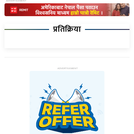
प्रतिक्रिया