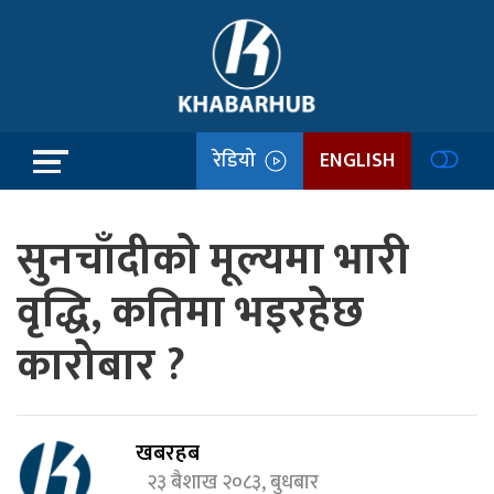
रेडियो
ENGLISH
सुनचाँदीको मूल्यमा भारी
वृद्धि, कतिमा भइरहेछ
कारोबार ?
खबरहब
२३ बैशाख २०८३, बुधबार