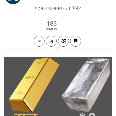
पढ्न लाग्ने समय :
< 1
मिनेट
183
Shares