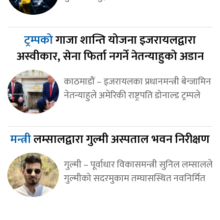
ट्रम्पको
गाजा शान्ति योजना इजरायलद्वारा
अस्वीकार, सेना फिर्ता नगर्ने नेतन्याहुको अडान
काठमाडौं – इजरायलका प्रधानमन्त्री बेन्जामिन
नेतन्याहुले अमेरिकी राष्ट्रपति डोनाल्ड ट्रम्पले
मन्त्री
लम्सालद्वारा गुल्मी अस्पताल भवन निरीक्षण
गुल्मी – पूर्वाधार विकासमन्त्री सुनिल लम्सालले
गुल्मीको सदरमुकाम तम्घासस्थित नवनिर्मित