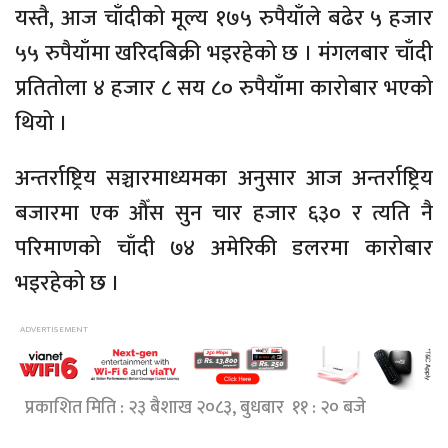
यस्तै, आज चाँदीको मूल्य १७५ रुपैयाँले बढेर ५ हजार
५५ रुपैयाँमा खरिदबिक्री भइरहेको छ । मंगलबार चाँदी
प्रतितोला ४ हजार ८ सय ८० रुपैयाँमा कारोबार भएको
थियो ।
अन्तर्राष्ट्रिय सञ्चारमाध्यमका अनुसार आज अन्तर्राष्ट्रिय
बजारमा एक औँस सुन चार हजार ६३० र त्यति नै
परिमाणको चाँदी ७४ अमेरिकी डलरमा कारोबार
भइरहेको छ ।
प्रकाशित मिति : २३ बैशाख २०८३, बुधबार ११ : २० बजे