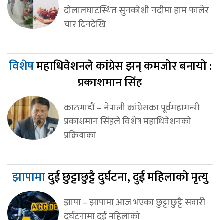
दोलालघाटस्थित सुनकोशी नदीमा हाम फालेर
चार दिनदेखि
विशेष
महाधिवेशनले कांग्रेस झन् कमजोर बनायो :
प्रकाशमान सिंह
काठमाडौं – नेपाली कांग्रेसका पूर्वमहामन्त्री
प्रकाशमान सिंहले विशेष महाधिवेशनको
प्रक्रियाका
झापामा
दुई छुट्टाछुट्टै दुर्घटना, दुई महिलाको मृत्यु
झापा – झापामा आज भएका छुट्टाछुट्टै सवारी
दुर्घटनामा दुई महिलाको