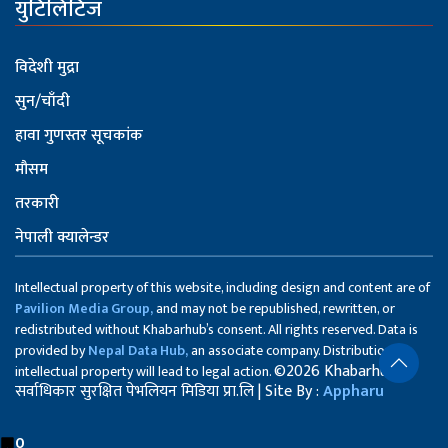
युटिलिटिज
विदेशी मुद्रा
सुन/चाँदी
हावा गुणस्तर सूचकांक
मौसम
तरकारी
नेपाली क्यालेन्डर
Intellectual property of this website, including design and content are of
Pavilion Media Group,
and may not be republished, rewritten, or
redistributed without Khabarhub’s consent. All rights reserved. Data is
provided by
Nepal Data Hub,
an associate company. Distribution of
©2026 Khabarhub
intellectual property will lead to legal action.
सर्वाधिकार सुरक्षित पेभलियन मिडिया प्रा.लि | Site By :
Appharu
0