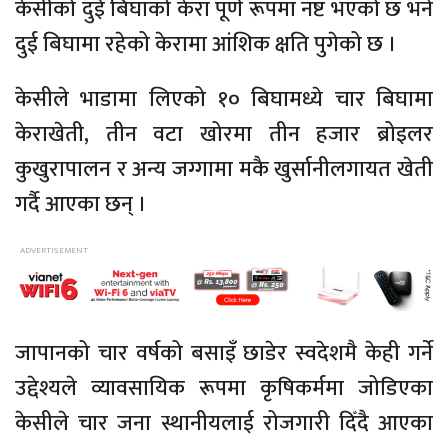
केसीको दुई बिघाको केरा पूर्ण रूपमा नष्ट भएको छ भने
दुई बिघामा रहेको केरामा आंशिक क्षति पुगेको छ ।
केसीले भाडामा लिएको १० बिघामध्ये चार बिघामा
केराखेती, तीन वटा खोरमा तीन हजार ब्रोइलर
कुखुरापालन र अन्य जग्गामा मकै खुर्सानीलगायत खेती
गर्दै आएका छन् ।
जापानको चार वर्षको बसाइँ छाडेर स्वदेशमै केही गर्ने
उद्देश्यले व्यावसायिक रूपमा कृषिकर्ममा जोडिएका
केसीले चार जना स्थानीयलाई रोजगारी दिँदै आएका