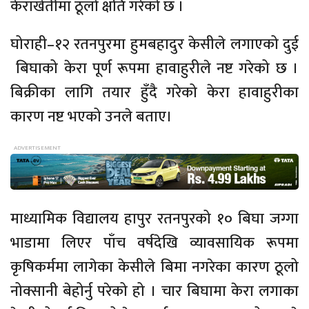
केराखेतीमा ठूलो क्षति गरेको छ ।
घोराही–१२ रतनपुरमा हुमबहादुर केसीले लगाएको दुई
बिघाको केरा पूर्ण रूपमा हावाहुरीले नष्ट गरेको छ ।
बिक्रीका लागि तयार हुँदै गरेको केरा हावाहुरीका
कारण नष्ट भएको उनले बताए।
माध्यामिक विद्यालय हापुर रतनपुरको १० बिघा जग्गा
भाडामा लिएर पाँच वर्षदेखि व्यावसायिक रूपमा
कृषिकर्ममा लागेका केसीले बिमा नगरेका कारण ठूलो
नोक्सानी बेहोर्नु परेको हो । चार बिघामा केरा लगाका