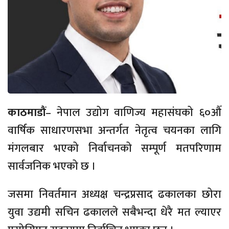
काठमाडौं
– नेपाल उद्योग वाणिज्य महासंघको ६०औँ
वार्षिक साधारणसभा अन्तर्गत नेतृत्व चयनका लागि
मंगलबार भएको निर्वाचनको सम्पूर्ण मतपरिणाम
सार्वजनिक भएको छ ।
जसमा निवर्तमान अध्यक्ष चन्द्रप्रसाद ढकालका छोरा
युवा उद्यमी सचिन ढकालले सबैभन्दा धेरै मत ल्याएर