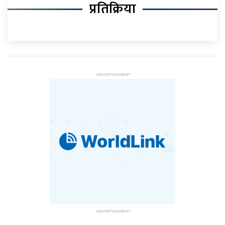
प्रतिक्रिया