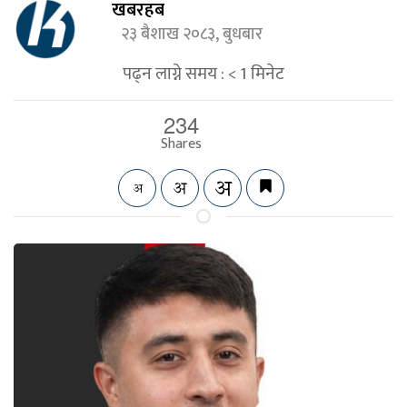
खबरहब
२३ बैशाख २०८३, बुधबार
पढ्न लाग्ने समय :
< 1
मिनेट
234
Shares