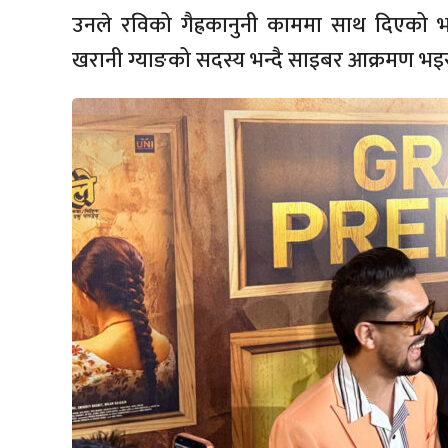
उनले रविको गैह्रकानुनी काममा साथ दिएको भन
खरानी ग्याङको सदस्य भन्दै साइबर आक्रमण भइ