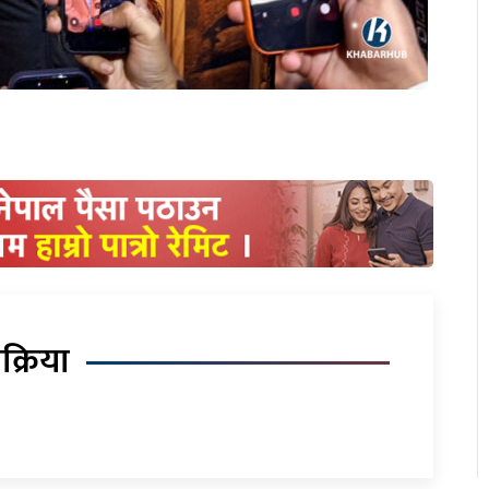
िक्रिया