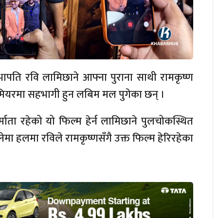
 का सभापति रवि लामिछाने आफ्ना पुराना साथी रामकृष्ण
मियरमा सहभागी हुन लबिम मल पुगेका छन् ।
ता रहेको यो फिल्म हेर्न लामिछाने पुलचोकस्थित
नेमा हलमा रविले रामकृष्णसँगै उक्त फिल्म हेरिरहेका