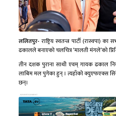
ललितपुर-
राष्ट्रिय स्वतन्त्र पार्टी (रास्वपा)
ढकालले बनाएको चलचित्र ‘मालती मंगले’को प्रि
तीन दशक पुराना साथी एवम् गायक ढकाल निर्मा
लाबिम मल पुगेका हुन् । त्यहाँको क्युएफएक्स सि
छन्।