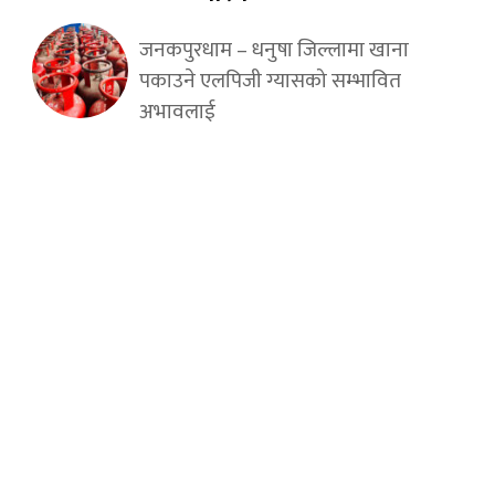
जनकपुरधाम – धनुषा जिल्लामा खाना
पकाउने एलपिजी ग्यासको सम्भावित
अभावलाई