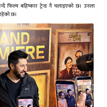
्दै फिल्म बहिष्कार ट्रेन्ड नै चलाइएको छ। उनला
रहेको छ।