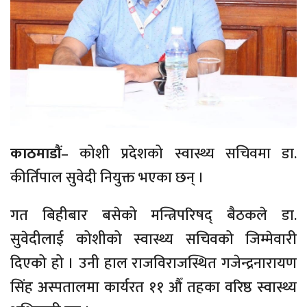
काठमाडौं
– कोशी प्रदेशको स्वास्थ्य सचिवमा डा.
कीर्तिपाल सुवेदी नियुक्त भएका छन् ।
गत बिहीबार बसेको मन्त्रिपरिषद् बैठकले डा.
सुवेदीलाई कोशीको स्वास्थ्य सचिवको जिम्मेवारी
दिएको हो । उनी हाल राजविराजस्थित गजेन्द्रनारायण
सिंह अस्पतालमा कार्यरत ११ औँ तहका वरिष्ठ स्वास्थ्य