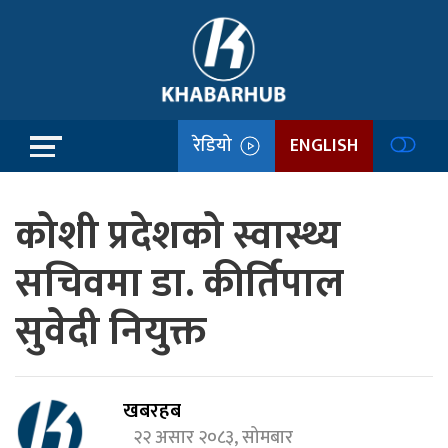
रेडियो
ENGLISH
कोशी प्रदेशको स्वास्थ्य
सचिवमा डा. कीर्तिपाल
सुवेदी नियुक्त
खबरहब
२२ असार २०८३, सोमबार