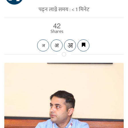
पढ्न लाग्ने समय :
< 1
मिनेट
42
Shares