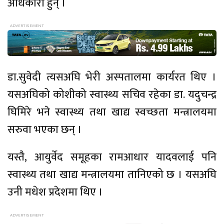
अधिकारी हुन् ।
डा.सुवेदी त्यसअघि भेरी अस्पतालमा कार्यरत थिए ।
यसअघिको कोशीको स्वास्थ्य सचिव रहेका डा. यदुचन्द्र
घिमिरे भने स्वास्थ्य तथा खाद्य स्वच्छता मन्त्रालयमा
सरुवा भएका छन् ।
यस्तै, आयुर्वेद समूहका रामआधार यादवलाई पनि
स्वास्थ्य तथा खाद्य मन्त्रालयमा तानिएको छ । यसअघि
उनी मधेश प्रदेशमा थिए ।