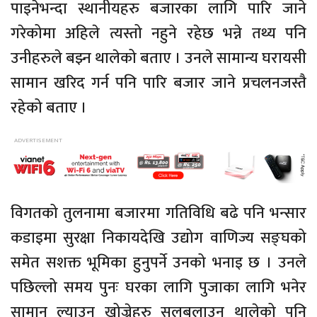
पाइनेभन्दा स्थानीयहरु बजारका लागि पारि जाने
गरेकोमा अहिले त्यस्तो नहुने रहेछ भन्ने तथ्य पनि
उनीहरुले बझ्न थालेको बताए । उनले सामान्य घरायसी
सामान खरिद गर्न पनि पारि बजार जाने प्रचलनजस्तै
रहेको बताए ।
विगतको तुलनामा बजारमा गतिविधि बढे पनि भन्सार
कडाइमा सुरक्षा निकायदेखि उद्योग वाणिज्य सङ्घको
समेत सशक्त भूमिका हुनुपर्ने उनको भनाइ छ । उनले
पछिल्लो समय पुनः घरका लागि पुजाका लागि भनेर
सामान ल्याउन खोज्नेहरु सलबलाउन थालेको पनि