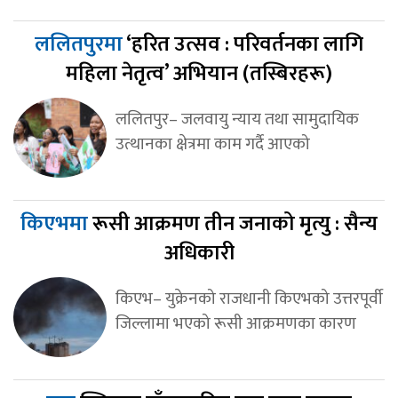
ललितपुरमा
‘हरित उत्सव : परिवर्तनका लागि
महिला नेतृत्व’ अभियान (तस्बिरहरू)
ललितपुर– जलवायु न्याय तथा सामुदायिक
उत्थानका क्षेत्रमा काम गर्दै आएको
किएभमा
रूसी आक्रमण तीन जनाको मृत्यु : सैन्य
अधिकारी
किएभ– युक्रेनको राजधानी किएभको उत्तरपूर्वी
जिल्लामा भएको रूसी आक्रमणका कारण