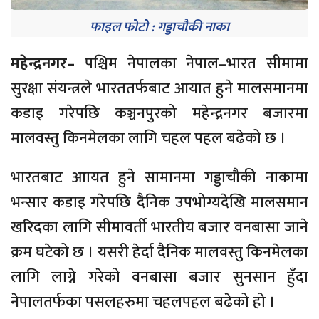
फाइल फोटो : गड्डाचौकी नाका
महेन्द्रनगर–
पश्चिम नेपालका नेपाल–भारत सीमामा
सुरक्षा संयन्त्रले भारततर्फबाट आयात हुने मालसमानमा
कडाइ गरेपछि कञ्चनपुरको महेन्द्रनगर बजारमा
मालवस्तु किनमेलका लागि चहल पहल बढेको छ ।
भारतबाट आायत हुने सामानमा गड्डाचौकी नाकामा
भन्सार कडाइ गरेपछि दैनिक उपभोग्यदेखि मालसमान
खरिदका लागि सीमावर्ती भारतीय बजार वनबासा जाने
क्रम घटेको छ । यसरी हेर्दा दैनिक मालवस्तु किनमेलका
लागि लाग्ने गरेको वनबासा बजार सुनसान हुँदा
नेपालतर्फका पसलहरुमा चहलपहल बढेको हो ।