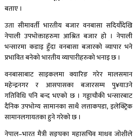
बताए ।
उता सीमावर्ती भारतीय बजार वनबासा सदियौँदेखि
नेपाली उपभोक्ताहरुमा आश्रित बजार हो । नेपाली
भन्सारमा कडाइ हुँदा वनबासा बजारको व्यापार भने
प्रभावित बनेको भारतीय व्यापारीहरुको भनाइ छ ।
वनबासाबाट साइकलमा क्यारिङ गरेर मालसमान
महेन्द्रनगर र आसपासका बजारसम्म पु¥याउने
गतिविधि पनि बन्द भएको छ । गड्डाचौकी भन्सारबाट
दैनिक उपभोग्य सामानका साथै लत्ताकपडा, इलेक्ट्रिक
सामानलगायतका हुने गरेको छ ।
नेपाल–भारत मैत्री सङ्घका महासचिव माधव जोशीले