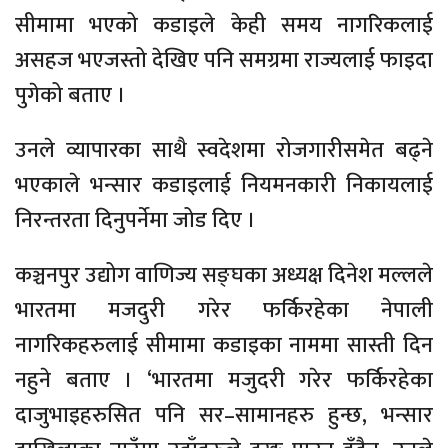
सीमामा भएको कडाइले केही समय नागरिकलाई
असहज भएजस्तो देखिए पनि समग्रमा राज्यलाई फाइदा
पुगेको बताए ।
उनले व्यापारका साथै स्वदेशमा रोजगारीसमेत बढ्ने
भएकाले भन्सार कडाइलाई नियमनकारी निकायलाई
निरन्तरता दिनुपर्नेमा जोड दिए ।
कञ्चनपुर उद्योग वाणिज्य सङ्घका अध्यक्ष दिनेश मल्लले
भारतमा मजदुरी गरेर फर्किरहेका नेपाली
नागरिकहरुलाई सीमामा कडाइका नाममा सास्ती दिन
नहुने बताए । ‘भारतमा मजुदरी गरेर फर्किरहेका
दाजुभाइहरुसित पनि सर–सामानहरु हुन्छ, भन्सार