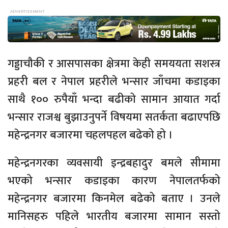
गड्डाचौकी र आसपासका क्षेत्रमा केही समययता सशस्त्र
प्रहरी बल र नेपाल प्रहरीले भन्सार जाँचमा कडाइका
साथै १०० रुपैयाँ भन्दा बढीको सामान आयात गर्दा
भन्सार राजश्व बुझाउनुपर्ने विषयमा सतर्कता बढाएपछि
महेन्द्रनगर बजारमा चहलपहल बढेको हो ।
महेन्द्रनगरका व्यवसायी इन्द्रबहादुर बमले सीमामा
भएको भन्सार कडाइका कारण नेपालतर्फको
महेन्द्रनगर बजारमा किनमेल बढेको बताए । उनले
मानिसहरु पहिले भारतीय बजारमा सामान सस्तो