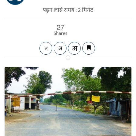
पढ्न लाग्ने समय :
2
मिनेट
27
Shares