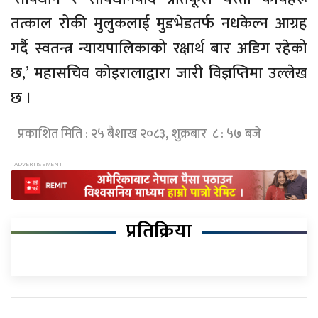
तत्काल रोकी मुलुकलाई मुडभेडतर्फ नधकेल्न आग्रह
गर्दै स्वतन्त्र न्यायपालिकाको रक्षार्थ बार अडिग रहेको
छ,’ महासचिव कोइरालाद्वारा जारी विज्ञप्तिमा उल्लेख
छ ।
प्रकाशित मिति : २५ बैशाख २०८३, शुक्रबार ८ : ५७ बजे
प्रतिक्रिया