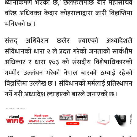
ध्यानाकर्षण भएको छ,’ छलफलपछि बार महासचिव
वरिष्ठ अधिवक्ता केदार कोइरालाद्वारा जारी विज्ञप्तिमा
भनिएको छ ।
संसद् अधिवेशन छलेर ल्याएको अध्यादेशले
संविधानको धारा २ ले प्रदत्त गरेको जनताको सार्वभौम
अधिकार र धारा १०३ को संसदीय विशेषाधिकारको
गम्भीर उल्लंघन गरेको नेपाल बारको ठम्याई रहेको
विज्ञप्तिमा उल्लेख छ । संविधानको मर्मलाई प्रतिस्थापन
गर्ने गरी अध्यादेश ल्याइएको बारले जनाएको छ ।