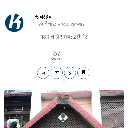
खबरहब
२५ बैशाख २०८३, शुक्रबार
पढ्न लाग्ने समय :
2
मिनेट
57
Shares