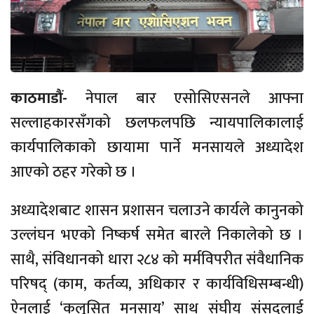
काठमाडौं-
नेपाल बार एसोसिएसनले आफ्ना
सल्लाहकारसँगको छलफलपछि न्यायपालिकालाई
कार्यपालिकाको छायामा पार्ने मनसायले अध्यादेश
आएको ठहर गरेको छ ।
अध्यादेशबाट शासन प्रशासन चलाउने कार्यले कानुनको
उल्लंघन भएको निष्कर्ष समेत बारले निकालेको छ ।
साथै, संविधानको धारा २८४ को मर्मविपरीत संवैधानिक
परिषद् (काम, कर्तव्य, अधिकार र कार्यविधिसम्बन्धी)
ऐनलाई ‘कलुसित मनसाय’ साथ संघीय संसद्लाई