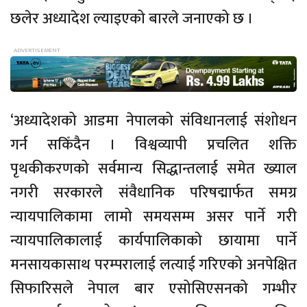
छलेर अध्यादेश ल्याइएको बारले जनाएको छ ।
‘अध्यादेशको आडमा नेपालको संविधानलाई संशोधन
गर्न सकिँदैन । विश्वव्यापी प्रचलित शक्ति
पृथकीकरणको सर्वमान्य सिद्धान्तलाई समेत ख्याल
नगरी सरकारले संवैधानिक परिषद्मार्फत समग्र
न्यायपालिकामा लामो समयसम्म असर पार्ने गरी
न्यायपालिकालाई कार्यपालिकाको छायामा पार्ने
मनसायकासाथ परम्परालाई लत्याई गरिएको अनपेक्षित
सिफारिसले नेपाल बार एसोसिएसनको गम्भीर