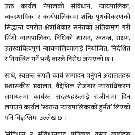
उक्त कार्यले नेपालको संविधान, न्यायपालिका,
व्यवस्थापिका र कार्यपालिकामा शक्ति पृथकीकरणको
सिद्धान्त वपरीत क्षेत्राधिकार समेतको अतिक्रमण गरी
सिंगो न्यायपालिका, विधिको शासन, स्वतन्त्र, सक्षम,
उत्तरदायित्वपूर्ण न्यायपालिकालाई नियोजित, निर्देशित
र नियन्त्रित गर्ने भन्दै बारले विरोध जनाएको छ ।
साथै, स्वतन्त्र रूपले कार्य सम्पादन गर्नुपर्ने अदालतहरू
प्रशासकीय अदालत, वैदेशिक रोजगार न्यायाधिकरण
लगायतमा कार्यरत सदस्यहरूलाई राजीनामा दिन
लगाउने कार्यले ‘स्वतन्त्र न्यायपालिकाको हुर्मत’ लिएको
पनि विज्ञप्तिमा उल्लेख छ ।
‘संविधान र संविधानवाद प्रतिकूल यस्ता कार्यहरू