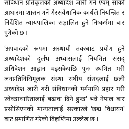
संविधान प्रतिकूलको अध्यादेश जारी गर्ने एवम् सोको
आधारमा शासन गर्ने गैरसंवैधानिक कार्यले नियन्त्रित र
निर्देशित न्यायपालिका सञ्चालित हुने निष्कर्षमा बार
पुगेको छ ।
‘अपवादको रूपमा अस्थायी तवरबाट प्रयोग हुने
अध्यादेशको दुर्लभ अभ्यासलाई नियमित संसद्
अधिवेशन आह्वान भइसकेपछि पुनः स्थगित गरी
जनप्रतिनिधिमूलक संस्था संघीय संसद्लाई छली
अध्यादेश जारी गरी संविधानको मर्ममाथि प्रहार गरी
स्वेच्छाचारितालाई बढावा दिने हुन्छ’ भन्ने नेपाल बार
एसोसिएनको मान्यतालाई सरकारले ‘छद्म विधायन’
बाट प्रमाणित गरेको विज्ञप्तिमा उल्लेख छ ।