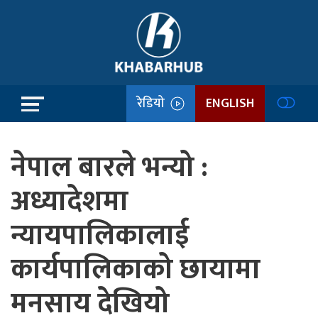
रेडियो
ENGLISH
नेपाल बारले भन्यो :
अध्यादेशमा
न्यायपालिकालाई
कार्यपालिकाको छायामा
मनसाय देखियो