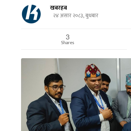
खबरहब
२४ असार २०८३, बुधबार
3
Shares