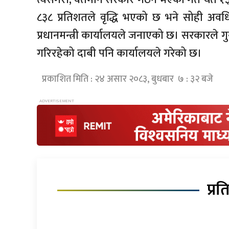
८३८ प्रतिशतले वृद्धि भएको छ भने सोही अवध
प्रधानमन्त्री कार्यालयले जनाएको छ। सरकारले ग
गरिरहेको दाबी पनि कार्यालयले गरेको छ।
प्रकाशित मिति : २४ असार २०८३, बुधबार ७ : ३२ बजे
प्रत