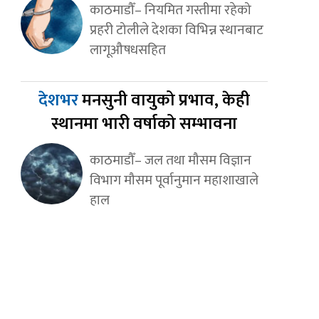
काठमाडौँ– नियमित गस्तीमा रहेको
प्रहरी टोलीले देशका विभिन्न स्थानबाट
लागूऔषधसहित
देशभर
मनसुनी वायुको प्रभाव, केही
स्थानमा भारी वर्षाको सम्भावना
काठमाडौँ– जल तथा मौसम विज्ञान
विभाग मौसम पूर्वानुमान महाशाखाले
हाल