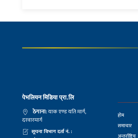
पेभलियन मिडिया प्रा.लि
ठेगाना:
याक एण्ड यति मार्ग,
होम
दरवारमार्ग
समाचार
सूचना विभाग दर्ता नं. :
अन्तर्राष्ट्रिय