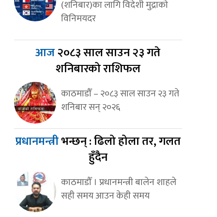
(शनिबार)का लागि विदेशी मुद्राको
विनिमयदर
आज
२०८३ साल साउन २३ गते
शनिबारको राशिफल
काठमाडौँ – २०८३ साल साउन २३ गते
शनिबार सन् २०२६
प्रधानमन्त्री
भन्छन् : ढिलो होला तर, गलत
हुँदैन
काठमाडौँ । प्रधानमन्त्री बालेन शाहले
सही समय आउन केही समय