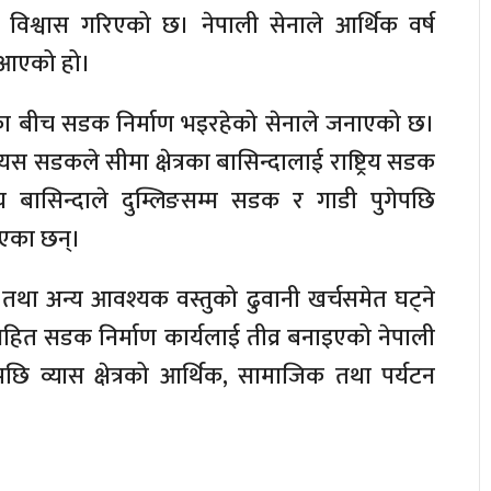
 विश्वास गरिएको छ। नेपाली सेनाले आर्थिक वर्ष
ै आएको हो।
िका बीच सडक निर्माण भइरहेको सेनाले जनाएको छ।
 सडकले सीमा क्षेत्रका बासिन्दालाई राष्ट्रिय सडक
ीय बासिन्दाले दुम्लिङसम्म सडक र गाडी पुगेपछि
ाएका छन्।
ी तथा अन्य आवश्यक वस्तुको ढुवानी खर्चसमेत घट्ने
यसहित सडक निर्माण कार्यलाई तीव्र बनाइएको नेपाली
ि व्यास क्षेत्रको आर्थिक, सामाजिक तथा पर्यटन