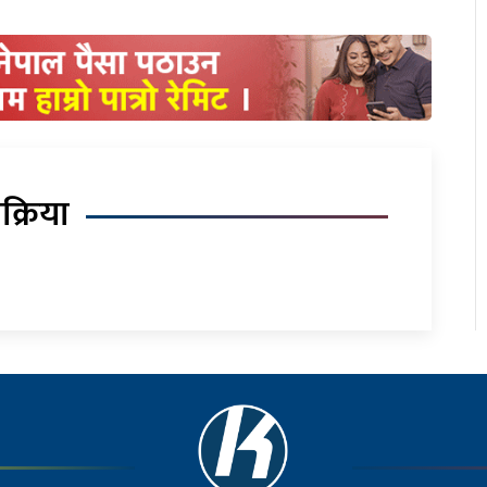
िक्रिया