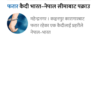
फरार
कैदी भारत–नेपाल सीमाबाट पक्राउ
महेन्द्रनगर । कञ्चनपुर कारागारबाट
फरार रहेका एक कैदीलाई प्रहरीले
नेपाल–भारत