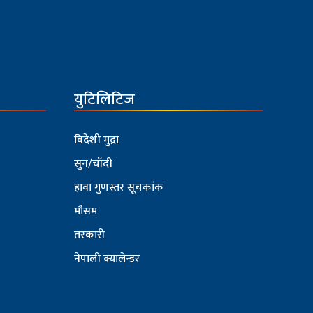
युटिलिटिज
विदेशी मुद्रा
सुन/चाँदी
हावा गुणस्तर सूचकांक
मौसम
तरकारी
नेपाली क्यालेन्डर