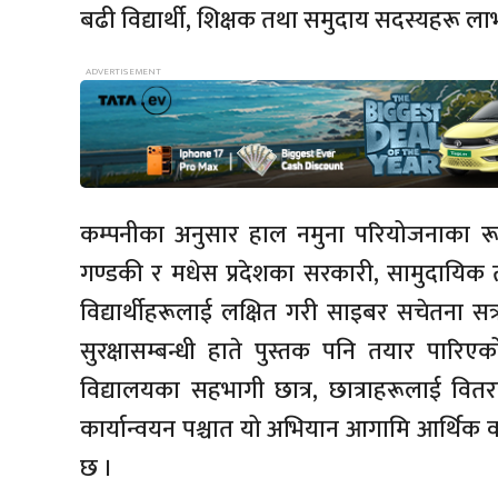
बढी विद्यार्थी, शिक्षक तथा समुदाय सदस्यहरू लाभ
कम्पनीका अनुसार हाल नमुना परियोजनाका रूप
गण्डकी र मधेस प्रदेशका सरकारी, सामुदायिक 
विद्यार्थीहरूलाई लक्षित गरी साइबर सचेतना सत्र
सुरक्षासम्बन्धी हाते पुस्तक पनि तयार पारिएको
विद्यालयका सहभागी छात्र, छात्राहरूलाई व
कार्यान्वयन पश्चात यो अभियान आगामि आर्थिक वर
छ ।