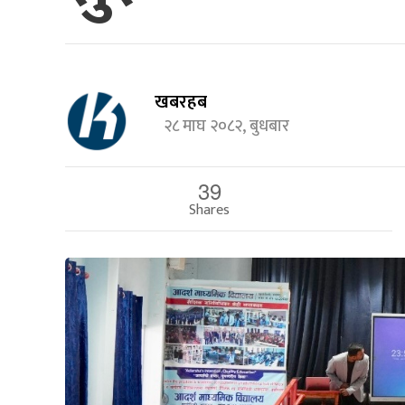
खबरहब
२८ माघ २०८२, बुधबार
39
Shares