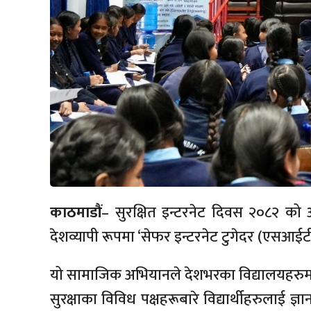
काठमाडौं
– सुरक्षित इन्टरनेट दिवस २०८२ को
देशव्यापी रूपमा ‘सेफर इन्टरनेट टुगेदर (एसआईट
यो सामाजिक अभियानले देशभरका विद्यालयहरुमा 
सुरक्षाका विविध पक्षहरूबारे विद्यार्थीहरुलाई ज्