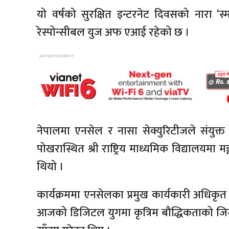
यो वर्षको सुरक्षित इन्टरनेट दिवसको नारा ‘स्
रेस्पोन्सीबल युज अफ एआई रहेको छ ।
नेपालमा एनसेल र नासा सेक्युरिटीजले संयुक्
पोखरास्थित श्री राष्ट्रिय माध्यमिक विद्यालय
थियो ।
कार्यक्रममा एनसेलका प्रमुख कार्यकारी अधिकृत
आजको डिजिटल युगमा कृत्रिम बौद्धिकताको जिम्म