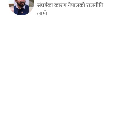
संघर्षका कारण नेपालको राजनीति
लामो