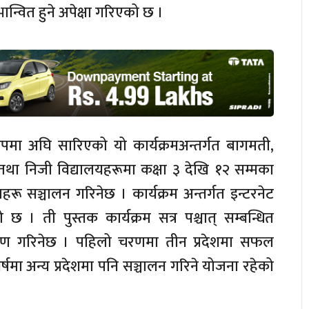
ान्वित हुने अपेक्षा गरिएको छ ।
मा अघि सारिएको यो कार्यक्रमअन्तर्गत बागमती,
तथा निजी विद्यालयहरूमा कक्षा ३ देखि १२ सम्मका
हरू सञ्चालन गरिनेछ । कार्यक्रम अन्तर्गत इन्टरनेट
 छ । ती पुस्तक कार्यक्रम सत्र पश्चात् सम्बन्धित
ितरण गरिनेछ । पहिलो चरणमा तीन प्रदेशमा सफल
्षमा अन्य प्रदेशमा पनि सञ्चालन गरिने योजना रहेको