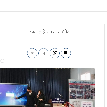
पढ्न लाग्ने समय :
2
मिनेट