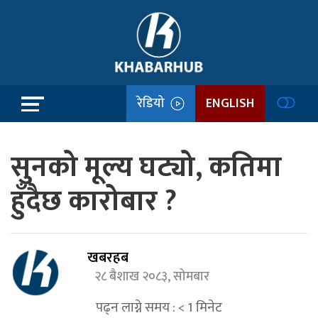
रेडियो
ENGLISH
सुनको मूल्य घट्यो, कतिमा
हुँदैछ कारोबार ?
खबरहब
२८ बैशाख २०८३, सोमबार
पढ्न लाग्ने समय :
< 1
मिनेट