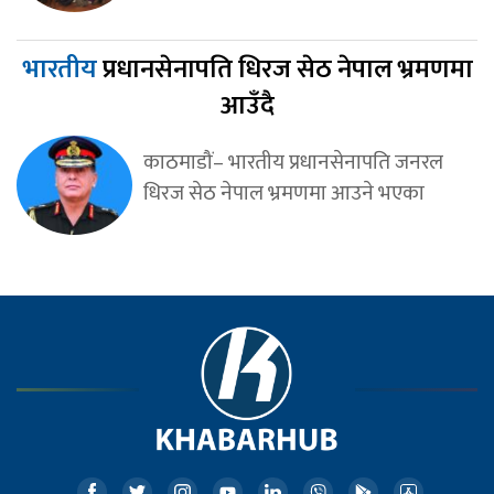
भारतीय
प्रधानसेनापति धिरज सेठ नेपाल भ्रमणमा
आउँदै
काठमाडौं– भारतीय प्रधानसेनापति जनरल
धिरज सेठ नेपाल भ्रमणमा आउने भएका