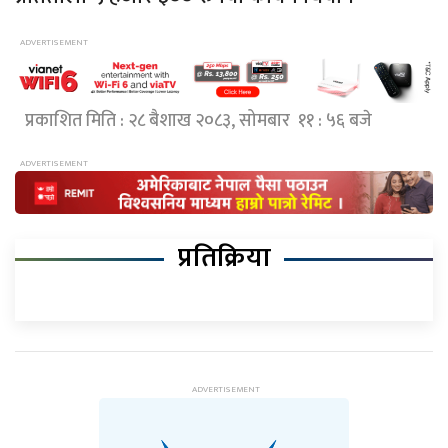
प्रकाशित मिति : २८ बैशाख २०८३, सोमबार ११ : ५६ बजे
प्रतिक्रिया