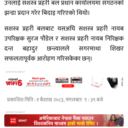
उनलाई सशस्त्र प्रहरी बल प्रधान कार्यालयमा संगठनको
झन्डा प्रदान गरेर बिदाइ गरिएको थियो।
सशस्त्र प्रहरी बलबाट यसअघि सशस्त्र प्रहरी नायब
उपरिक्षक सुरज पौडेल र सशस्त्र प्रहरी नायब निरिक्षक
दन्त बहादुर छन्त्यालले सगरमाथा शिखर
सफलतापूर्वक आरोहण गरिसकेका छन्।
प्रकाशित मिति : १ बैशाख २०८३, मंगलबार ९ : ३९ बजे