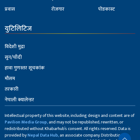
प्रवास
रोजगार
पोडकास्ट
युटिलिटिज
विदेशी मुद्रा
सुन/चाँदी
हावा गुणस्तर सूचकांक
मौसम
तरकारी
नेपाली क्यालेन्डर
Intellectual property of this website, including design and content are of
Pavilion Media Group,
and may not be republished, rewritten, or
redistributed without Khabarhub’s consent. All rights reserved. Data is
provided by
Nepal Data Hub,
an associate company. Distribution of