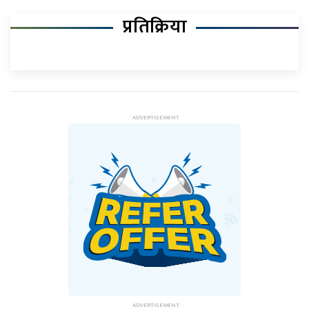
प्रतिक्रिया