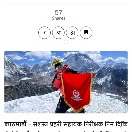
57
Shares
काठमाडौँ –
सशस्त्र प्रहरी सहायक निरीक्षक निम दिकि